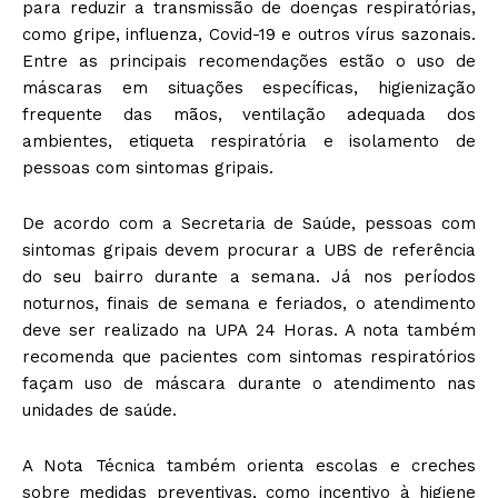
para reduzir a transmissão de doenças respiratórias,
como gripe, influenza, Covid-19 e outros vírus sazonais.
Entre as principais recomendações estão o uso de
máscaras em situações específicas, higienização
frequente das mãos, ventilação adequada dos
ambientes, etiqueta respiratória e isolamento de
pessoas com sintomas gripais.
De acordo com a Secretaria de Saúde, pessoas com
sintomas gripais devem procurar a UBS de referência
do seu bairro durante a semana. Já nos períodos
noturnos, finais de semana e feriados, o atendimento
deve ser realizado na UPA 24 Horas. A nota também
recomenda que pacientes com sintomas respiratórios
façam uso de máscara durante o atendimento nas
unidades de saúde.
A Nota Técnica também orienta escolas e creches
sobre medidas preventivas, como incentivo à higiene