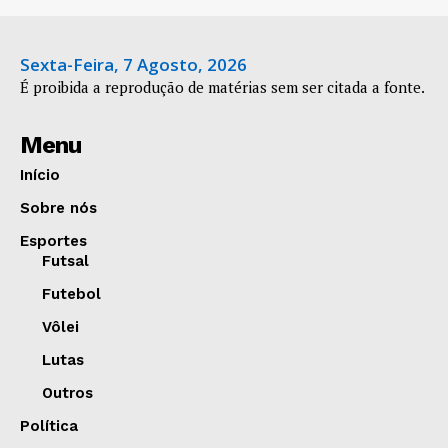
Sexta-Feira, 7 Agosto, 2026
É proibida a reprodução de matérias sem ser citada a fonte.
Menu
Início
Sobre nós
Esportes
Futsal
Futebol
Vôlei
Lutas
Outros
Política