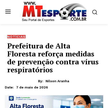
NOTÍCIAS
Prefeitura de Alta
Floresta reforça medidas
de prevenção contra vírus
respiratórios
By:
Nilson Aranha
7 de maio de 2026
Date: