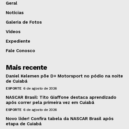
Geral
Notícias
Galeria de Fotos
Vídeos
Expediente
Fale Conosco
Mais recente
Daniel Kelemen põe D+ Motorsport no pódio na noite
de Cuiabá
ESPORTE
6 de agosto de 2026
NASCAR Brasil: Tito Giaffone destaca aprendizado
após correr pela primeira vez em Cuiabá
ESPORTE
6 de agosto de 2026
Novo líder! Confira tabela da NASCAR Brasil após
etapa de Cuiabá