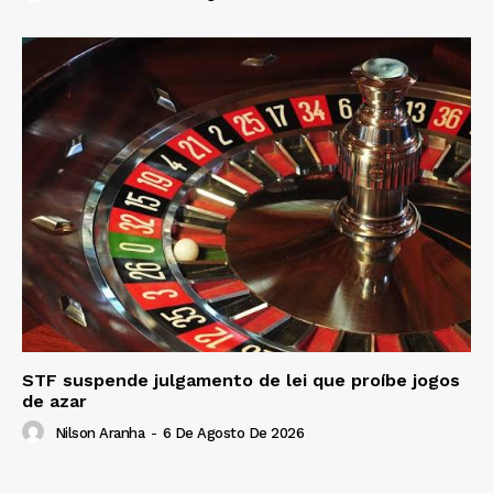
STF suspende julgamento de lei que proíbe jogos
de azar
Nilson Aranha
-
6 De Agosto De 2026