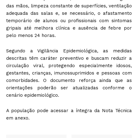
das mãos, limpeza constante de superfícies, ventilação
adequada das salas e, se necessário, o afastamento
temporário de alunos ou profissionais com sintomas
gripais até melhora clínica e ausência de febre por
pelo menos 24 horas.
Segundo a Vigilância Epidemiológica, as medidas
descritas têm caráter preventivo e buscam reduzir a
circulação viral, protegendo especialmente idosos,
gestantes, crianças, imunossuprimidos e pessoas com
comorbidades. O documento reforça ainda que as
orientações poderão ser atualizadas conforme o
cenário epidemiológico.
A população pode acessar a íntegra da Nota Técnica
em anexo.