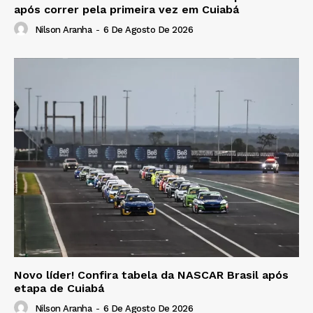
após correr pela primeira vez em Cuiabá
Nilson Aranha
-
6 De Agosto De 2026
Novo líder! Confira tabela da NASCAR Brasil após
etapa de Cuiabá
Nilson Aranha
-
6 De Agosto De 2026