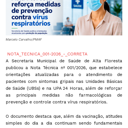
Marcelo Carvalho/PMAF
NOTA_TECNICA_001-2026_-_CORRETA
A Secretaria Municipal de Saúde de Alta Floresta
publicou a Nota Técnica nº 001/2026, que estabelece
orientações atualizadas para o atendimento de
pacientes com sintomas gripais nas Unidades Básicas
de Saúde (UBSs) e na UPA 24 Horas, além de reforçar
as principais medidas não farmacológicas de
prevenção e controle contra vírus respiratórios.
O documento destaca que, além da vacinação, atitudes
simples do dia a dia continuam sendo fundamentais