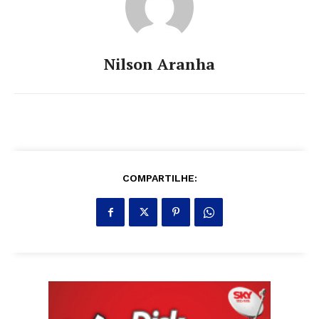
Nilson Aranha
COMPARTILHE: