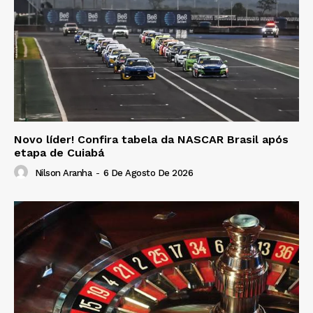
Novo líder! Confira tabela da NASCAR Brasil após
etapa de Cuiabá
Nilson Aranha
-
6 De Agosto De 2026