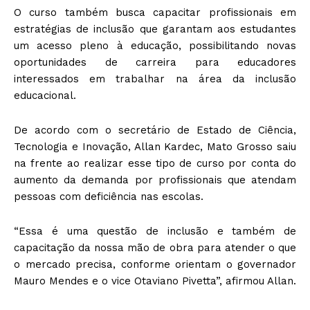
O curso também busca capacitar profissionais em
estratégias de inclusão que garantam aos estudantes
um acesso pleno à educação, possibilitando novas
oportunidades de carreira para educadores
interessados em trabalhar na área da inclusão
educacional.
De acordo com o secretário de Estado de Ciência,
Tecnologia e Inovação, Allan Kardec, Mato Grosso saiu
na frente ao realizar esse tipo de curso por conta do
aumento da demanda por profissionais que atendam
pessoas com deficiência nas escolas.
“Essa é uma questão de inclusão e também de
capacitação da nossa mão de obra para atender o que
o mercado precisa, conforme orientam o governador
Mauro Mendes e o vice Otaviano Pivetta”, afirmou Allan.