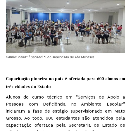
Gabriel Vieira* | Seciteci *Sob supervisão de Téo Meneses
Capacitação pioneira no país é ofertada para 600 alunos em
três cidades do Estado
Alunos do curso técnico em “Serviços de Apoio a
Pessoas com Deficiência no Ambiente Escolar”
iniciaram a fase de estágio supervisionado em Mato
Grosso. Ao todo, 600 estudantes são atendidos pela
capacitação ofertada pela Secretaria de Estado de