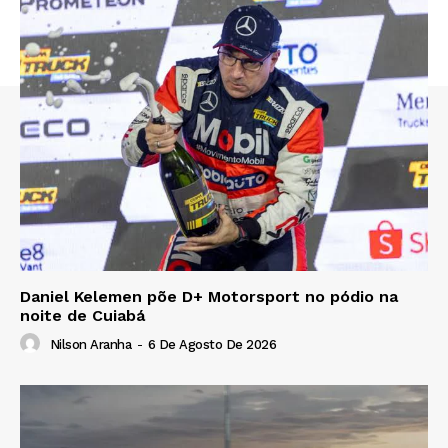
Daniel Kelemen põe D+ Motorsport no pódio na
noite de Cuiabá
Nilson Aranha
-
6 De Agosto De 2026