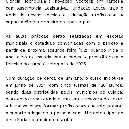
Ciência, Tecnologia e Inovação (Seciteci), em parceria
com Assembleia Legislativa, Fundação Educa Mais e
Rede de Ensino Técnico e Educação Profissional. A
capacitação é a primeira do tipo no país.
As aulas práticas serão realizadas em escolas
municipais e estaduais conveniadas com o projeto a
partir da próxima segunda-feira (3.2), quando inicia o
ano letivo na maioria das unidades. A previsão para o
término do curso é setembro de 2025.
Com duração de cerca de um ano, o curso iniciou-se
em junho de 2024 com cinco turmas de 120 alunos,
sendo duas distribuídas pelos municípios de Cuiabá,
duas em Várzea Grande e uma em Primavera do Leste.
A iniciativa busca formar profissionais que irão prestar
o suporte adequado a pessoas com diferentes tipos de
deficiência no ambiente escolar.