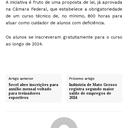
A iniciativa é fruto de uma proposta de lei, já aprovada
na Câmara Federal, que estabelece a obrigatoriedade
de um curso técnico de, no mínimo, 800 horas para
atuar como cuidador de alunos com deficiência.
Os alunos se inscreveram gratuitamente para o curso
ao longo de 2024.
Artigo anterior
Próximo artigo
Secel abre inscrições para
Indústria de Mato Grosso
auxílio mensal voltado
registra segundo maior
para treinadores
saldo de empregos de
esportivos
2024