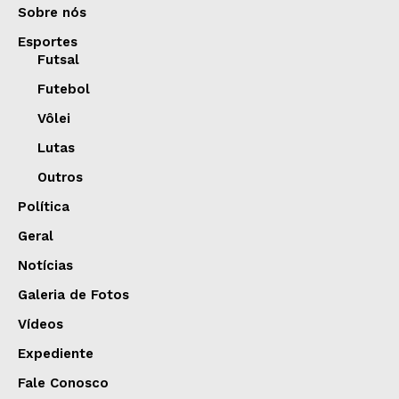
Sobre nós
Esportes
Futsal
Futebol
Vôlei
Lutas
Outros
Política
Geral
Notícias
Galeria de Fotos
Vídeos
Expediente
Fale Conosco