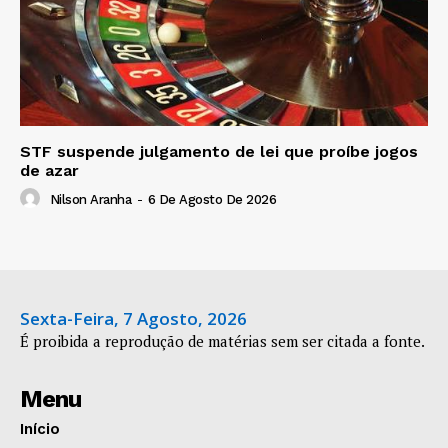
STF suspende julgamento de lei que proíbe jogos
de azar
Nilson Aranha
-
6 De Agosto De 2026
Sexta-Feira, 7 Agosto, 2026
É proibida a reprodução de matérias sem ser citada a fonte.
Menu
Início