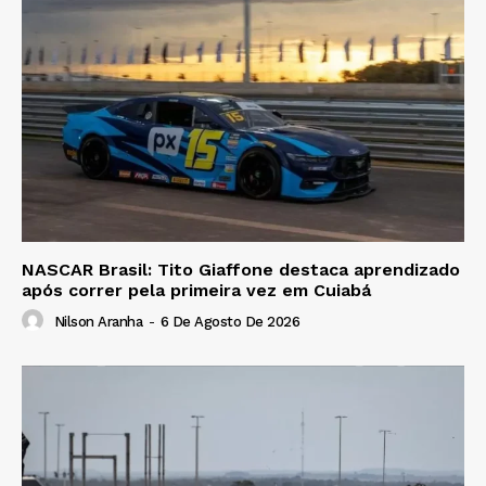
NASCAR Brasil: Tito Giaffone destaca aprendizado
após correr pela primeira vez em Cuiabá
Nilson Aranha
-
6 De Agosto De 2026