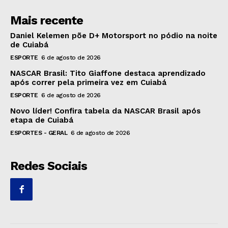
Mais recente
Daniel Kelemen põe D+ Motorsport no pódio na noite
de Cuiabá
ESPORTE
6 de agosto de 2026
NASCAR Brasil: Tito Giaffone destaca aprendizado
após correr pela primeira vez em Cuiabá
ESPORTE
6 de agosto de 2026
Novo líder! Confira tabela da NASCAR Brasil após
etapa de Cuiabá
ESPORTES - GERAL
6 de agosto de 2026
Redes Sociais