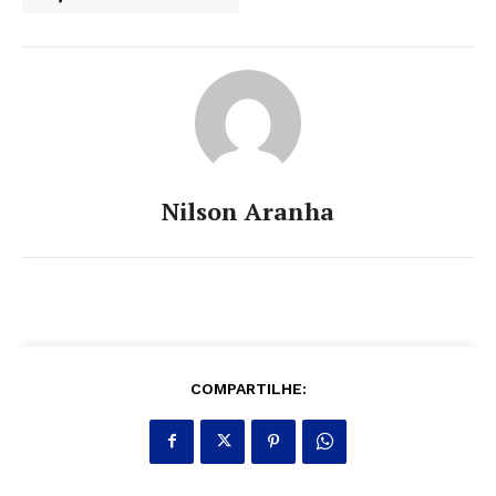
Nilson Aranha
COMPARTILHE: