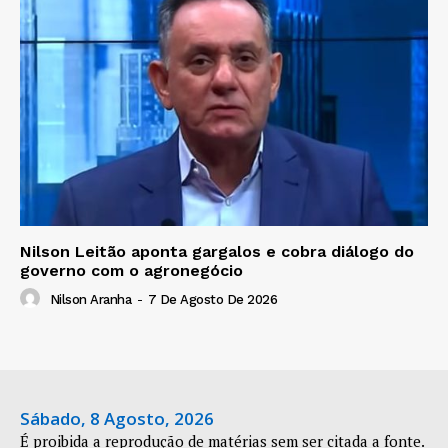
Nilson Leitão aponta gargalos e cobra diálogo do
governo com o agronegócio
Nilson Aranha
-
7 De Agosto De 2026
Sábado, 8 Agosto, 2026
É proibida a reprodução de matérias sem ser citada a fonte.