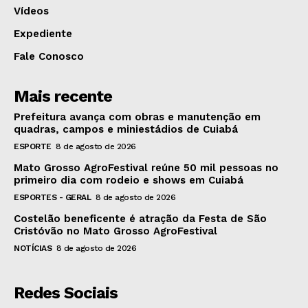
Vídeos
Expediente
Fale Conosco
Mais recente
Prefeitura avança com obras e manutenção em
quadras, campos e miniestádios de Cuiabá
ESPORTE
8 de agosto de 2026
Mato Grosso AgroFestival reúne 50 mil pessoas no
primeiro dia com rodeio e shows em Cuiabá
ESPORTES - GERAL
8 de agosto de 2026
Costelão beneficente é atração da Festa de São
Cristóvão no Mato Grosso AgroFestival
NOTÍCIAS
8 de agosto de 2026
Redes Sociais