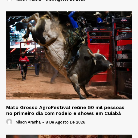
Mato Grosso AgroFestival reúne 50 mil pessoas
no primeiro dia com rodeio e shows em Cuiabá
Nilson Aranha
-
8 De Agosto De 2026