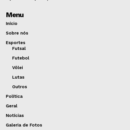
Menu
Início
Sobre nós
Esportes
Futsal
Futebol
Vôlei
Lutas
Outros
Política
Geral
Notícias
Galeria de Fotos