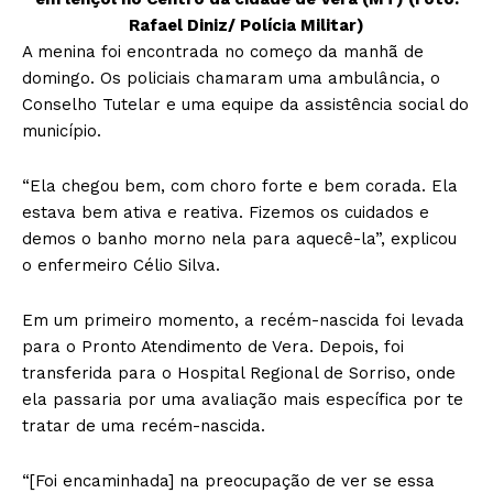
Rafael Diniz/ Polícia Militar)
A menina foi encontrada no começo da manhã de
domingo. Os policiais chamaram uma ambulância, o
Conselho Tutelar e uma equipe da assistência social do
município.
“Ela chegou bem, com choro forte e bem corada. Ela
estava bem ativa e reativa. Fizemos os cuidados e
demos o banho morno nela para aquecê-la”, explicou
o enfermeiro Célio Silva.
Em um primeiro momento, a recém-nascida foi levada
para o Pronto Atendimento de Vera. Depois, foi
transferida para o Hospital Regional de Sorriso, onde
ela passaria por uma avaliação mais específica por te
tratar de uma recém-nascida.
“[Foi encaminhada] na preocupação de ver se essa