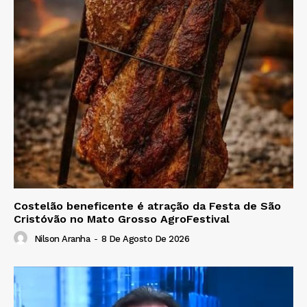
Costelão beneficente é atração da Festa de São
Cristóvão no Mato Grosso AgroFestival
Nilson Aranha
-
8 De Agosto De 2026