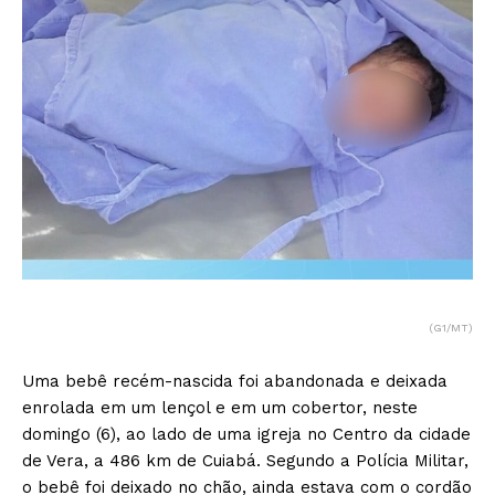
(G1/MT)
Uma bebê recém-nascida foi abandonada e deixada
enrolada em um lençol e em um cobertor, neste
domingo (6), ao lado de uma igreja no Centro da cidade
de Vera, a 486 km de Cuiabá. Segundo a Polícia Militar,
o bebê foi deixado no chão, ainda estava com o cordão