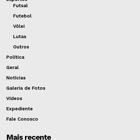
Futsal
Futebol
Vôlei
Lutas
Outros
Política
Geral
Notícias
Galeria de Fotos
Vídeos
Expediente
Fale Conosco
Mais recente