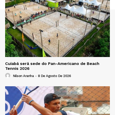
Cuiabá será sede do Pan-Americano de Beach
Tennis 2026
Nilson Aranha
-
8 De Agosto De 2026