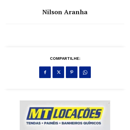
Nilson Aranha
COMPARTILHE: