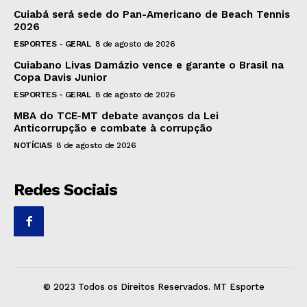
Cuiabá será sede do Pan-Americano de Beach Tennis
2026
ESPORTES - GERAL
8 de agosto de 2026
Cuiabano Livas Damázio vence e garante o Brasil na
Copa Davis Junior
ESPORTES - GERAL
8 de agosto de 2026
MBA do TCE-MT debate avanços da Lei
Anticorrupção e combate à corrupção
NOTÍCIAS
8 de agosto de 2026
Redes Sociais
© 2023 Todos os Direitos Reservados. MT Esporte