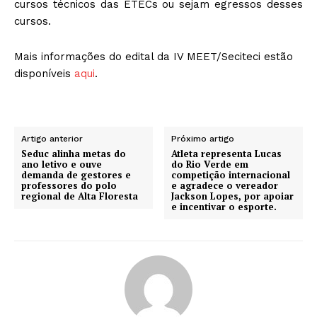
cursos técnicos das ETECs ou sejam egressos desses
cursos.
Mais informações do edital da IV MEET/Seciteci estão
disponíveis
aqui
.
Artigo anterior
Próximo artigo
Seduc alinha metas do
Atleta representa Lucas
ano letivo e ouve
do Rio Verde em
demanda de gestores e
competição internacional
professores do polo
e agradece o vereador
regional de Alta Floresta
Jackson Lopes, por apoiar
e incentivar o esporte.