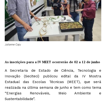
Julianne Caju
As inscrições para a IV MEET ocorrerão de 02 a 12 de junho
A Secretaria de Estado de Ciência, Tecnologia e
Inovação (Seciteci) publicou edital da IV Mostra
Estadual das Escolas Técnicas (MEET), que será
realizada na última semana de junho e tem como tema
“Energias Renováveis, Meio Ambiente e
Sustentabilidade”.