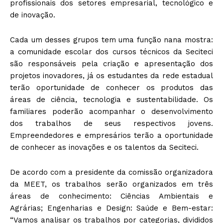
profissionais dos setores empresarial, tecnológico e
de inovação.
Cada um desses grupos tem uma função nana mostra:
a comunidade escolar dos cursos técnicos da Seciteci
são responsáveis pela criação e apresentação dos
projetos inovadores, já os estudantes da rede estadual
terão oportunidade de conhecer os produtos das
áreas de ciência, tecnologia e sustentabilidade. Os
familiares poderão acompanhar o desenvolvimento
dos trabalhos de seus respectivos jovens.
Empreendedores e empresários terão a oportunidade
de conhecer as inovações e os talentos da Seciteci.
De acordo com a presidente da comissão organizadora
da MEET, os trabalhos serão organizados em três
áreas de conhecimento: Ciências Ambientais e
Agrárias; Engenharias e Design: Saúde e Bem-estar:
“Vamos analisar os trabalhos por categorias, divididos