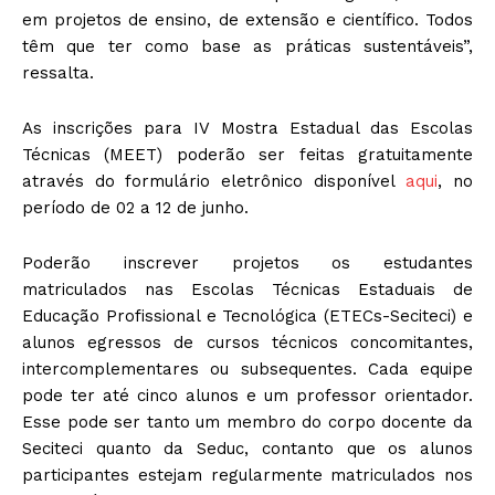
em projetos de ensino, de extensão e científico. Todos
têm que ter como base as práticas sustentáveis”,
ressalta.
As inscrições para IV Mostra Estadual das Escolas
Técnicas (MEET) poderão ser feitas gratuitamente
através do formulário eletrônico disponível
aqui
, no
período de 02 a 12 de junho.
Poderão inscrever projetos os estudantes
matriculados nas Escolas Técnicas Estaduais de
Educação Profissional e Tecnológica (ETECs-Seciteci) e
alunos egressos de cursos técnicos concomitantes,
intercomplementares ou subsequentes. Cada equipe
pode ter até cinco alunos e um professor orientador.
Esse pode ser tanto um membro do corpo docente da
Seciteci quanto da Seduc, contanto que os alunos
participantes estejam regularmente matriculados nos