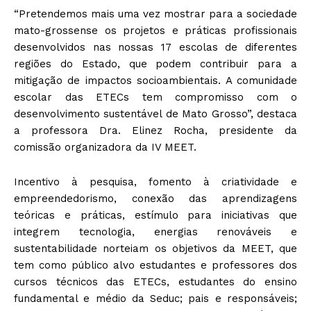
“Pretendemos mais uma vez mostrar para a sociedade
mato-grossense os projetos e práticas profissionais
desenvolvidos nas nossas 17 escolas de diferentes
regiões do Estado, que podem contribuir para a
mitigação de impactos socioambientais. A comunidade
escolar das ETECs tem compromisso com o
desenvolvimento sustentável de Mato Grosso”, destaca
a professora Dra. Elinez Rocha, presidente da
comissão organizadora da IV MEET.
Incentivo à pesquisa, fomento à criatividade e
empreendedorismo, conexão das aprendizagens
teóricas e práticas, estímulo para iniciativas que
integrem tecnologia, energias renováveis e
sustentabilidade norteiam os objetivos da MEET, que
tem como público alvo estudantes e professores dos
cursos técnicos das ETECs, estudantes do ensino
fundamental e médio da Seduc; pais e responsáveis;