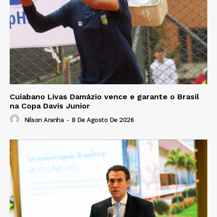
Cuiabano Livas Damázio vence e garante o Brasil
na Copa Davis Junior
Nilson Aranha
-
8 De Agosto De 2026