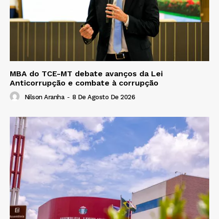
MBA do TCE-MT debate avanços da Lei
Anticorrupção e combate à corrupção
Nilson Aranha
-
8 De Agosto De 2026