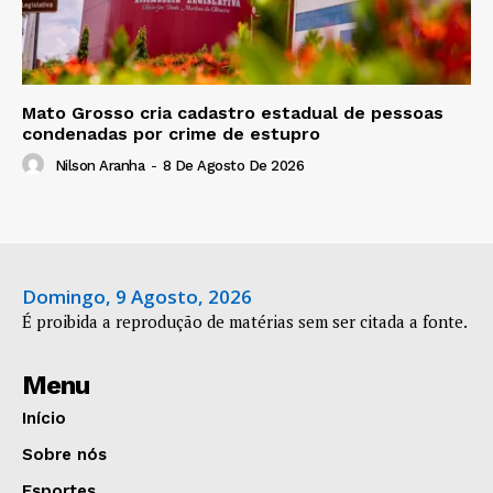
Mato Grosso cria cadastro estadual de pessoas
condenadas por crime de estupro
Nilson Aranha
-
8 De Agosto De 2026
Domingo, 9 Agosto, 2026
É proibida a reprodução de matérias sem ser citada a fonte.
Menu
Início
Sobre nós
Esportes