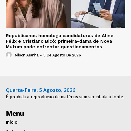
Republicanos homologa candidaturas de Aline
Félix e Cristiano Bicô; primeira-dama de Nova
Mutum pode enfrentar questionamentos
Nilson Aranha
-
5 De Agosto De 2026
Quarta-Feira, 5 Agosto, 2026
É proibida a reprodução de matérias sem ser citada a fonte.
Menu
Início