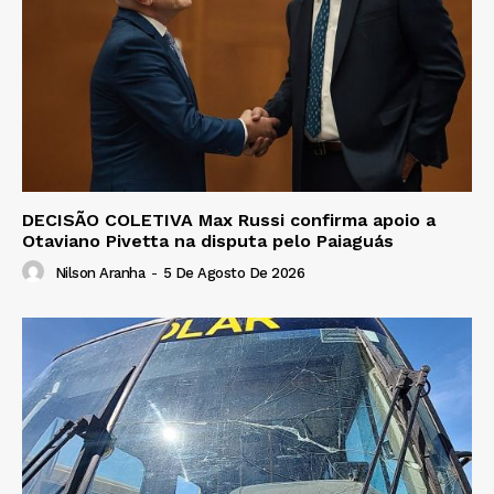
DECISÃO COLETIVA Max Russi confirma apoio a
Otaviano Pivetta na disputa pelo Paiaguás
Nilson Aranha
-
5 De Agosto De 2026