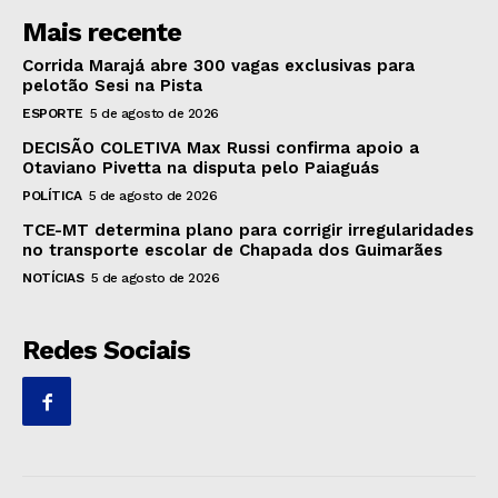
Mais recente
Corrida Marajá abre 300 vagas exclusivas para
pelotão Sesi na Pista
ESPORTE
5 de agosto de 2026
DECISÃO COLETIVA Max Russi confirma apoio a
Otaviano Pivetta na disputa pelo Paiaguás
POLÍTICA
5 de agosto de 2026
TCE-MT determina plano para corrigir irregularidades
no transporte escolar de Chapada dos Guimarães
NOTÍCIAS
5 de agosto de 2026
Redes Sociais