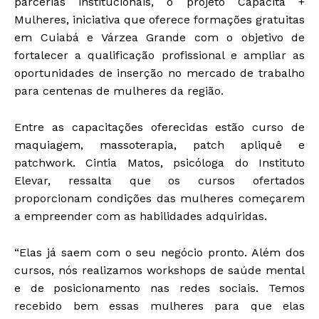
parcerias institucionais, o projeto Capacita +
Mulheres, iniciativa que oferece formações gratuitas
em Cuiabá e Várzea Grande com o objetivo de
fortalecer a qualificação profissional e ampliar as
oportunidades de inserção no mercado de trabalho
para centenas de mulheres da região.
Entre as capacitações oferecidas estão curso de
maquiagem, massoterapia, patch apliquê e
patchwork. Cintia Matos, psicóloga do Instituto
Elevar, ressalta que os cursos ofertados
proporcionam condições das mulheres começarem
a empreender com as habilidades adquiridas.
“Elas já saem com o seu negócio pronto. Além dos
cursos, nós realizamos workshops de saúde mental
e de posicionamento nas redes sociais. Temos
recebido bem essas mulheres para que elas