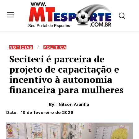
NOTÍCIAS
POLÍTICA
Seciteci é parceira de
projeto de capacitação e
incentivo à autonomia
financeira para mulheres
By:
Nilson Aranha
10 de fevereiro de 2026
Date: