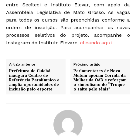
entre Seciteci e Instituto Elevar, com apoio da
Assembleia Legislativa de Mato Grosso. As vagas
para todos os cursos são preenchidas conforme a
ordem de inscrição. Para acompanhar os novos
processos seletivos do projeto, acompanhe o
Instagram do Instituto Elevare,
clicando aqui.
Artigo anterior
Próximo artigo
Prefeitura de Cuiabá
Parlamentares de Nova
inaugura Centro de
Mutum apoiam Corrida da
Referência Paralímpico e
Mulher da OAB e reforçam
amplia oportunidades de
o simbolismo do “Troque
inclusão pelo esporte
o salto pelo tênis”