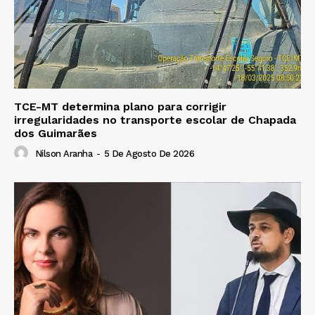
TCE-MT determina plano para corrigir
irregularidades no transporte escolar de Chapada
dos Guimarães
Nilson Aranha
-
5 De Agosto De 2026