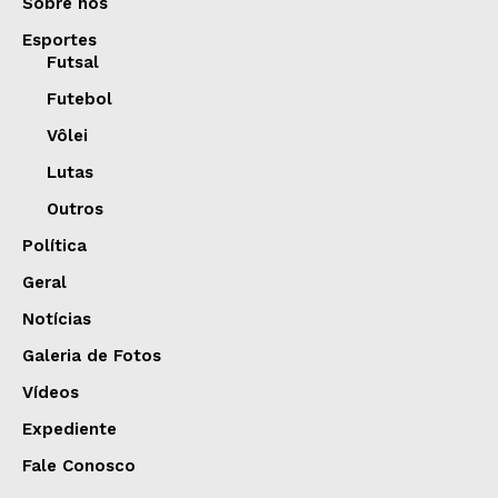
Sobre nós
Esportes
Futsal
Futebol
Vôlei
Lutas
Outros
Política
Geral
Notícias
Galeria de Fotos
Vídeos
Expediente
Fale Conosco