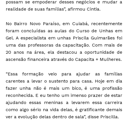
possam se empoderar desses negócios e mudar a
realidade de suas famílias”, afirmou Cintia.
No Bairro Novo Paraíso, em Cuiabá, recentemente
foram concluídas as aulas do Curso de Unhas em
Gel. A especialista em unhas Priscila Guimarães foi
uma das professoras da capacitação. Com mais de
20 anos na área, ela destacou a oportunidade de
ascensão financeira através do Capacita + Mulheres.
“Essa formação veio para ajudar as famílias
carentes a levar o sustento para casa. Hoje em dia
fazer unha não é mais um bico, é uma profissão
reconhecida. E eu tenho um imenso prazer de estar
ajudando essas meninas a levarem essa carreira
como algo sério na vida delas, é gratificante demais
ver a evolução delas dentro de sala”, disse Priscilla.