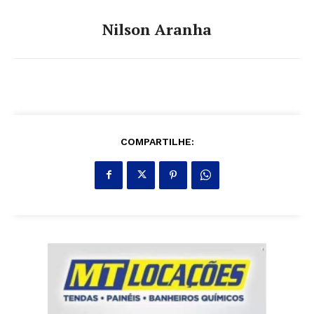
Nilson Aranha
COMPARTILHE: