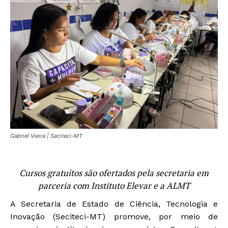
Gabriel Vieira | Seciteci-MT
Cursos gratuitos são ofertados pela secretaria em
parceria com Instituto Elevar e a ALMT
A Secretaria de Estado de Ciência, Tecnologia e
Inovação (Seciteci-MT) promove, por meio de