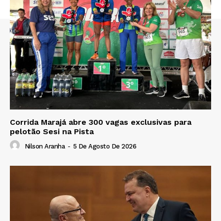
Corrida Marajá abre 300 vagas exclusivas para
pelotão Sesi na Pista
Nilson Aranha
-
5 De Agosto De 2026