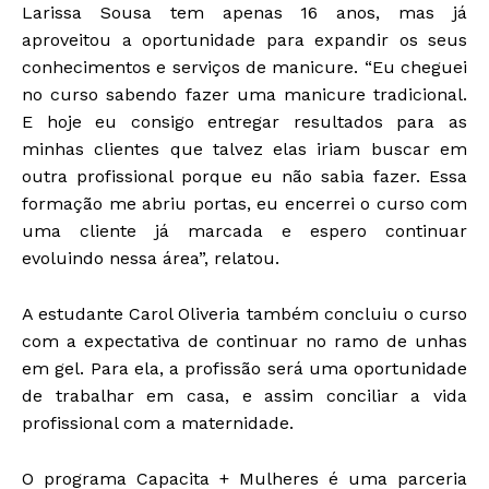
Larissa Sousa tem apenas 16 anos, mas já
aproveitou a oportunidade para expandir os seus
conhecimentos e serviços de manicure. “Eu cheguei
no curso sabendo fazer uma manicure tradicional.
E hoje eu consigo entregar resultados para as
minhas clientes que talvez elas iriam buscar em
outra profissional porque eu não sabia fazer. Essa
formação me abriu portas, eu encerrei o curso com
uma cliente já marcada e espero continuar
evoluindo nessa área”, relatou.
A estudante Carol Oliveria também concluiu o curso
com a expectativa de continuar no ramo de unhas
em gel. Para ela, a profissão será uma oportunidade
de trabalhar em casa, e assim conciliar a vida
profissional com a maternidade.
O programa Capacita + Mulheres é uma parceria