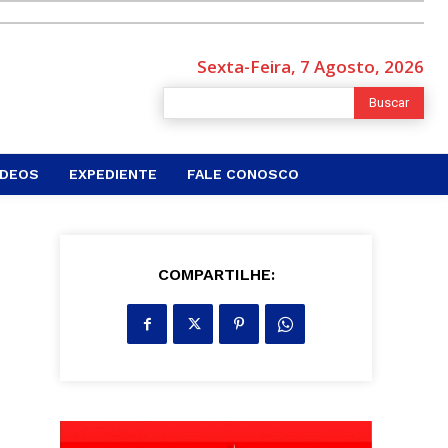
Sexta-Feira, 7 Agosto, 2026
Buscar
ÍDEOS
EXPEDIENTE
FALE CONOSCO
COMPARTILHE: