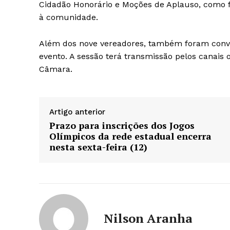
Cidadão Honorário e Moções de Aplauso, como 
à comunidade.
Além dos nove vereadores, também foram convid
evento. A sessão terá transmissão pelos canais o
Câmara.
Artigo anterior
Prazo para inscrições dos Jogos
Olímpicos da rede estadual encerra
nesta sexta-feira (12)
Nilson Aranha