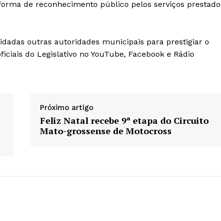
forma de reconhecimento público pelos serviços prestado
adas outras autoridades municipais para prestigiar o
ficiais do Legislativo no YouTube, Facebook e Rádio
Próximo artigo
Feliz Natal recebe 9ª etapa do Circuito
Mato-grossense de Motocross