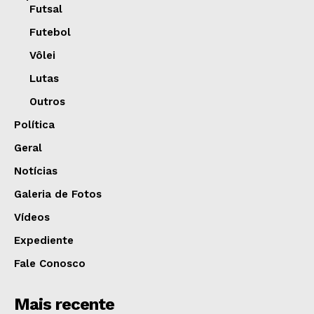
Futsal
Futebol
Vôlei
Lutas
Outros
Política
Geral
Notícias
Galeria de Fotos
Vídeos
Expediente
Fale Conosco
Mais recente