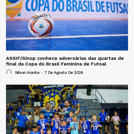
ASSIF/Sinop conhece adversárias das quartas de
final da Copa do Brasil Feminina de Futsal
Nilson Aranha
-
7 De Agosto De 2026