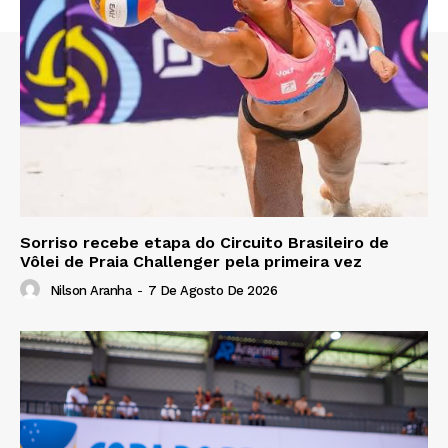
Sorriso recebe etapa do Circuito Brasileiro de
Vôlei de Praia Challenger pela primeira vez
Nilson Aranha
-
7 De Agosto De 2026