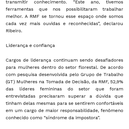
transmitir conhecimento. “Este ano, tivemos
ferramentas que nos possibilitaram trabalhar
melhor. A RMF se tornou esse espaço onde somos
cada vez mais ouvidas e reconhecidas”, declarou
Ribeiro.
Liderança e confiança
Cargos de liderança continuam sendo desafiadores
para mulheres dentro do setor florestal. De acordo
com pesquisa desenvolvida pelo Grupo de Trabalho
(GT) Mulheres na Tomada de Decisão, da RMF, 52,9%
das líderes femininas do setor que foram
entrevistadas precisaram superar a dúvida que
tinham delas mesmas para se sentirem confortáveis
em um cargo de maior responsabilidade, fenômeno
conhecido como “síndrome da impostora”.