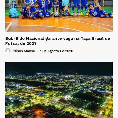
Sub-8 do Nacional garante vaga na Taça Brasil de
Futsal de 2027
Nilson Aranha
-
7 De Agosto De 2026