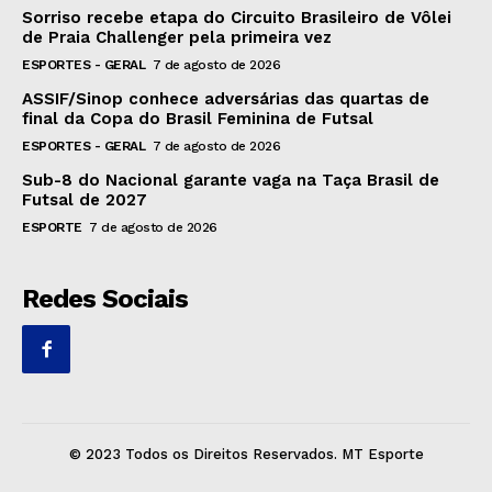
Sorriso recebe etapa do Circuito Brasileiro de Vôlei
de Praia Challenger pela primeira vez
ESPORTES - GERAL
7 de agosto de 2026
ASSIF/Sinop conhece adversárias das quartas de
final da Copa do Brasil Feminina de Futsal
ESPORTES - GERAL
7 de agosto de 2026
Sub-8 do Nacional garante vaga na Taça Brasil de
Futsal de 2027
ESPORTE
7 de agosto de 2026
Redes Sociais
© 2023 Todos os Direitos Reservados. MT Esporte