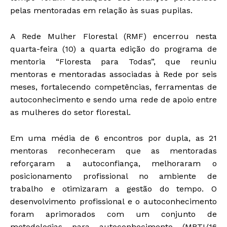
pelas mentoradas em relação às suas pupilas.
A Rede Mulher Florestal (RMF) encerrou nesta
quarta-feira (10) a quarta edição do programa de
mentoria “Floresta para Todas”, que reuniu
mentoras e mentoradas associadas à Rede por seis
meses, fortalecendo competências, ferramentas de
autoconhecimento e sendo uma rede de apoio entre
as mulheres do setor florestal.
Em uma média de 6 encontros por dupla, as 21
mentoras reconheceram que as mentoradas
reforçaram a autoconfiança, melhoraram o
posicionamento profissional no ambiente de
trabalho e otimizaram a gestão do tempo. O
desenvolvimento profissional e o autoconhecimento
foram aprimorados com um conjunto de
metodologias para autoconhecimento (MBTI/16