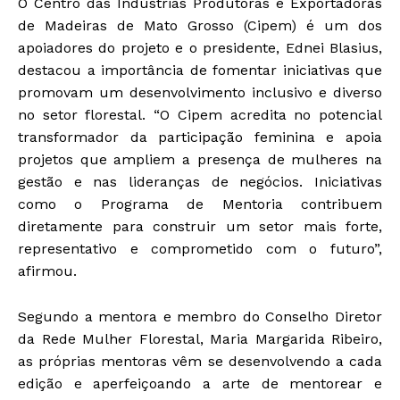
O Centro das Indústrias Produtoras e Exportadoras
de Madeiras de Mato Grosso (Cipem) é um dos
apoiadores do projeto e o presidente, Ednei Blasius,
destacou a importância de fomentar iniciativas que
promovam um desenvolvimento inclusivo e diverso
no setor florestal. “O Cipem acredita no potencial
transformador da participação feminina e apoia
projetos que ampliem a presença de mulheres na
gestão e nas lideranças de negócios. Iniciativas
como o Programa de Mentoria contribuem
diretamente para construir um setor mais forte,
representativo e comprometido com o futuro”,
afirmou.
Segundo a mentora e membro do Conselho Diretor
da Rede Mulher Florestal, Maria Margarida Ribeiro,
as próprias mentoras vêm se desenvolvendo a cada
edição e aperfeiçoando a arte de mentorear e