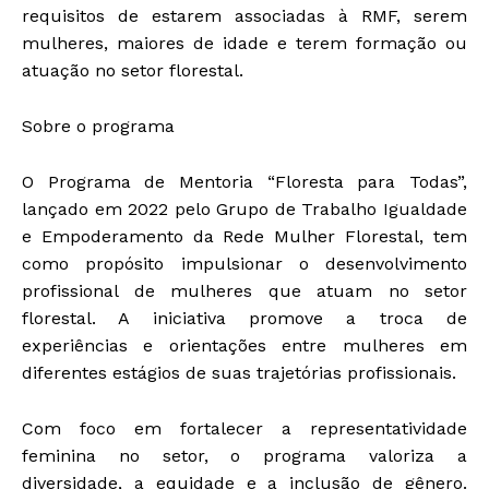
requisitos de estarem associadas à RMF, serem
mulheres, maiores de idade e terem formação ou
atuação no setor florestal.
Sobre o programa
O Programa de Mentoria “Floresta para Todas”,
lançado em 2022 pelo Grupo de Trabalho Igualdade
e Empoderamento da Rede Mulher Florestal, tem
como propósito impulsionar o desenvolvimento
profissional de mulheres que atuam no setor
florestal. A iniciativa promove a troca de
experiências e orientações entre mulheres em
diferentes estágios de suas trajetórias profissionais.
Com foco em fortalecer a representatividade
feminina no setor, o programa valoriza a
diversidade, a equidade e a inclusão de gênero.