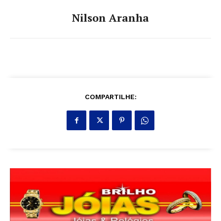
Nilson Aranha
COMPARTILHE: