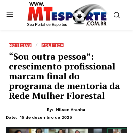
NOTÍCIAS
POLÍTICA
“Sou outra pessoa”:
crescimento profissional
marcam final do
programa de mentoria da
Rede Mulher Florestal
By:
Nilson Aranha
15 de dezembro de 2025
Date: