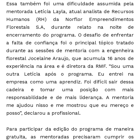
Essa também foi uma dificuldade assumida pela
mentorada Letícia Layla, atual analista de Recursos
Humanos (RH) da Norflor Empreendimentos
Florestais S.A, durante relato na noite de
encerramento do programa. O desafio de enfrentar
a falta de confiança foi o principal tópico tratado
durante as sessões de mentoria com a engenheira
florestal Jocelaine Araujo, que acumula 16 anos de
experiência na área e é diretora da RMF. “Sou uma
outra Letícia após o programa. Eu entrei na
empresa como uma aprendiz. Foi difícil sair dessa
cadeira e tomar uma posição com mais
responsabilidade e de mais liderança. A mentoria
me ajudou nisso e me mostrou que eu mereço e
posso”, declarou a profissional.
Para participar da edição do programa de maneira
gratuita, as mentoradas precisaram cumprir os