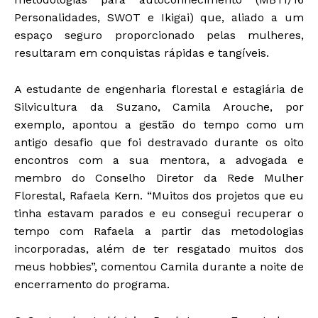
Personalidades, SWOT e Ikigai) que, aliado a um
espaço seguro proporcionado pelas mulheres,
resultaram em conquistas rápidas e tangíveis.
A estudante de engenharia florestal e estagiária de
Silvicultura da Suzano, Camila Arouche, por
exemplo, apontou a gestão do tempo como um
antigo desafio que foi destravado durante os oito
encontros com a sua mentora, a advogada e
membro do Conselho Diretor da Rede Mulher
Florestal, Rafaela Kern. “Muitos dos projetos que eu
tinha estavam parados e eu consegui recuperar o
tempo com Rafaela a partir das metodologias
incorporadas, além de ter resgatado muitos dos
meus hobbies”, comentou Camila durante a noite de
encerramento do programa.