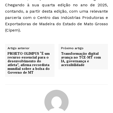
Chegando à sua quarta edição no ano de 2025,
contando, a partir desta edição, com uma relevante
parceria com o Centro das Indústrias Produtoras e
Exportadoras de Madeira do Estado de Mato Grosso
(Cipem).
Artigo anterior
Próximo artigo
PROJETO OLIMPUS “É um
Transformação digital
recurso essencial para o
avança no TCE-MT com
desenvolvimento do
IA, governança e
atleta”, afirma recordista
acessibilidade
mundial sobre a bolsa do
Governo de MT