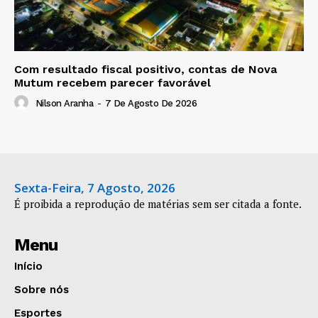
Com resultado fiscal positivo, contas de Nova
Mutum recebem parecer favorável
Nilson Aranha
-
7 De Agosto De 2026
Sexta-Feira, 7 Agosto, 2026
É proibida a reprodução de matérias sem ser citada a fonte.
Menu
Início
Sobre nós
Esportes