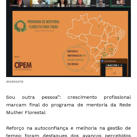
assessoria
Sou outra pessoa”: crescimento profissional
marcam final do programa de mentoria da Rede
Mulher Florestal
Reforço na autoconfiança e melhoria na gestão de
tempo foram destaques dos avanços percebidos