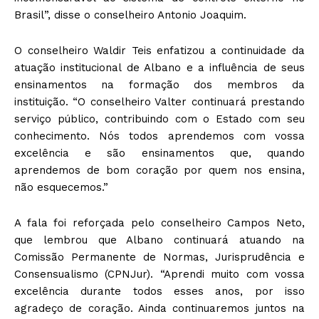
Brasil”, disse o conselheiro Antonio Joaquim.
O conselheiro Waldir Teis enfatizou a continuidade da
atuação institucional de Albano e a influência de seus
ensinamentos na formação dos membros da
instituição. “O conselheiro Valter continuará prestando
serviço público, contribuindo com o Estado com seu
conhecimento. Nós todos aprendemos com vossa
excelência e são ensinamentos que, quando
aprendemos de bom coração por quem nos ensina,
não esquecemos.”
A fala foi reforçada pelo conselheiro Campos Neto,
que lembrou que Albano continuará atuando na
Comissão Permanente de Normas, Jurisprudência e
Consensualismo (CPNJur). “Aprendi muito com vossa
excelência durante todos esses anos, por isso
agradeço de coração. Ainda continuaremos juntos na