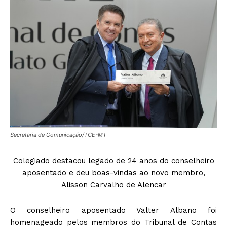
Secretaria de Comunicação/TCE-MT
Colegiado destacou legado de 24 anos do conselheiro
aposentado e deu boas-vindas ao novo membro,
Alisson Carvalho de Alencar
O conselheiro aposentado Valter Albano foi
homenageado pelos membros do Tribunal de Contas