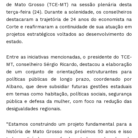
de Mato Grosso (TCE-MT) na sessão plenária desta
terça-feira (24). Durante a solenidade, os conselheiros
destacaram a trajetória de 24 anos do economista na
Corte e reafirmaram a continuidade de sua atuação em
projetos estratégicos voltados ao desenvolvimento do
estado.
Entre as iniciativas mencionadas, o presidente do TCE-
MT, conselheiro Sérgio Ricardo, destacou a elaboração
de um conjunto de orientações estruturantes para
políticas públicas de longo prazo, coordenado por
Albano, que deve subsidiar futuras gestões estaduais
em temas como habitação, políticas sociais, segurança
pública e defesa da mulher, com foco na redução das
desigualdades regionais.
“Estamos construindo um projeto fundamental para a
história de Mato Grosso nos próximos 50 anos e isso