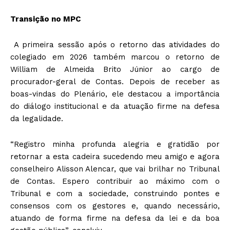
Transição no MPC
A primeira sessão após o retorno das atividades do
colegiado em 2026 também marcou o retorno de
William de Almeida Brito Júnior ao cargo de
procurador-geral de Contas. Depois de receber as
boas-vindas do Plenário, ele destacou a importância
do diálogo institucional e da atuação firme na defesa
da legalidade.
“Registro minha profunda alegria e gratidão por
retornar a esta cadeira sucedendo meu amigo e agora
conselheiro Alisson Alencar, que vai brilhar no Tribunal
de Contas. Espero contribuir ao máximo com o
Tribunal e com a sociedade, construindo pontes e
consensos com os gestores e, quando necessário,
atuando de forma firme na defesa da lei e da boa