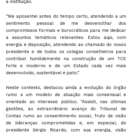
a instituição.
“Me aposentei antes do tempo certo, atendendo a um
sentimento pessoal de me desvencilhar dos
compromissos formais e burocráticos para me dedicar
a assuntos temáticos relevantes. Estou aqui, com
energia e disposição, atendendo ao chamado do nosso
presidente e de todos os colegas conselheiros para
contribuir humildemente na construção de um TCE
forte e moderno e de um Estado cada vez mais
desenvolvido, sustentável e justo.”
Neste contexto, destacou ainda a evolução do órgão
rumo a um modelo de atuação mais consensual e
orientado ao interesse público. “Assisti, nas últimas
gestões, ao extraordinário avanço do Tribunal de
Contas rumo ao consentimento social, fruto da visão
de lideranças comprometidas e, em especial, do
presidente Sérgio Ricardo, com sua energia, visão