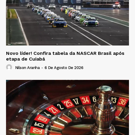
Novo líder! Confira tabela da NASCAR Brasil após
etapa de Cuiabá
Nilson Aranha
-
6 De Agosto De 2026