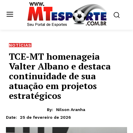
NOTÍCIAS
TCE-MT homenageia
Valter Albano e destaca
continuidade de sua
atuação em projetos
estratégicos
By:
Nilson Aranha
25 de fevereiro de 2026
Date: