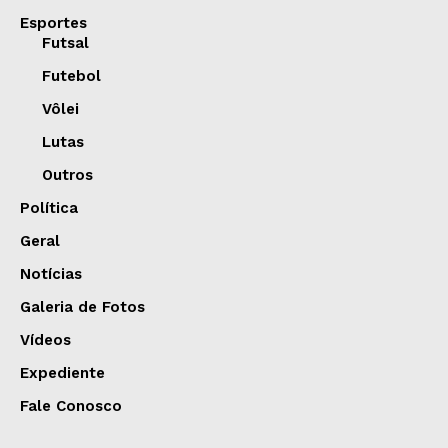
Esportes
Futsal
Futebol
Vôlei
Lutas
Outros
Política
Geral
Notícias
Galeria de Fotos
Vídeos
Expediente
Fale Conosco