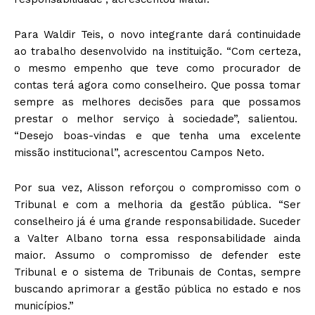
Para Waldir Teis, o novo integrante dará continuidade
ao trabalho desenvolvido na instituição. “Com certeza,
o mesmo empenho que teve como procurador de
contas terá agora como conselheiro. Que possa tomar
sempre as melhores decisões para que possamos
prestar o melhor serviço à sociedade”, salientou.
“Desejo boas-vindas e que tenha uma excelente
missão institucional”, acrescentou Campos Neto.
Por sua vez, Alisson reforçou o compromisso com o
Tribunal e com a melhoria da gestão pública. “Ser
conselheiro já é uma grande responsabilidade. Suceder
a Valter Albano torna essa responsabilidade ainda
maior. Assumo o compromisso de defender este
Tribunal e o sistema de Tribunais de Contas, sempre
buscando aprimorar a gestão pública no estado e nos
municípios.”