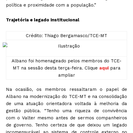
política e proximidade com a população.”
Trajetória e legado institucional
Crédito: Thiago Bergamasco/TCE-MT
Albano foi homenageado pelos membros do TCE-
MT na sessão desta terça-feira. Clique
aqui
para
ampliar
Na ocasião, os membros ressaltaram o papel de
Albano na modernização do TCE-MT e na consolidação
de uma atuação orientadora voltada à melhoria da
gestão pública. “Tenho uma riqueza de convivência
com o Valter mesmo antes de sermos companheiros
de governo. Tenho certeza de que deixou um legado
incomensurável ao sistema de controle externo no