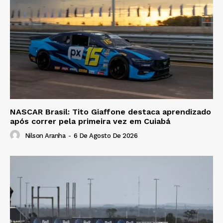
NASCAR Brasil: Tito Giaffone destaca aprendizado
após correr pela primeira vez em Cuiabá
Nilson Aranha
-
6 De Agosto De 2026