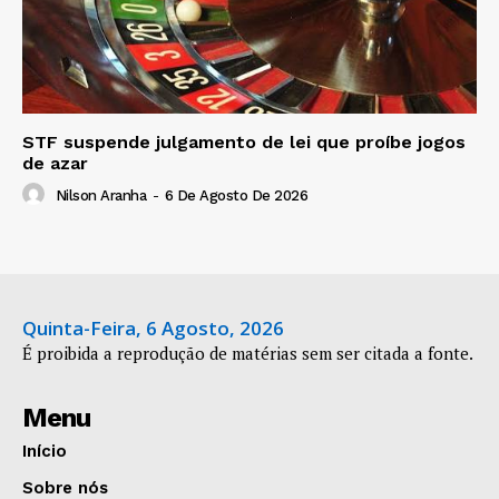
STF suspende julgamento de lei que proíbe jogos
de azar
Nilson Aranha
-
6 De Agosto De 2026
Quinta-Feira, 6 Agosto, 2026
É proibida a reprodução de matérias sem ser citada a fonte.
Menu
Início
Sobre nós