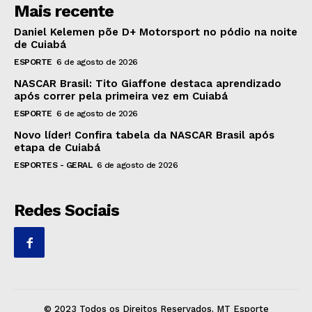
Mais recente
Daniel Kelemen põe D+ Motorsport no pódio na noite
de Cuiabá
ESPORTE
6 de agosto de 2026
NASCAR Brasil: Tito Giaffone destaca aprendizado
após correr pela primeira vez em Cuiabá
ESPORTE
6 de agosto de 2026
Novo líder! Confira tabela da NASCAR Brasil após
etapa de Cuiabá
ESPORTES - GERAL
6 de agosto de 2026
Redes Sociais
© 2023 Todos os Direitos Reservados. MT Esporte