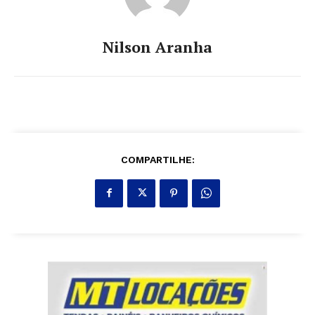
Nilson Aranha
COMPARTILHE: