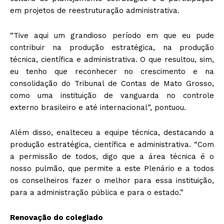
em projetos de reestruturação administrativa.
“Tive aqui um grandioso período em que eu pude
contribuir na produção estratégica, na produção
técnica, científica e administrativa. O que resultou, sim,
eu tenho que reconhecer no crescimento e na
consolidação do Tribunal de Contas de Mato Grosso,
como uma instituição de vanguarda no controle
externo brasileiro e até internacional”, pontuou.
Além disso, enalteceu a equipe técnica, destacando a
produção estratégica, científica e administrativa. “Com
a permissão de todos, digo que a área técnica é o
nosso pulmão, que permite a este Plenário e a todos
os conselheiros fazer o melhor para essa instituição,
para a administração pública e para o estado.”
Renovação do colegiado