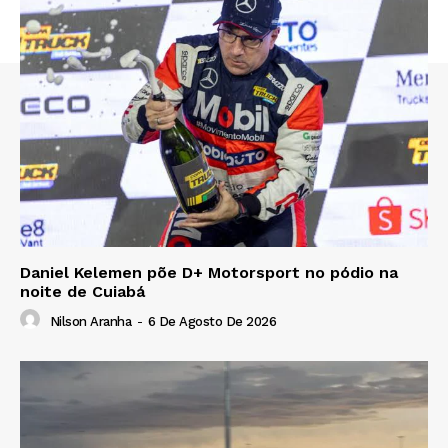
Daniel Kelemen põe D+ Motorsport no pódio na
noite de Cuiabá
Nilson Aranha
-
6 De Agosto De 2026