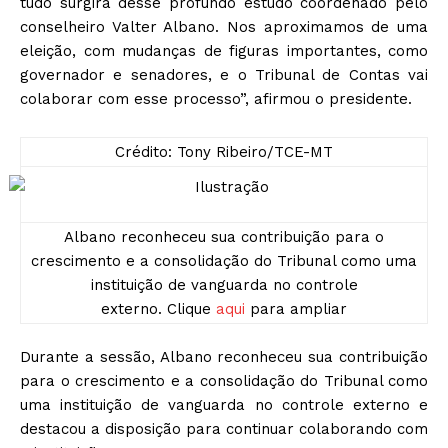
tudo surgirá desse profundo estudo coordenado pelo
conselheiro Valter Albano. Nos aproximamos de uma
eleição, com mudanças de figuras importantes, como
governador e senadores, e o Tribunal de Contas vai
colaborar com esse processo”, afirmou o presidente.
Crédito: Tony Ribeiro/TCE-MT
Albano reconheceu sua contribuição para o
crescimento e a consolidação do Tribunal como uma
instituição de vanguarda no controle
externo. Clique
aqui
para ampliar
Durante a sessão, Albano reconheceu sua contribuição
para o crescimento e a consolidação do Tribunal como
uma instituição de vanguarda no controle externo e
destacou a disposição para continuar colaborando com