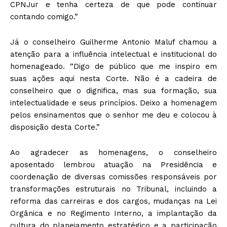
CPNJur e tenha certeza de que pode continuar
contando comigo.”
Já o conselheiro Guilherme Antonio Maluf chamou a
atenção para a influência intelectual e institucional do
homenageado. “Digo de público que me inspiro em
suas ações aqui nesta Corte. Não é a cadeira de
conselheiro que o dignifica, mas sua formação, sua
intelectualidade e seus princípios. Deixo a homenagem
pelos ensinamentos que o senhor me deu e colocou à
disposição desta Corte.”
Ao agradecer as homenagens, o conselheiro
aposentado lembrou atuação na Presidência e
coordenação de diversas comissões responsáveis por
transformações estruturais no Tribunal, incluindo a
reforma das carreiras e dos cargos, mudanças na Lei
Orgânica e no Regimento Interno, a implantação da
cultura do planejamento estratégico e a participação