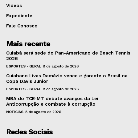
Vídeos
Expediente
Fale Conosco
Mais recente
Cuiabá será sede do Pan-Americano de Beach Tennis
2026
ESPORTES - GERAL
8 de agosto de 2026
Cuiabano Livas Damázio vence e garante o Brasil na
Copa Davis Junior
ESPORTES - GERAL
8 de agosto de 2026
MBA do TCE-MT debate avanços da Lei
Anticorrupção e combate à corrupção
NOTÍCIAS
8 de agosto de 2026
Redes Sociais