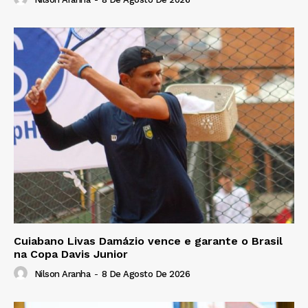
Cuiabano Livas Damázio vence e garante o Brasil
na Copa Davis Junior
Nilson Aranha
-
8 De Agosto De 2026