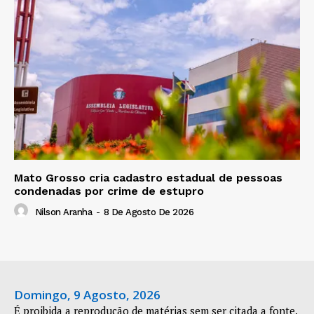
Mato Grosso cria cadastro estadual de pessoas
condenadas por crime de estupro
Nilson Aranha
-
8 De Agosto De 2026
Domingo, 9 Agosto, 2026
É proibida a reprodução de matérias sem ser citada a fonte.