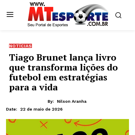
NOTÍCIAS
Tiago Brunet lança livro
que transforma lições do
futebol em estratégias
para a vida
By:
Nilson Aranha
22 de maio de 2026
Date: