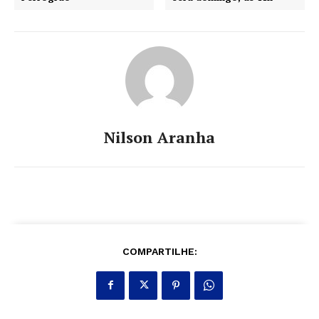
Nilson Aranha
COMPARTILHE: