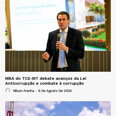
MBA do TCE-MT debate avanços da Lei
Anticorrupção e combate à corrupção
Nilson Aranha
-
8 De Agosto De 2026