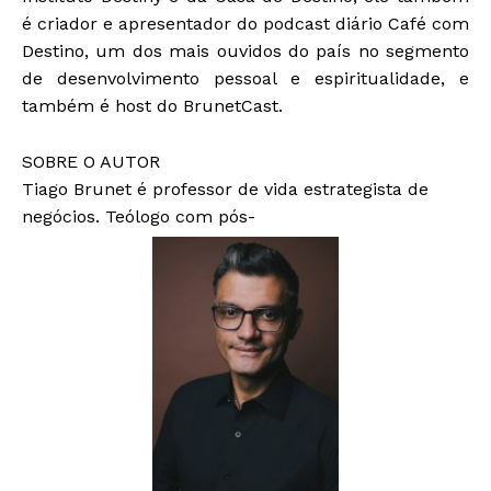
é criador e apresentador do podcast diário Café com
Destino, um dos mais ouvidos do país no segmento
de desenvolvimento pessoal e espiritualidade, e
também é host do BrunetCast.
SOBRE O AUTOR
Tiago Brunet é professor de vida estrategista de
negócios. Teólogo com pós-