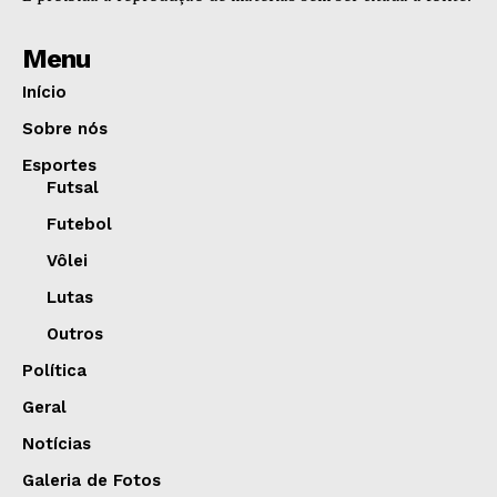
Menu
Início
Sobre nós
Esportes
Futsal
Futebol
Vôlei
Lutas
Outros
Política
Geral
Notícias
Galeria de Fotos