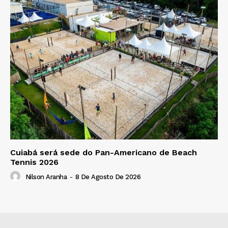
Cuiabá será sede do Pan-Americano de Beach
Tennis 2026
Nilson Aranha
-
8 De Agosto De 2026