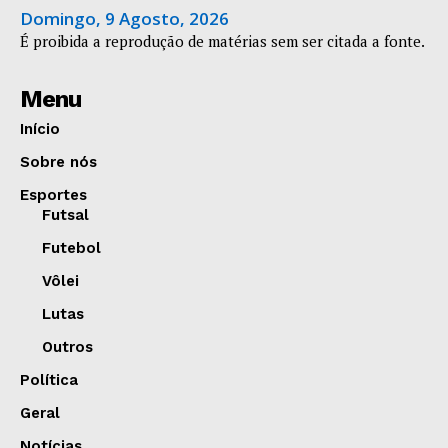
Domingo, 9 Agosto, 2026
É proibida a reprodução de matérias sem ser citada a fonte.
Menu
Início
Sobre nós
Esportes
Futsal
Futebol
Vôlei
Lutas
Outros
Política
Geral
Notícias