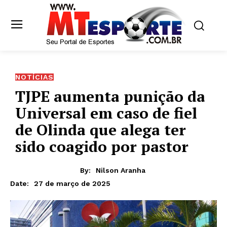
NOTÍCIAS
TJPE aumenta punição da
Universal em caso de fiel
de Olinda que alega ter
sido coagido por pastor
By:
Nilson Aranha
27 de março de 2025
Date: