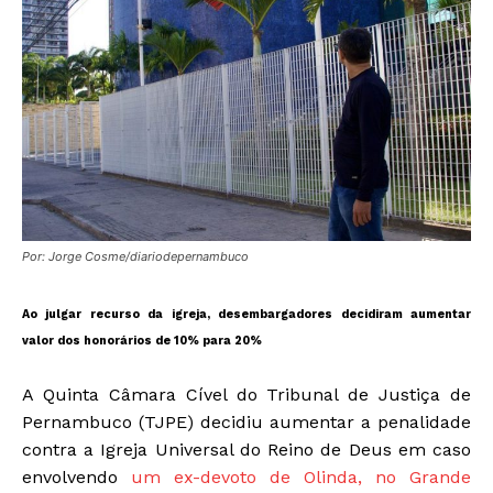
Por: Jorge Cosme/diariodepernambuco
Ao julgar recurso da igreja, desembargadores decidiram aumentar
valor dos honorários de 10% para 20%
A Quinta Câmara Cível do Tribunal de Justiça de
Pernambuco (TJPE) decidiu aumentar a penalidade
contra a Igreja Universal do Reino de Deus em caso
envolvendo
um ex-devoto de Olinda, no Grande