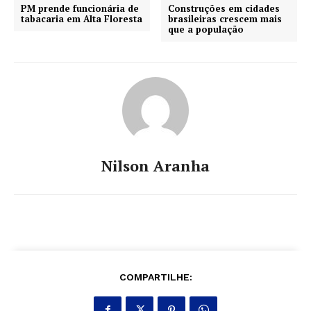
PM prende funcionária de
Construções em cidades
tabacaria em Alta Floresta
brasileiras crescem mais
que a população
Nilson Aranha
COMPARTILHE: