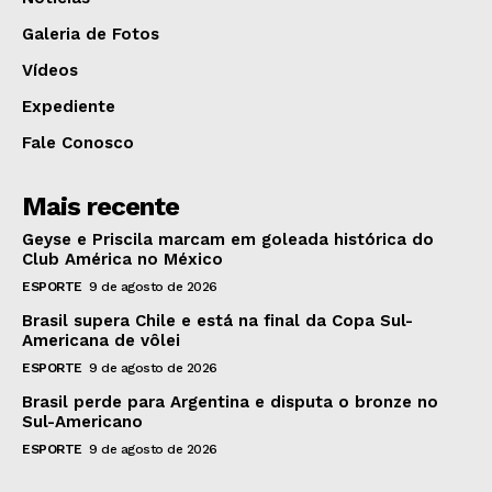
Galeria de Fotos
Vídeos
Expediente
Fale Conosco
Mais recente
Geyse e Priscila marcam em goleada histórica do
Club América no México
ESPORTE
9 de agosto de 2026
Brasil supera Chile e está na final da Copa Sul-
Americana de vôlei
ESPORTE
9 de agosto de 2026
Brasil perde para Argentina e disputa o bronze no
Sul-Americano
ESPORTE
9 de agosto de 2026