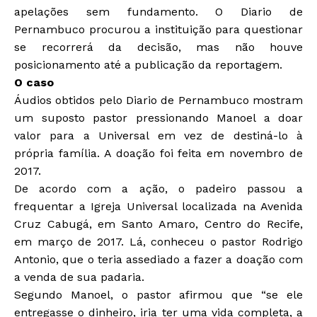
apelações sem fundamento. O Diario de
Pernambuco procurou a instituição para questionar
se recorrerá da decisão, mas não houve
posicionamento até a publicação da reportagem.
O caso
Áudios obtidos pelo Diario de Pernambuco mostram
um suposto pastor pressionando Manoel a doar
valor para a Universal em vez de destiná-lo à
própria família. A doação foi feita em novembro de
2017.
De acordo com a ação, o padeiro passou a
frequentar a Igreja Universal localizada na Avenida
Cruz Cabugá, em Santo Amaro, Centro do Recife,
em março de 2017. Lá, conheceu o pastor Rodrigo
Antonio, que o teria assediado a fazer a doação com
a venda de sua padaria.
Segundo Manoel, o pastor afirmou que “se ele
entregasse o dinheiro, iria ter uma vida completa, a