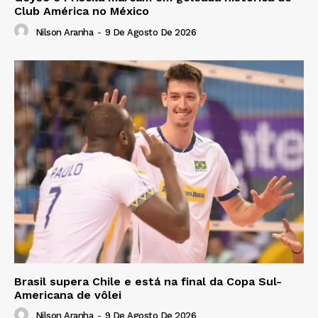
Club América no México
Nilson Aranha
-
9 De Agosto De 2026
Brasil supera Chile e está na final da Copa Sul-
Americana de vôlei
Nilson Aranha
-
9 De Agosto De 2026