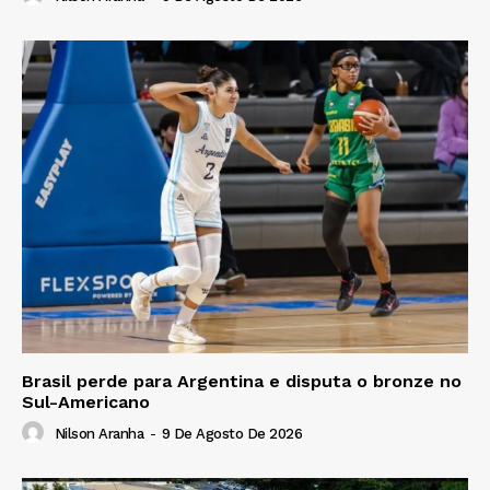
Brasil perde para Argentina e disputa o bronze no
Sul-Americano
Nilson Aranha
-
9 De Agosto De 2026