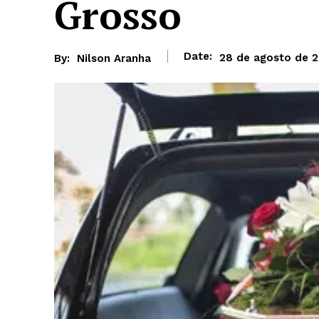
Grosso
Date:
28 de agosto de 
By:
Nilson Aranha