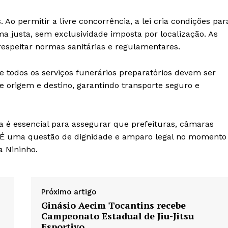
 permitir a livre concorrência, a lei cria condições par
ma justa, sem exclusividade imposta por localização. As
respeitar normas sanitárias e regulamentares.
e todos os serviços funerários preparatórios devem ser
 origem e destino, garantindo transporte seguro e
 é essencial para assegurar que prefeituras, câmaras
 “É uma questão de dignidade e amparo legal no momento
 Nininho.
Próximo artigo
Ginásio Aecim Tocantins recebe
Campeonato Estadual de Jiu-Jitsu
Esportivo