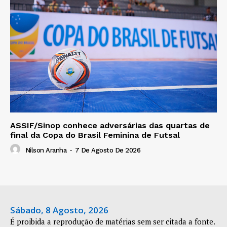
ASSIF/Sinop conhece adversárias das quartas de
final da Copa do Brasil Feminina de Futsal
Nilson Aranha
-
7 De Agosto De 2026
Sábado, 8 Agosto, 2026
É proibida a reprodução de matérias sem ser citada a fonte.