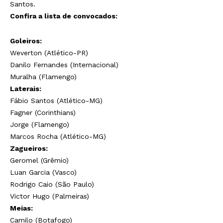
Santos.
Confira a lista de convocados:
Goleiros:
Weverton (Atlético-PR)
Danilo Fernandes (Internacional)
Muralha (Flamengo)
Laterais:
Fábio Santos (Atlético-MG)
Fagner (Corinthians)
Jorge (Flamengo)
Marcos Rocha (Atlético-MG)
Zagueiros:
Geromel (Grêmio)
Luan Garcia (Vasco)
Rodrigo Caio (São Paulo)
Victor Hugo (Palmeiras)
Meias:
Camilo (Botafogo)