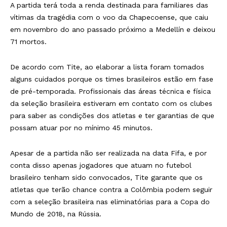
A partida terá toda a renda destinada para familiares das
vítimas da tragédia com o voo da Chapecoense, que caiu
em novembro do ano passado próximo a Medellín e deixou
71 mortos.
De acordo com Tite, ao elaborar a lista foram tomados
alguns cuidados porque os times brasileiros estão em fase
de pré-temporada. Profissionais das áreas técnica e física
da seleção brasileira estiveram em contato com os clubes
para saber as condições dos atletas e ter garantias de que
possam atuar por no mínimo 45 minutos.
Apesar de a partida não ser realizada na data Fifa, e por
conta disso apenas jogadores que atuam no futebol
brasileiro tenham sido convocados, Tite garante que os
atletas que terão chance contra a Colômbia podem seguir
com a seleção brasileira nas eliminatórias para a Copa do
Mundo de 2018, na Rússia.