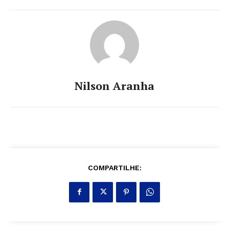
Nilson Aranha
COMPARTILHE: