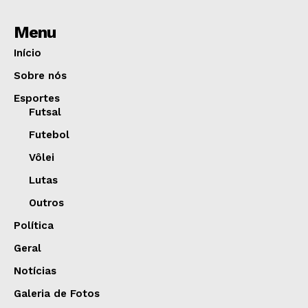
Menu
Início
Sobre nós
Esportes
Futsal
Futebol
Vôlei
Lutas
Outros
Política
Geral
Notícias
Galeria de Fotos