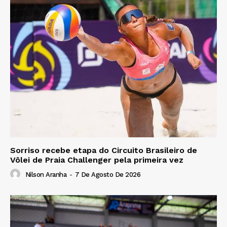
Sorriso recebe etapa do Circuito Brasileiro de
Vôlei de Praia Challenger pela primeira vez
Nilson Aranha
-
7 De Agosto De 2026