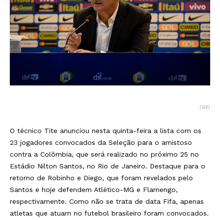
(GE)
O técnico Tite anunciou nesta quinta-feira a lista com os
23 jogadores convocados da Seleção para o amistoso
contra a Colômbia, que será realizado no próximo 25 no
Estádio Nilton Santos, no Rio de Janeiro. Destaque para o
retorno de Robinho e Diego, que foram revelados pelo
Santos e hoje defendem Atlético-MG e Flamengo,
respectivamente. Como não se trata de data Fifa, apenas
atletas que atuam no futebol brasileiro foram convocados.