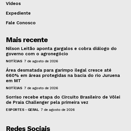
Vídeos
Expediente
Fale Conosco
Mais recente
Nilson Leitão aponta gargalos e cobra diálogo do
governo com o agronegócio
NOTÍCIAS
7 de agosto de 2026
Área desmatada para garimpo ilegal cresce até
660% em áreas protegidas na bacia do rio Juruena
em MT
NOTÍCIAS
7 de agosto de 2026
Sorriso recebe etapa do Circuito Brasileiro de Vôlei
de Praia Challenger pela primeira vez
ESPORTES - GERAL
7 de agosto de 2026
Redes Sociais