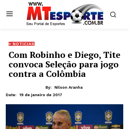
+ NOTICIAS
Com Robinho e Diego, Tite
convoca Seleção para jogo
contra a Colômbia
By:
Nilson Aranha
19 de janeiro de 2017
Date: