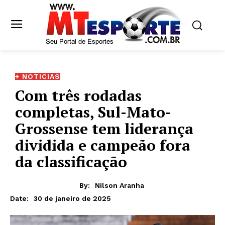
+ NOTICIAS
Com três rodadas
completas, Sul-Mato-
Grossense tem liderança
dividida e campeão fora
da classificação
By:
Nilson Aranha
30 de janeiro de 2025
Date: