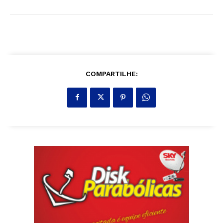
COMPARTILHE: