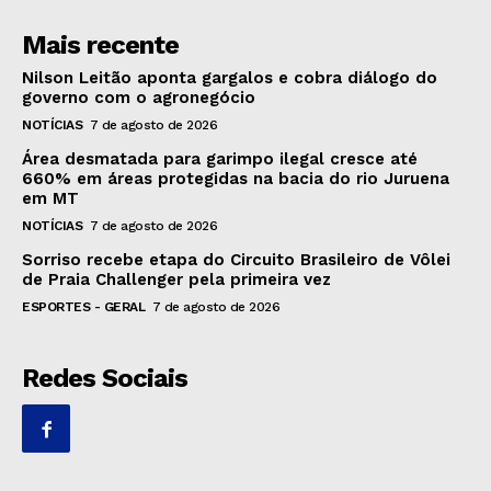
Mais recente
Nilson Leitão aponta gargalos e cobra diálogo do
governo com o agronegócio
NOTÍCIAS
7 de agosto de 2026
Área desmatada para garimpo ilegal cresce até
660% em áreas protegidas na bacia do rio Juruena
em MT
NOTÍCIAS
7 de agosto de 2026
Sorriso recebe etapa do Circuito Brasileiro de Vôlei
de Praia Challenger pela primeira vez
ESPORTES - GERAL
7 de agosto de 2026
Redes Sociais