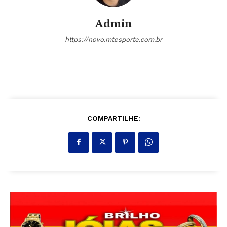
Admin
https://novo.mtesporte.com.br
COMPARTILHE: