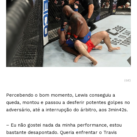
(GE)
Percebendo o bom momento, Lewis conseguiu a
queda, montou e passou a desferir potentes golpes no
adversário, até a interrupção do árbitro, aos 3min42s.
– Eu não gostei nada da minha performance, estou
bastante desapontado. Queria enfrentar o Travis