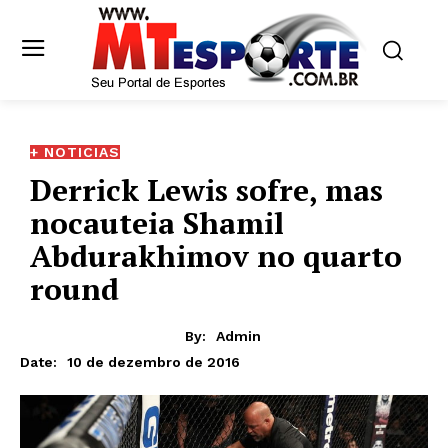
+ NOTICIAS
Derrick Lewis sofre, mas
nocauteia Shamil
Abdurakhimov no quarto
round
By:
Admin
10 de dezembro de 2016
Date: