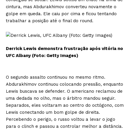
cintura, mas Abdurakhimov converteu novamente o
golpe em queda. Ele caiu por cima e ficou tentando
trabalhar a posição até o final do round.
Derrick Lewis demonstra frustração após vitória no
UFC Albany (Foto: Getty Images)
O segundo assalto continuou no mesmo ritmo.
Abdurakhimov continuou colocando pressão, enquanto
Lewis buscava se defender. O americano reclamou de
uma dedada no olho, mas o árbitro mandou seguir.
Separados, eles voltaram ao centro do octógono, com
Lewis conectando um bom golpe de direita.
Percebendo o perigo, o russo voltou a levar o jogo
para o clinch e passou a controlar melhor a distância.