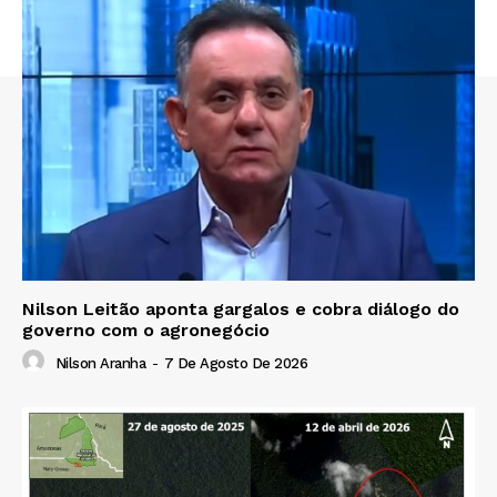
Nilson Leitão aponta gargalos e cobra diálogo do
governo com o agronegócio
Nilson Aranha
-
7 De Agosto De 2026