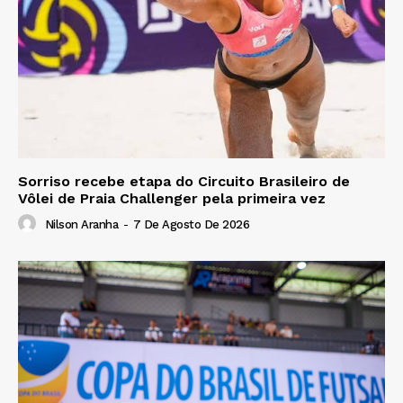
Sorriso recebe etapa do Circuito Brasileiro de
Vôlei de Praia Challenger pela primeira vez
Nilson Aranha
-
7 De Agosto De 2026