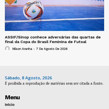
ASSIF/Sinop conhece adversárias das quartas de
final da Copa do Brasil Feminina de Futsal
Nilson Aranha
-
7 De Agosto De 2026
Sábado, 8 Agosto, 2026
É proibida a reprodução de matérias sem ser citada a fonte.
Menu
Início