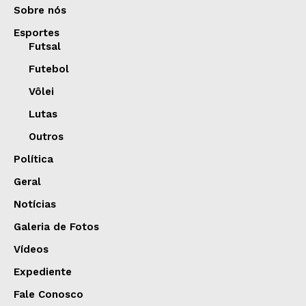
Sobre nós
Esportes
Futsal
Futebol
Vôlei
Lutas
Outros
Política
Geral
Notícias
Galeria de Fotos
Vídeos
Expediente
Fale Conosco