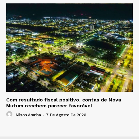
Com resultado fiscal positivo, contas de Nova
Mutum recebem parecer favorável
Nilson Aranha
-
7 De Agosto De 2026