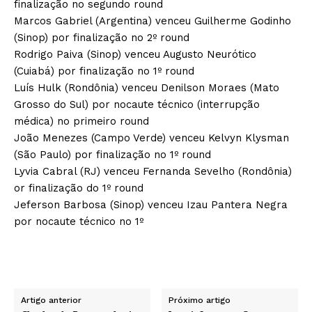
finalização no segundo round
Marcos Gabriel (Argentina) venceu Guilherme Godinho
(Sinop) por finalização no 2º round
Rodrigo Paiva (Sinop) venceu Augusto Neurótico
(Cuiabá) por finalização no 1º round
Luís Hulk (Rondônia) venceu Denilson Moraes (Mato
Grosso do Sul) por nocaute técnico (interrupção
médica) no primeiro round
João Menezes (Campo Verde) venceu Kelvyn Klysman
(São Paulo) por finalização no 1º round
Lyvia Cabral (RJ) venceu Fernanda Sevelho (Rondônia)
or finalização do 1º round
Jeferson Barbosa (Sinop) venceu Izau Pantera Negra
por nocaute técnico no 1º
Artigo anterior
Próximo artigo