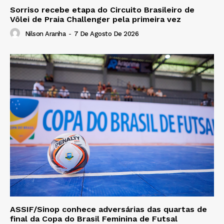
Sorriso recebe etapa do Circuito Brasileiro de
Vôlei de Praia Challenger pela primeira vez
Nilson Aranha
-
7 De Agosto De 2026
ASSIF/Sinop conhece adversárias das quartas de
final da Copa do Brasil Feminina de Futsal