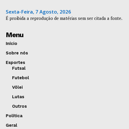
Sexta-Feira, 7 Agosto, 2026
É proibida a reprodução de matérias sem ser citada a fonte.
Menu
Início
Sobre nós
Esportes
Futsal
Futebol
Vôlei
Lutas
Outros
Política
Geral