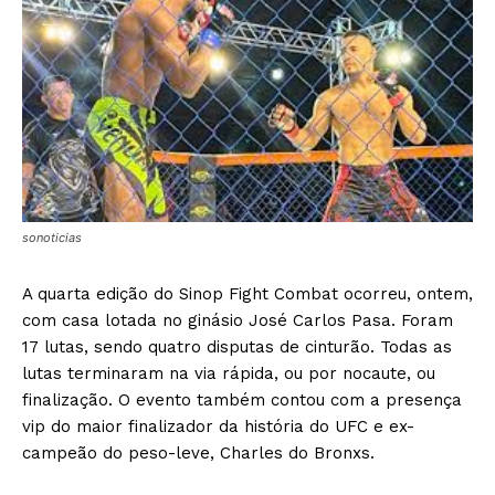
sonoticias
A quarta edição do Sinop Fight Combat ocorreu, ontem,
com casa lotada no ginásio José Carlos Pasa. Foram
17 lutas, sendo quatro disputas de cinturão. Todas as
lutas terminaram na via rápida, ou por nocaute, ou
finalização. O evento também contou com a presença
vip do maior finalizador da história do UFC e ex-
campeão do peso-leve, Charles do Bronxs.