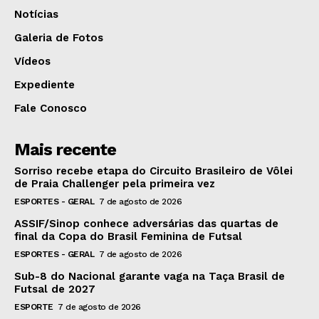
Notícias
Galeria de Fotos
Vídeos
Expediente
Fale Conosco
Mais recente
Sorriso recebe etapa do Circuito Brasileiro de Vôlei
de Praia Challenger pela primeira vez
ESPORTES - GERAL
7 de agosto de 2026
ASSIF/Sinop conhece adversárias das quartas de
final da Copa do Brasil Feminina de Futsal
ESPORTES - GERAL
7 de agosto de 2026
Sub-8 do Nacional garante vaga na Taça Brasil de
Futsal de 2027
ESPORTE
7 de agosto de 2026