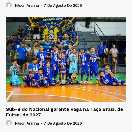
Nilson Aranha
-
7 De Agosto De 2026
Sub-8 do Nacional garante vaga na Taça Brasil de
Futsal de 2027
Nilson Aranha
-
7 De Agosto De 2026