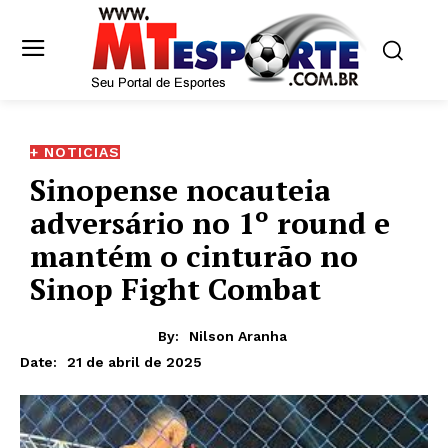
+ NOTICIAS
Sinopense nocauteia
adversário no 1º round e
mantém o cinturão no
Sinop Fight Combat
By:
Nilson Aranha
21 de abril de 2025
Date: