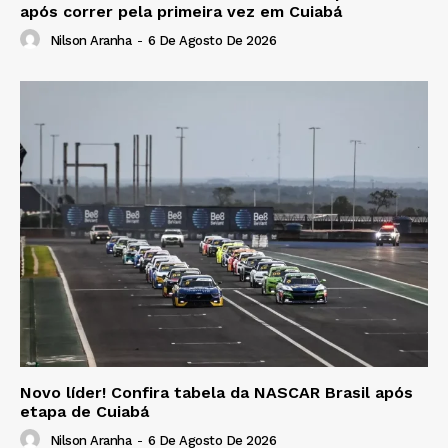
após correr pela primeira vez em Cuiabá
Nilson Aranha
-
6 De Agosto De 2026
Novo líder! Confira tabela da NASCAR Brasil após
etapa de Cuiabá
Nilson Aranha
-
6 De Agosto De 2026