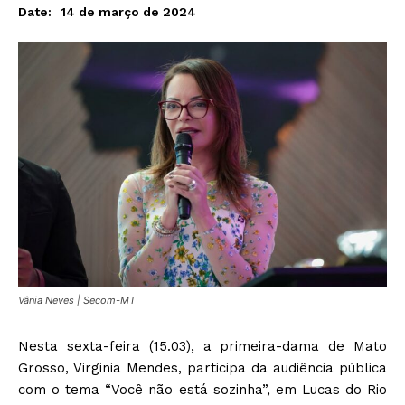
14 de março de 2024
Date:
Vânia Neves | Secom-MT
Nesta sexta-feira (15.03), a primeira-dama de Mato
Grosso, Virginia Mendes, participa da audiência pública
com o tema “Você não está sozinha”, em Lucas do Rio