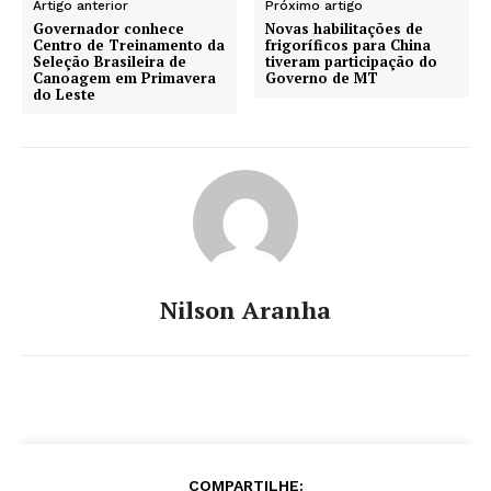
Artigo anterior
Próximo artigo
Governador conhece
Novas habilitações de
Centro de Treinamento da
frigoríficos para China
Seleção Brasileira de
tiveram participação do
Canoagem em Primavera
Governo de MT
do Leste
Nilson Aranha
COMPARTILHE: