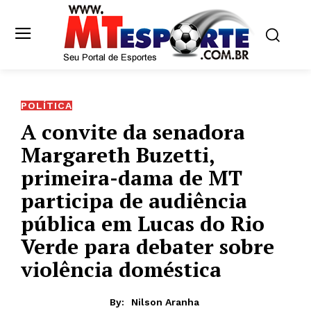
POLÍTICA
A convite da senadora
Margareth Buzetti,
primeira-dama de MT
participa de audiência
pública em Lucas do Rio
Verde para debater sobre
violência doméstica
By:
Nilson Aranha