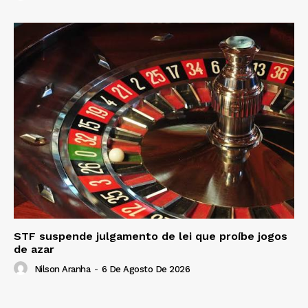
STF suspende julgamento de lei que proíbe jogos
de azar
Nilson Aranha
-
6 De Agosto De 2026