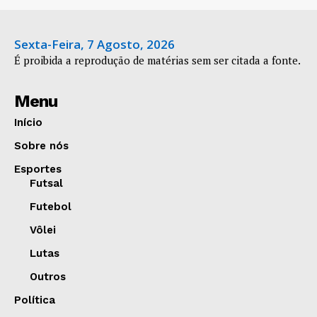
Sexta-Feira, 7 Agosto, 2026
É proibida a reprodução de matérias sem ser citada a fonte.
Menu
Início
Sobre nós
Esportes
Futsal
Futebol
Vôlei
Lutas
Outros
Política