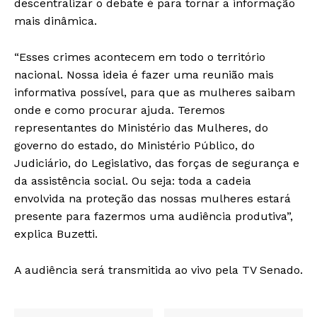
descentralizar o debate é para tornar a informação
mais dinâmica.
“Esses crimes acontecem em todo o território
nacional. Nossa ideia é fazer uma reunião mais
informativa possível, para que as mulheres saibam
onde e como procurar ajuda. Teremos
representantes do Ministério das Mulheres, do
governo do estado, do Ministério Público, do
Judiciário, do Legislativo, das forças de segurança e
da assistência social. Ou seja: toda a cadeia
envolvida na proteção das nossas mulheres estará
presente para fazermos uma audiência produtiva”,
explica Buzetti.
A audiência será transmitida ao vivo pela TV Senado.