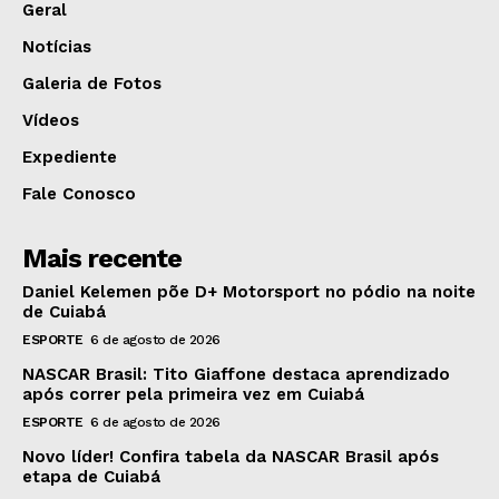
Geral
Notícias
Galeria de Fotos
Vídeos
Expediente
Fale Conosco
Mais recente
Daniel Kelemen põe D+ Motorsport no pódio na noite
de Cuiabá
ESPORTE
6 de agosto de 2026
NASCAR Brasil: Tito Giaffone destaca aprendizado
após correr pela primeira vez em Cuiabá
ESPORTE
6 de agosto de 2026
Novo líder! Confira tabela da NASCAR Brasil após
etapa de Cuiabá