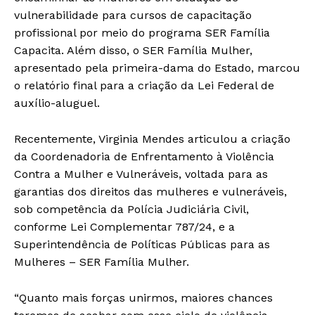
vulnerabilidade para cursos de capacitação
profissional por meio do programa SER Família
Capacita. Além disso, o SER Família Mulher,
apresentado pela primeira-dama do Estado, marcou
o relatório final para a criação da Lei Federal de
auxílio-aluguel.
Recentemente, Virginia Mendes articulou a criação
da Coordenadoria de Enfrentamento à Violência
Contra a Mulher e Vulneráveis, voltada para as
garantias dos direitos das mulheres e vulneráveis,
sob competência da Polícia Judiciária Civil,
conforme Lei Complementar 787/24, e a
Superintendência de Políticas Públicas para as
Mulheres – SER Família Mulher.
“Quanto mais forças unirmos, maiores chances