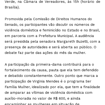
Verde, na Câmara de Vereadores, às 15h (horário de
Brasília).
Promovida pela Comissão de Direitos Humanos do
Senado, os participantes vão discutir os números de
violência doméstica e feminicídio no Estado e no Brasil,
em parceria com a Prefeitura Municipal. A audiência
será presidida pela senadora Margareth Buzetti, com a
presença de autoridades e será aberta ao público. O
debate faz parte das ações do mês da mulher.
A participação da primeira-dama contribuirá para o
fortalecimento da causa, pauta que ela tem defendido
e debatido constantemente. Outro ponto que marca a
participação de Virginia Mendes é o programa Ser
Família Mulher, idealizado por ela, que tem a finalidade
de amparar as vítimas de violência doméstica com
ainda
auxílio-moradia no valor de R$ 600, e
encaminhar as mulheres em situação de