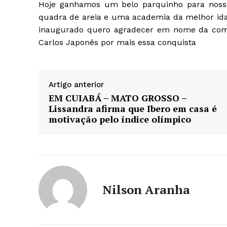
Hoje ganhamos um belo parquinho para noss
quadra de areia e uma academia da melhor ida
inaugurado quero agradecer em nome da comu
Carlos Japonês por mais essa conquista
Artigo anterior
EM CUIABÁ – MATO GROSSO –
Lissandra afirma que Ibero em casa é
motivação pelo índice olímpico
Nilson Aranha