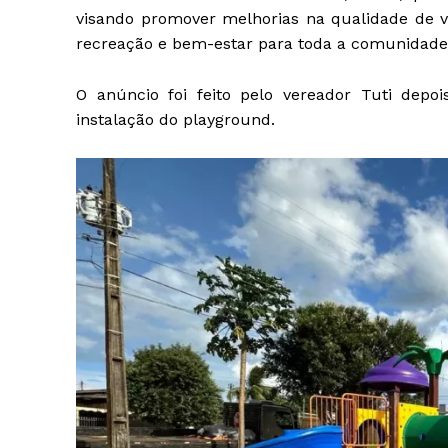
visando promover melhorias na qualidade de v
recreação e bem-estar para toda a comunidade
O anúncio foi feito pelo vereador Tuti dep
instalação do playground.