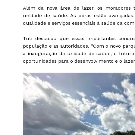
Além da nova área de lazer, os moradores
unidade de saúde. As obras estão avançadas
qualidade e serviços essenciais à saúde da co
Tuti destacou que essas importantes conqui
população e as autoridades. “Com o novo parqu
a inauguração da unidade de saúde, o futuro 
oportunidades para o desenvolvimento e o lazer