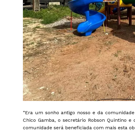
“Era um sonho antigo nosso e da comunidade 
Chico Gamba, o secretário Robson Quintino e 
comunidade será beneficiada com mais esta obra