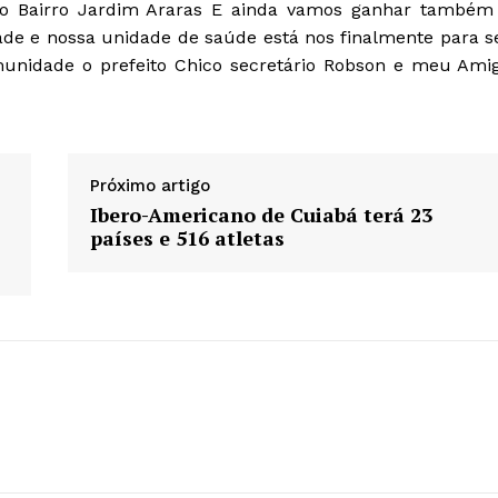
o Bairro Jardim Araras E ainda vamos ganhar também
de e nossa unidade de saúde está nos finalmente para s
nidade o prefeito Chico secretário Robson e meu Ami
Próximo artigo
Ibero-Americano de Cuiabá terá 23
países e 516 atletas