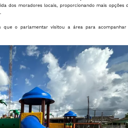
ida dos moradores locais, proporcionando mais opções 
.
ois que o parlamentar visitou a área para acompanhar