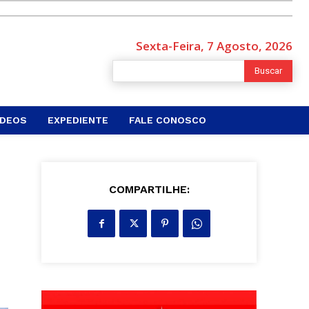
Sexta-Feira, 7 Agosto, 2026
Buscar
ÍDEOS
EXPEDIENTE
FALE CONOSCO
COMPARTILHE: