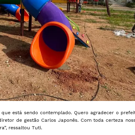
que está sendo contemplado. Quero agradecer o prefei
diretor de gestão Carlos Japonês. Com toda certeza nos
”, ressaltou Tuti.