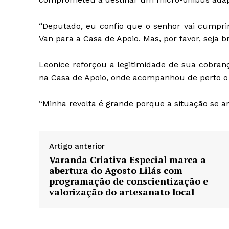
“Deputado, eu confio que o senhor vai cumpr
Van para a Casa de Apoio. Mas, por favor, seja b
Leonice reforçou a legitimidade de sua cobran
na Casa de Apoio, onde acompanhou de perto o 
“Minha revolta é grande porque a situação se a
Artigo anterior
Varanda Criativa Especial marca a
abertura do Agosto Lilás com
programação de conscientização e
valorização do artesanato local