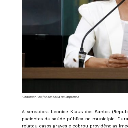
Lindomar Leal/Assessoria de Imprensa
A vereadora Leonice Klaus dos Santos (Republi
pacientes da saúde pública no município. Duran
relatou casos graves e cobrou providências ime