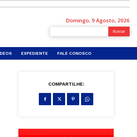
Domingo, 9 Agosto, 2026
Buscar
ÍDEOS
EXPEDIENTE
FALE CONOSCO
COMPARTILHE: