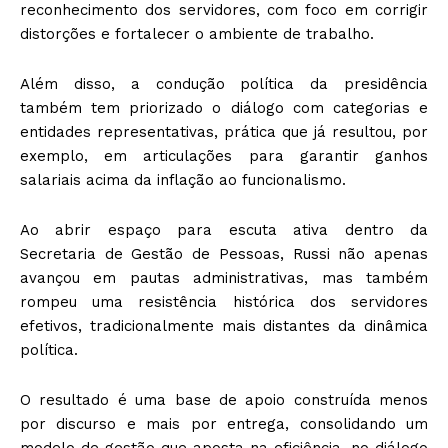
reconhecimento dos servidores, com foco em corrigir
distorções e fortalecer o ambiente de trabalho.
Além disso, a condução política da presidência
também tem priorizado o diálogo com categorias e
entidades representativas, prática que já resultou, por
exemplo, em articulações para garantir ganhos
salariais acima da inflação ao funcionalismo.
Ao abrir espaço para escuta ativa dentro da
Secretaria de Gestão de Pessoas, Russi não apenas
avançou em pautas administrativas, mas também
rompeu uma resistência histórica dos servidores
efetivos, tradicionalmente mais distantes da dinâmica
política.
O resultado é uma base de apoio construída menos
por discurso e mais por entrega, consolidando um