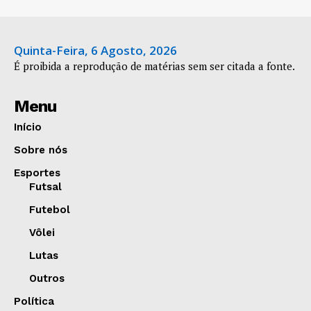
Quinta-Feira, 6 Agosto, 2026
É proibida a reprodução de matérias sem ser citada a fonte.
Menu
Início
Sobre nós
Esportes
Futsal
Futebol
Vôlei
Lutas
Outros
Política