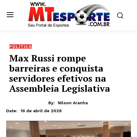
POLÍTICA
Max Russi rompe
barreiras e conquista
servidores efetivos na
Assembleia Legislativa
By:
Nilson Aranha
16 de abril de 2026
Date: