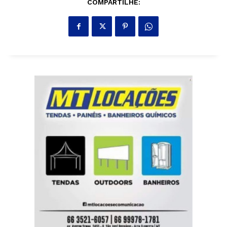
COMPARTILHE: