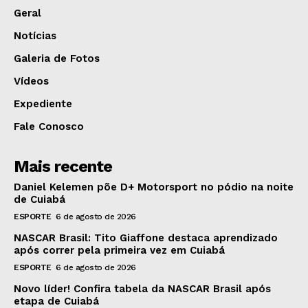
Geral
Notícias
Galeria de Fotos
Vídeos
Expediente
Fale Conosco
Mais recente
Daniel Kelemen põe D+ Motorsport no pódio na noite
de Cuiabá
ESPORTE
6 de agosto de 2026
NASCAR Brasil: Tito Giaffone destaca aprendizado
após correr pela primeira vez em Cuiabá
ESPORTE
6 de agosto de 2026
Novo líder! Confira tabela da NASCAR Brasil após
etapa de Cuiabá