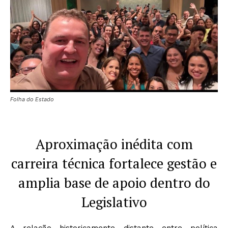
Folha do Estado
Aproximação inédita com
carreira técnica fortalece gestão e
amplia base de apoio dentro do
Legislativo