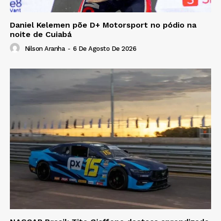
Daniel Kelemen põe D+ Motorsport no pódio na
noite de Cuiabá
Nilson Aranha
-
6 De Agosto De 2026