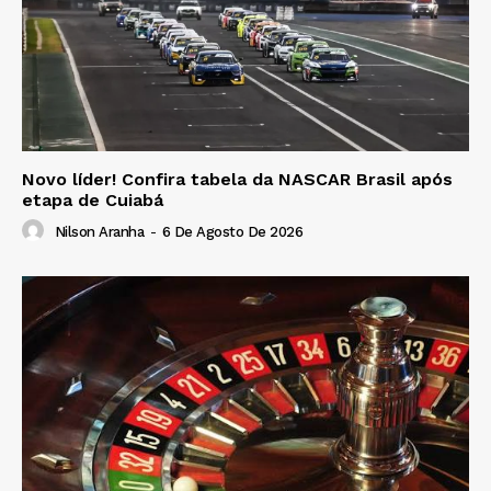
Novo líder! Confira tabela da NASCAR Brasil após
etapa de Cuiabá
Nilson Aranha
-
6 De Agosto De 2026