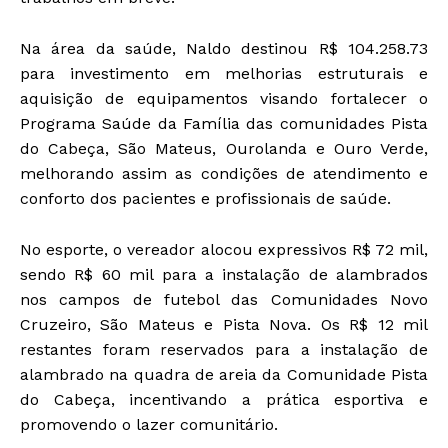
Na área da saúde, Naldo destinou R$ 104.258.73
para investimento em melhorias estruturais e
aquisição de equipamentos visando fortalecer o
Programa Saúde da Família das comunidades Pista
do Cabeça, São Mateus, Ourolanda e Ouro Verde,
melhorando assim as condições de atendimento e
conforto dos pacientes e profissionais de saúde.
No esporte, o vereador alocou expressivos R$ 72 mil,
sendo R$ 60 mil para a instalação de alambrados
nos campos de futebol das Comunidades Novo
Cruzeiro, São Mateus e Pista Nova. Os R$ 12 mil
restantes foram reservados para a instalação de
alambrado na quadra de areia da Comunidade Pista
do Cabeça, incentivando a prática esportiva e
promovendo o lazer comunitário.