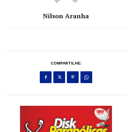
Nilson Aranha
COMPARTILHE: