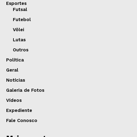
Esportes
Futsal
Futebol
Vôlei
Lutas
Outros
Política
Geral
Notícias
Galeria de Fotos
Vídeos
Expediente
Fale Conosco