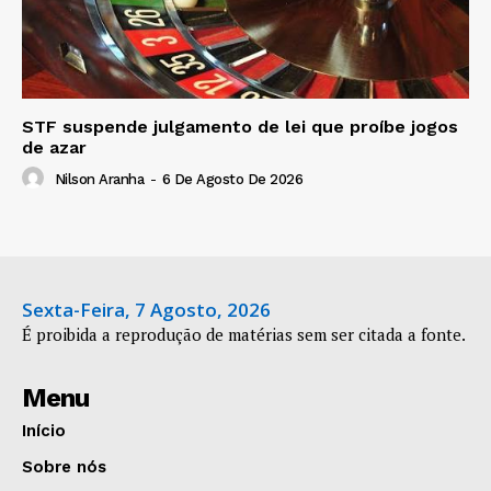
STF suspende julgamento de lei que proíbe jogos
de azar
Nilson Aranha
-
6 De Agosto De 2026
Sexta-Feira, 7 Agosto, 2026
É proibida a reprodução de matérias sem ser citada a fonte.
Menu
Início
Sobre nós