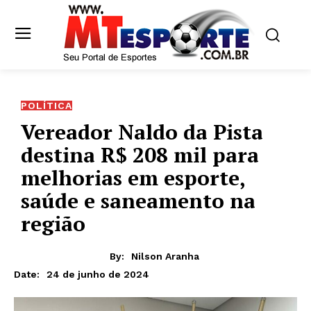
POLÍTICA
Vereador Naldo da Pista
destina R$ 208 mil para
melhorias em esporte,
saúde e saneamento na
região
By:
Nilson Aranha
24 de junho de 2024
Date: