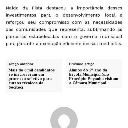
Naldo da Pista destacou a importância desses
investimentos para o desenvolvimento local e
reforçou seu compromisso com as necessidades
das comunidades que representa, sublinhando as
parcerias estabelecidas com o governo municipal
para garantir a execução eficiente dessas melhorias.
Artigo anterior
Próximo artigo
Mais de 6 mil candidatos
Alunos do 5º ano da
se inscreveram em
Escola Municipal Nilo
processo seletivo para
Procópio Peçanha visitam
cursos técnicos da
a Câmara Municipal
Seciteci