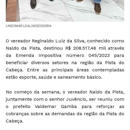
LINDOMAR LEAL/ASSESSORIA
O vereador Reginaldo Luiz da Silva, conhecido como
Naldo da Pista, destinou R$ 208.517,46 mil através
da Emenda Impositiva número 045/2023 para
beneficiar diversos setores na região da Pista do
Cabeça. Entre as principais áreas contempladas
estão esporte, saúde e saneamento básico.
No começo da semana, o vereador Naldo da Pista,
juntamente com o senhor Juvêncio, ser reuniu com
o prefeito Valdemar Gamba para reforçar as
cobranças sobre as demandas da região da Pista do
Cabeça.