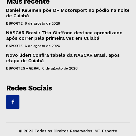
Mais recente
Daniel Kelemen põe D+ Motorsport no pódio na noite
de Cuiabá
ESPORTE
6 de agosto de 2026
NASCAR Brasil: Tito Giaffone destaca aprendizado
após correr pela primeira vez em Cuiabá
ESPORTE
6 de agosto de 2026
Novo líder! Confira tabela da NASCAR Brasil após
etapa de Cuiabá
ESPORTES - GERAL
6 de agosto de 2026
Redes Sociais
© 2023 Todos os Direitos Reservados. MT Esporte