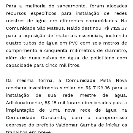
Para a melhoria do saneamento, foram alocados
recursos específicos para instalação de redes
mestres de água em diferentes comunidades. Na
Comunidade São Mateus, Naldo destinou R$ 7.129,37
para a aquisição de materiais essenciais, incluindo
quatro tubos de água em PVC com seis metros de
comprimento e cinquenta milímetros de diâmetro,
além de duas caixas de água de polietileno com
capacidade para cinco mil litros.
Da mesma forma, a Comunidade Pista Nova
receberá investimento similar de R$ 7.129,36 para a
instalação de sua rede mestre de água.
Adicionalmente, R$ 18 mil foram direcionados para a
implantação de uma nova rede de água na
Comunidade Ourolanda, com o compromisso
expresso do prefeito Valdemar Gamba de iniciar os
trabalhos em breve.