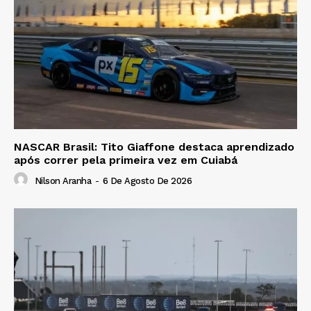
NASCAR Brasil: Tito Giaffone destaca aprendizado
após correr pela primeira vez em Cuiabá
Nilson Aranha
-
6 De Agosto De 2026