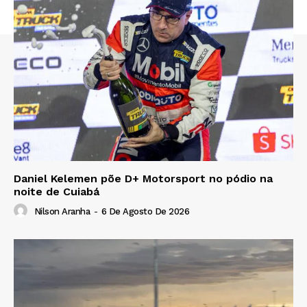
Daniel Kelemen põe D+ Motorsport no pódio na
noite de Cuiabá
Nilson Aranha
-
6 De Agosto De 2026