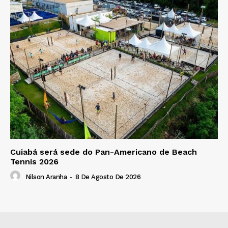
Cuiabá será sede do Pan-Americano de Beach
Tennis 2026
Nilson Aranha
-
8 De Agosto De 2026