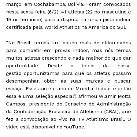
março, em Cochabamba, Bolívia. Foram convocados
nesta sexta-feira (6/2), 41 atletas (22 no masculino e
19 no feminino) para a disputa na única pista indoor
certificada pela World Athletics na América do Sul.
“No Brasil, temos um pouco mais de dificuldades
para competir em provas indoor, mas nós temos
muitos atletas crescendo e nada melhor do que dar
oportunidade. Desde o início da nossa
gestão oportunizamos para que os atletas possam
desempenhar, obter as suas marcas e buscar
espaço. Esse ano é o ano de Mundial Indoor e então
essa é uma seleção especial”, afirmou Wlamir Motta
Campos, presidente do Conselho de Administração
da Confederação Brasileira de Atletismo (CBAt), que
fez a convocação ao vivo na TV Atletismo Brasil. O
vídeo está disponível no YouTube.