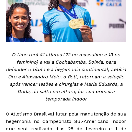
O time terá 41 atletas (22 no masculino e 19 no
feminino) e vai a Cochabamba, Bolívia, para
defender o título e a hegemonia continental; Letícia
Oro e Alexsandro Melo, o Bolt, retornam a seleção
após vencer lesões e cirurgias e Maria Eduarda, a
Duda, do salto em altura, faz sua primeira
temporada indoor
O Atletismo Brasil vai lutar pela manutenção de sua
hegemonia no Campeonato Sul-Americano Indoor
que será realizado dias 28 de fevereiro e 1 de