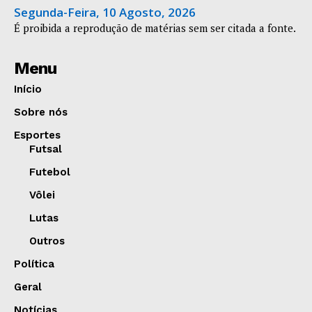
Segunda-Feira, 10 Agosto, 2026
É proibida a reprodução de matérias sem ser citada a fonte.
Menu
Início
Sobre nós
Esportes
Futsal
Futebol
Vôlei
Lutas
Outros
Política
Geral
Notícias