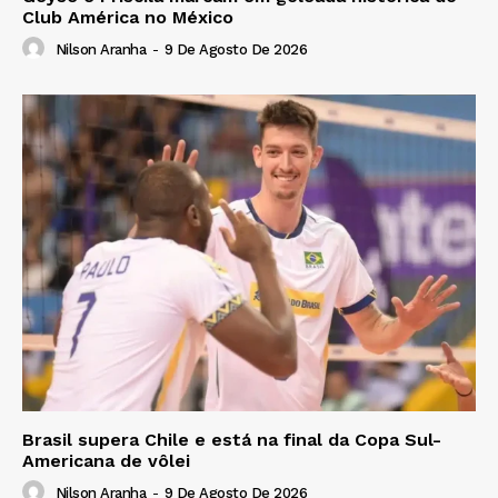
Club América no México
Nilson Aranha
-
9 De Agosto De 2026
Brasil supera Chile e está na final da Copa Sul-
Americana de vôlei
Nilson Aranha
-
9 De Agosto De 2026