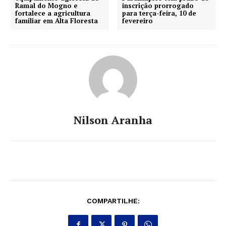
Ramal do Mogno e
inscrição prorrogado
fortalece a agricultura
para terça-feira, 10 de
familiar em Alta Floresta
fevereiro
Nilson Aranha
COMPARTILHE: