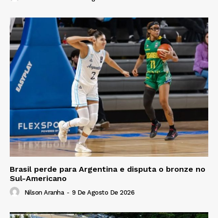
Brasil perde para Argentina e disputa o bronze no
Sul-Americano
Nilson Aranha
-
9 De Agosto De 2026