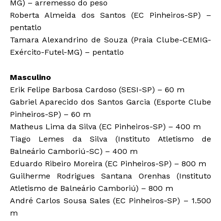
MG) – arremesso do peso
Roberta Almeida dos Santos (EC Pinheiros-SP) –
pentatlo
Tamara Alexandrino de Souza (Praia Clube-CEMIG-
Exército-Futel-MG) – pentatlo
Masculino
Erik Felipe Barbosa Cardoso (SESI-SP) – 60 m
Gabriel Aparecido dos Santos Garcia (Esporte Clube
Pinheiros-SP) – 60 m
Matheus Lima da Silva (EC Pinheiros-SP) – 400 m
Tiago Lemes da Silva (Instituto Atletismo de
Balneário Camboriú-SC) – 400 m
Eduardo Ribeiro Moreira (EC Pinheiros-SP) – 800 m
Guilherme Rodrigues Santana Orenhas (Instituto
Atletismo de Balneário Camboriú) – 800 m
André Carlos Sousa Sales (EC Pinheiros-SP) – 1.500
m