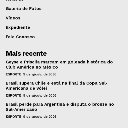
Galeria de Fotos
Vídeos
Expediente
Fale Conosco
Mais recente
Geyse e Priscila marcam em goleada histórica do
Club América no México
ESPORTE
9 de agosto de 2026
Brasil supera Chile e está na final da Copa Sul-
Americana de vôlei
ESPORTE
9 de agosto de 2026
Brasil perde para Argentina e disputa o bronze no
Sul-Americano
ESPORTE
9 de agosto de 2026