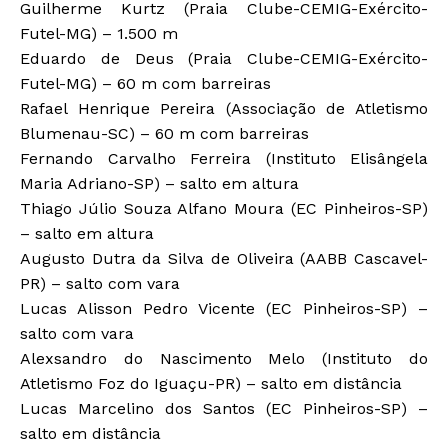
Guilherme Kurtz (Praia Clube-CEMIG-Exército-
Futel-MG) – 1.500 m
Eduardo de Deus (Praia Clube-CEMIG-Exército-
Futel-MG) – 60 m com barreiras
Rafael Henrique Pereira (Associação de Atletismo
Blumenau-SC) – 60 m com barreiras
Fernando Carvalho Ferreira (Instituto Elisângela
Maria Adriano-SP) – salto em altura
Thiago Júlio Souza Alfano Moura (EC Pinheiros-SP)
– salto em altura
Augusto Dutra da Silva de Oliveira (AABB Cascavel-
PR) – salto com vara
Lucas Alisson Pedro Vicente (EC Pinheiros-SP) –
salto com vara
Alexsandro do Nascimento Melo (Instituto do
Atletismo Foz do Iguaçu-PR) – salto em distância
Lucas Marcelino dos Santos (EC Pinheiros-SP) –
salto em distância