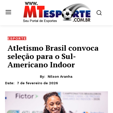
ESPORTE
Atletismo Brasil convoca
seleção para o Sul-
Americano Indoor
By:
Nilson Aranha
7 de fevereiro de 2026
Date: