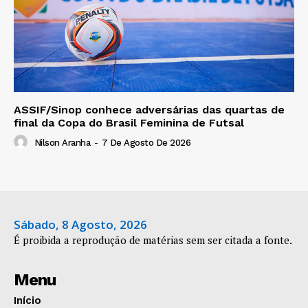
ASSIF/Sinop conhece adversárias das quartas de
final da Copa do Brasil Feminina de Futsal
Nilson Aranha
-
7 De Agosto De 2026
Sábado, 8 Agosto, 2026
É proibida a reprodução de matérias sem ser citada a fonte.
Menu
Início