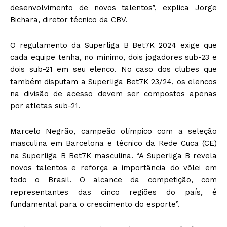
desenvolvimento de novos talentos”, explica Jorge
Bichara, diretor técnico da CBV.
O regulamento da Superliga B Bet7K 2024 exige que
cada equipe tenha, no mínimo, dois jogadores sub-23 e
dois sub-21 em seu elenco. No caso dos clubes que
também disputam a Superliga Bet7K 23/24, os elencos
na divisão de acesso devem ser compostos apenas
por atletas sub-21.
Marcelo Negrão, campeão olímpico com a seleção
masculina em Barcelona e técnico da Rede Cuca (CE)
na Superliga B Bet7K masculina. “A Superliga B revela
novos talentos e reforça a importância do vôlei em
todo o Brasil. O alcance da competição, com
representantes das cinco regiões do país, é
fundamental para o crescimento do esporte”.