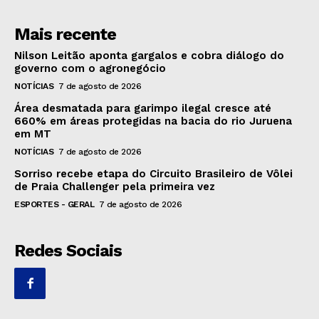
Mais recente
Nilson Leitão aponta gargalos e cobra diálogo do
governo com o agronegócio
NOTÍCIAS
7 de agosto de 2026
Área desmatada para garimpo ilegal cresce até
660% em áreas protegidas na bacia do rio Juruena
em MT
NOTÍCIAS
7 de agosto de 2026
Sorriso recebe etapa do Circuito Brasileiro de Vôlei
de Praia Challenger pela primeira vez
ESPORTES - GERAL
7 de agosto de 2026
Redes Sociais