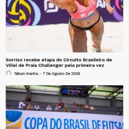
Sorriso recebe etapa do Circuito Brasileiro de
Vôlei de Praia Challenger pela primeira vez
Nilson Aranha
-
7 De Agosto De 2026