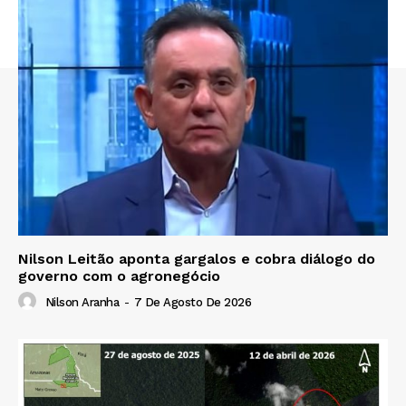
Nilson Leitão aponta gargalos e cobra diálogo do
governo com o agronegócio
Nilson Aranha
-
7 De Agosto De 2026