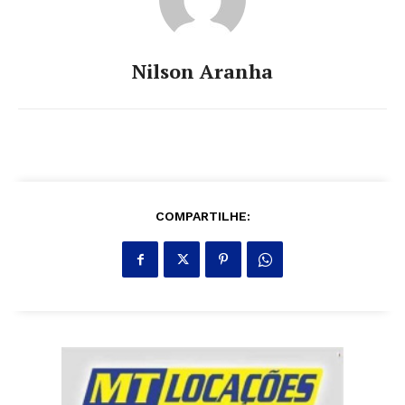
Nilson Aranha
COMPARTILHE: