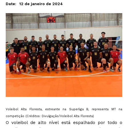
12 de janeiro de 2024
Date:
Voleibol Alta Floresta, estreante na Superliga B, representa MT na
competição (Créditos: Divulgação/Voleibol Alta Floresta)
O voleibol de alto nível está espalhado por todo o