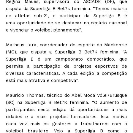
Regina Maues, supervisora do ASCADE (DF), que
disputa da Superliga B Bet7k feminina. “Temos maioria
de atletas sub-21, e participar da Superliga B é
uma oportunidade de se destacar no cenário nacional
e vivenciar o voleibol plenamente”.
Matheus Lara, coordenador de esporte do Mackenzie
(MG), que disputa a Superliga B Bet7K feminina. “A
Superliga B é um campeonato democrático, que
permite a participação de projetos esportivos de
diversas características. A cada edição a competição
está mais atrativa e competitiva”.
Maurício Thomas, técnico do Abel Moda Vôlei/Brusque
(SC) na Superliga B Bet7K feminina. “O aumento de
participantes nesta edição dá oportunidades a mais
cidades e a mais projetos formadores. Isso motiva
cada vez mais os gestores a trabalharem com o
voleibol brasileiro. Vejo a Superliga B como o