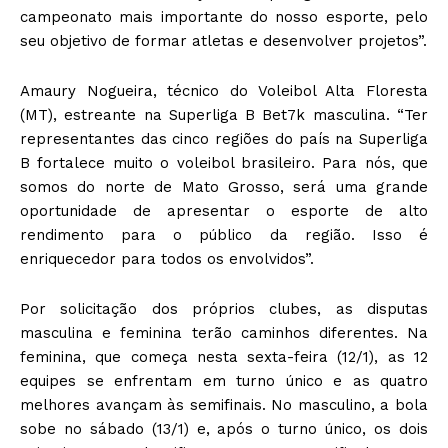
campeonato mais importante do nosso esporte, pelo
seu objetivo de formar atletas e desenvolver projetos”.
Amaury Nogueira, técnico do Voleibol Alta Floresta
(MT), estreante na Superliga B Bet7k masculina. “Ter
representantes das cinco regiões do país na Superliga
B fortalece muito o voleibol brasileiro. Para nós, que
somos do norte de Mato Grosso, será uma grande
oportunidade de apresentar o esporte de alto
rendimento para o público da região. Isso é
enriquecedor para todos os envolvidos”.
Por solicitação dos próprios clubes, as disputas
masculina e feminina terão caminhos diferentes. Na
feminina, que começa nesta sexta-feira (12/1), as 12
equipes se enfrentam em turno único e as quatro
melhores avançam às semifinais. No masculino, a bola
sobe no sábado (13/1) e, após o turno único, os dois