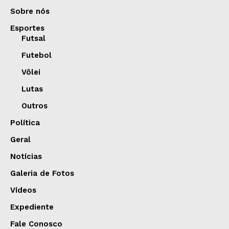
Sobre nós
Esportes
Futsal
Futebol
Vôlei
Lutas
Outros
Política
Geral
Notícias
Galeria de Fotos
Vídeos
Expediente
Fale Conosco