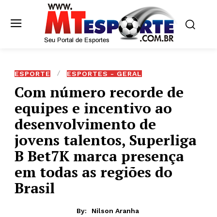
ESPORTE
ESPORTES - GERAL
Com número recorde de
equipes e incentivo ao
desenvolvimento de
jovens talentos, Superliga
B Bet7K marca presença
em todas as regiões do
Brasil
By:
Nilson Aranha