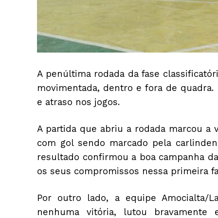
A penúltima rodada da fase classificatóri
movimentada, dentro e fora de quadra.
e atraso nos jogos.
A partida que abriu a rodada marcou a v
com gol sendo marcado pela carlindens
resultado confirmou a boa campanha da
os seus compromissos nessa primeira fa
Por outro lado, a equipe Amocialta/
nenhuma vitória, lutou bravamente