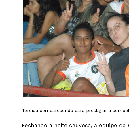
Torcida comparecendo para prestigiar a compet
Fechando a noite chuvosa, a equipe da 