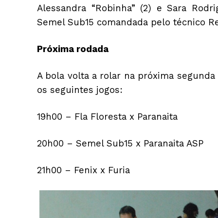
Alessandra “Robinha” (2) e Sara Rodri
Semel Sub15 comandada pelo técnico Re
Próxima rodada
A bola volta a rolar na próxima segunda 
os seguintes jogos:
19h00 – Fla Floresta x Paranaita
20h00 – Semel Sub15 x Paranaita ASP
21h00 – Fenix x Furia