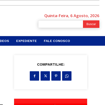
Quinta-Feira, 6 Agosto, 2026
Buscar
ÍDEOS
EXPEDIENTE
FALE CONOSCO
COMPARTILHE: