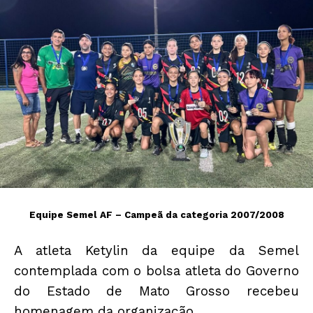
Equipe Semel AF – Campeã da categoria 2007/2008
A atleta Ketylin da equipe da Semel
contemplada com o bolsa atleta do Governo
do Estado de Mato Grosso recebeu
homenagem da organização.