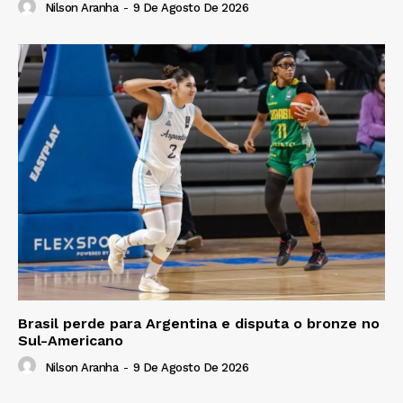
Nilson Aranha
-
9 De Agosto De 2026
Brasil perde para Argentina e disputa o bronze no
Sul-Americano
Nilson Aranha
-
9 De Agosto De 2026