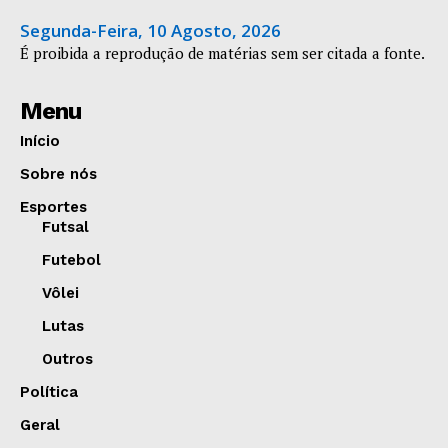
Segunda-Feira, 10 Agosto, 2026
É proibida a reprodução de matérias sem ser citada a fonte.
Menu
Início
Sobre nós
Esportes
Futsal
Futebol
Vôlei
Lutas
Outros
Política
Geral