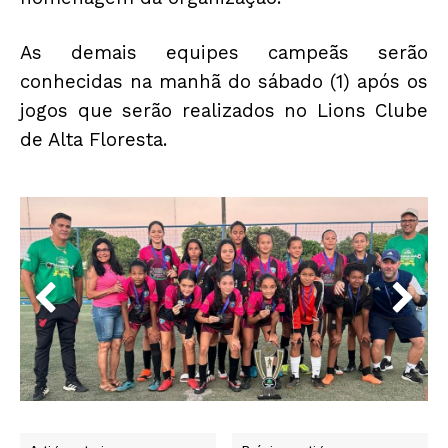
As demais equipes campeãs serão
conhecidas na manhã do sábado (1) após os
jogos que serão realizados no Lions Clube
de Alta Floresta.