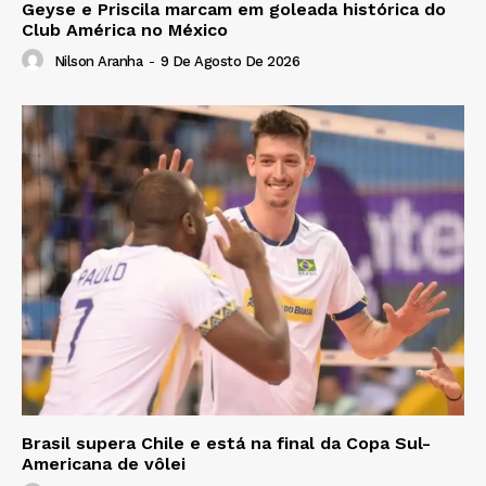
Geyse e Priscila marcam em goleada histórica do
Club América no México
Nilson Aranha
-
9 De Agosto De 2026
Brasil supera Chile e está na final da Copa Sul-
Americana de vôlei