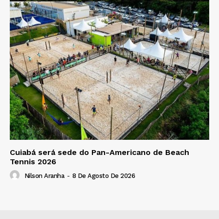
Cuiabá será sede do Pan-Americano de Beach
Tennis 2026
Nilson Aranha
-
8 De Agosto De 2026