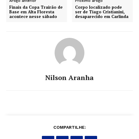
Artigo anterior
Próximo artigo
Finais da Copa Trairão de
Corpo localizado pode
Base em Alta Floresta
ser de Tiago Cristianini,
acontece nesse sábado
desaparecido em Carlinda
Nilson Aranha
COMPARTILHE: