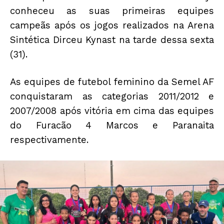
conheceu as suas primeiras equipes
campeãs após os jogos realizados na Arena
Sintética Dirceu Kynast na tarde dessa sexta
(31).
As equipes de futebol feminino da Semel AF
conquistaram as categorias 2011/2012 e
2007/2008 após vitória em cima das equipes
do Furacão 4 Marcos e Paranaita
respectivamente.