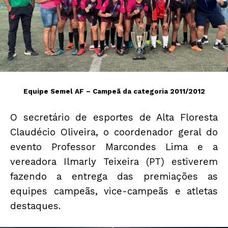
Equipe Semel AF – Campeã da categoria 2011/2012
O secretário de esportes de Alta Floresta
Claudécio Oliveira, o coordenador geral do
evento Professor Marcondes Lima e a
vereadora Ilmarly Teixeira (PT) estiverem
fazendo a entrega das premiações as
equipes campeãs, vice-campeãs e atletas
destaques.