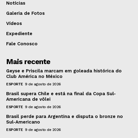
Notícias
Galeria de Fotos
Vídeos
Expediente
Fale Conosco
Mais recente
Geyse e Priscila marcam em goleada histórica do
Club América no México
ESPORTE
9 de agosto de 2026
Brasil supera Chile e está na final da Copa Sul-
Americana de vôlei
ESPORTE
9 de agosto de 2026
Brasil perde para Argentina e disputa o bronze no
Sul-Americano
ESPORTE
9 de agosto de 2026