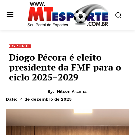
ESPORTE
Diogo Pécora é eleito
presidente da FMF para o
ciclo 2025–2029
By:
Nilson Aranha
4 de dezembro de 2025
Date: