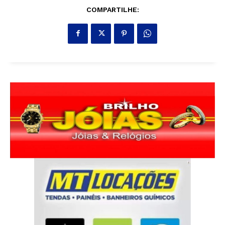
COMPARTILHE: