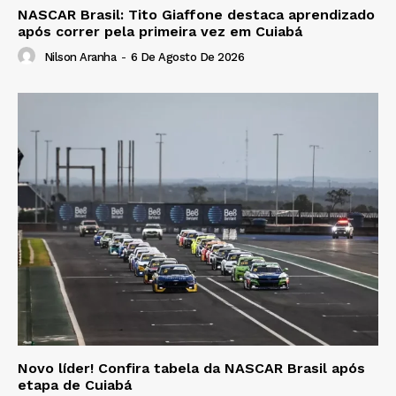
NASCAR Brasil: Tito Giaffone destaca aprendizado
após correr pela primeira vez em Cuiabá
Nilson Aranha
-
6 De Agosto De 2026
Novo líder! Confira tabela da NASCAR Brasil após
etapa de Cuiabá