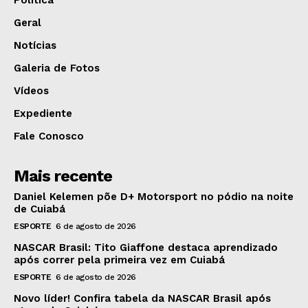
Política
Geral
Notícias
Galeria de Fotos
Vídeos
Expediente
Fale Conosco
Mais recente
Daniel Kelemen põe D+ Motorsport no pódio na noite
de Cuiabá
ESPORTE
6 de agosto de 2026
NASCAR Brasil: Tito Giaffone destaca aprendizado
após correr pela primeira vez em Cuiabá
ESPORTE
6 de agosto de 2026
Novo líder! Confira tabela da NASCAR Brasil após