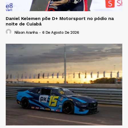
Daniel Kelemen põe D+ Motorsport no pódio na
noite de Cuiabá
Nilson Aranha
-
6 De Agosto De 2026