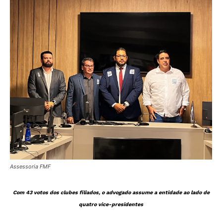
Assessoria FMF
Com 43 votos dos clubes filiados, o advogado assume a entidade ao lado de
quatro vice-presidentes