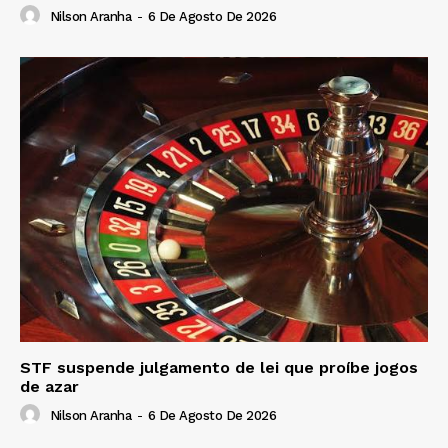
Nilson Aranha
-
6 De Agosto De 2026
STF suspende julgamento de lei que proíbe jogos
de azar
Nilson Aranha
-
6 De Agosto De 2026