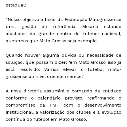
estadual:
“Nosso objetivo é fazer da Federação Matogrossense
uma gestão de referência. Mesmo estando
afastados do grande centro do futebol nacional,
queremos que Mato Grosso seja exemplo.
Quando houver alguma dúvida ou necessidade de
solução, que possam dizer: ‘em Mato Grosso isso já
está resolvido’. Vamos elevar o futebol mato-
grossense ao nível que ele merece.”
A nova diretoria assumirá o comando da entidade
conforme o calendário previsto, reafirmando o
compromisso da FMF com o desenvolvimento
institucional, a valorização dos clubes e a evolução
contínua do futebol em Mato Grosso.