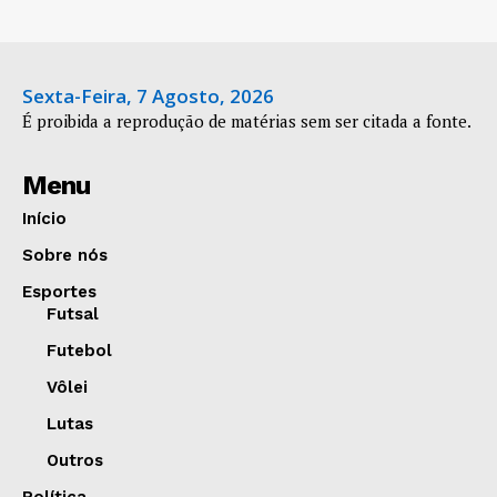
Sexta-Feira, 7 Agosto, 2026
É proibida a reprodução de matérias sem ser citada a fonte.
Menu
Início
Sobre nós
Esportes
Futsal
Futebol
Vôlei
Lutas
Outros