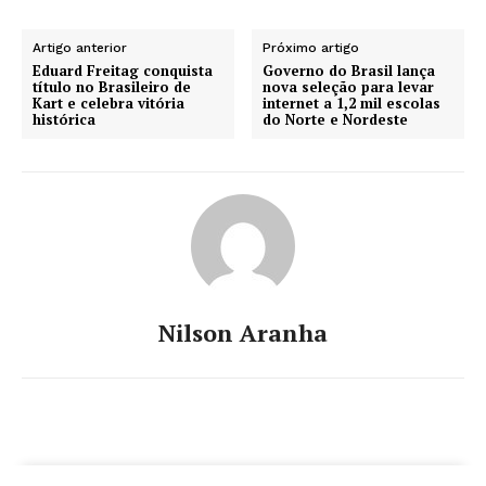
Artigo anterior
Próximo artigo
Eduard Freitag conquista
Governo do Brasil lança
título no Brasileiro de
nova seleção para levar
Kart e celebra vitória
internet a 1,2 mil escolas
histórica
do Norte e Nordeste
Nilson Aranha