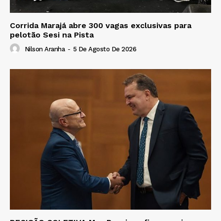
Corrida Marajá abre 300 vagas exclusivas para
pelotão Sesi na Pista
Nilson Aranha
-
5 De Agosto De 2026