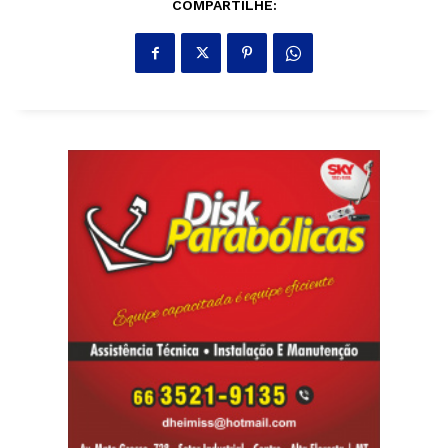
COMPARTILHE: