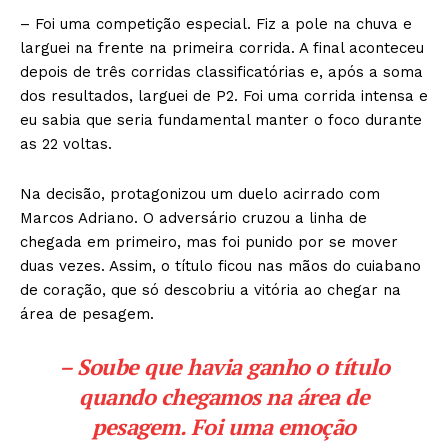
– Foi uma competição especial. Fiz a pole na chuva e
larguei na frente na primeira corrida. A final aconteceu
depois de três corridas classificatórias e, após a soma
dos resultados, larguei de P2. Foi uma corrida intensa e
eu sabia que seria fundamental manter o foco durante
as 22 voltas.
Na decisão, protagonizou um duelo acirrado com
Marcos Adriano. O adversário cruzou a linha de
chegada em primeiro, mas foi punido por se mover
duas vezes. Assim, o título ficou nas mãos do cuiabano
de coração, que só descobriu a vitória ao chegar na
área de pesagem.
– Soube que havia ganho o título
quando chegamos na área de
pesagem. Foi uma emoção