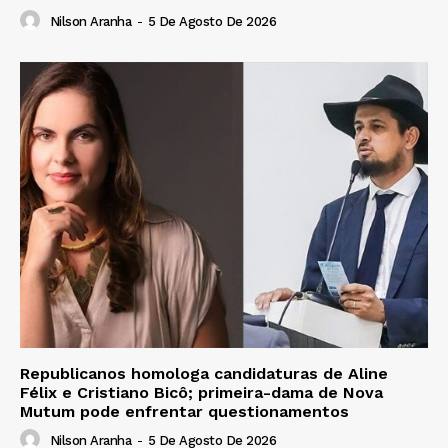
Nilson Aranha
-
5 De Agosto De 2026
Republicanos homologa candidaturas de Aline
Félix e Cristiano Bicô; primeira-dama de Nova
Mutum pode enfrentar questionamentos
Nilson Aranha
-
5 De Agosto De 2026