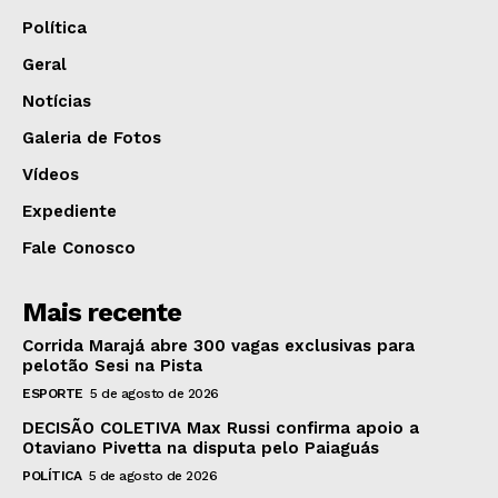
Política
Geral
Notícias
Galeria de Fotos
Vídeos
Expediente
Fale Conosco
Mais recente
Corrida Marajá abre 300 vagas exclusivas para
pelotão Sesi na Pista
ESPORTE
5 de agosto de 2026
DECISÃO COLETIVA Max Russi confirma apoio a
Otaviano Pivetta na disputa pelo Paiaguás
POLÍTICA
5 de agosto de 2026