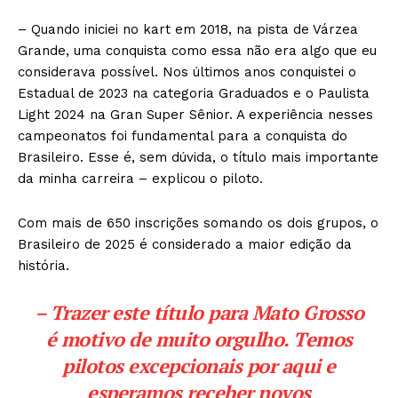
– Quando iniciei no kart em 2018, na pista de Várzea
Grande, uma conquista como essa não era algo que eu
considerava possível. Nos últimos anos conquistei o
Estadual de 2023 na categoria Graduados e o Paulista
Light 2024 na Gran Super Sênior. A experiência nesses
campeonatos foi fundamental para a conquista do
Brasileiro. Esse é, sem dúvida, o título mais importante
da minha carreira – explicou o piloto.
Com mais de 650 inscrições somando os dois grupos, o
Brasileiro de 2025 é considerado a maior edição da
história.
– Trazer este título para Mato Grosso
é motivo de muito orgulho. Temos
pilotos excepcionais por aqui e
esperamos receber novos