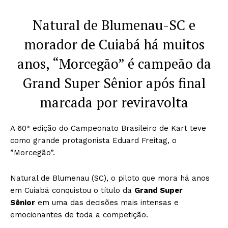
Natural de Blumenau-SC e
morador de Cuiabá há muitos
anos, “Morcegão” é campeão da
Grand Super Sênior após final
marcada por reviravolta
A 60ª edição do Campeonato Brasileiro de Kart teve
como grande protagonista Eduard Freitag, o
”Morcegão”.
Natural de Blumenau (SC), o piloto que mora há anos
em Cuiabá conquistou o título da
Grand Super
Sênior
em uma das decisões mais intensas e
emocionantes de toda a competição.