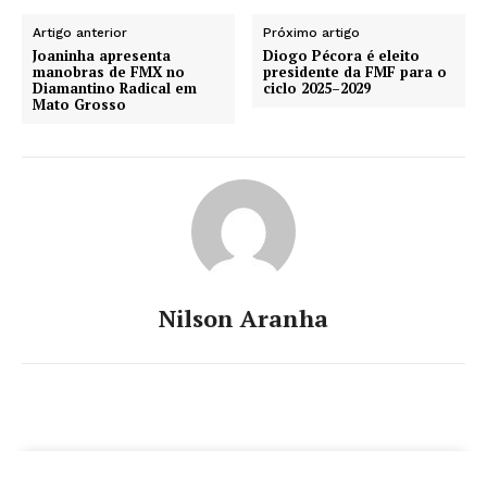
Artigo anterior
Próximo artigo
Joaninha apresenta
Diogo Pécora é eleito
manobras de FMX no
presidente da FMF para o
Diamantino Radical em
ciclo 2025–2029
Mato Grosso
Nilson Aranha