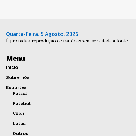
Quarta-Feira, 5 Agosto, 2026
É proibida a reprodução de matérias sem ser citada a fonte.
Menu
Início
Sobre nós
Esportes
Futsal
Futebol
Vôlei
Lutas
Outros