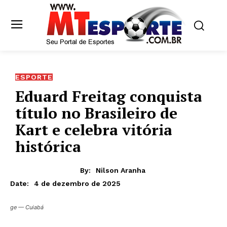
ESPORTE
Eduard Freitag conquista
título no Brasileiro de
Kart e celebra vitória
histórica
By:
Nilson Aranha
4 de dezembro de 2025
Date:
ge — Cuiabá