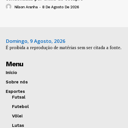
Nilson Aranha
-
8 De Agosto De 2026
Domingo, 9 Agosto, 2026
É proibida a reprodução de matérias sem ser citada a fonte.
Menu
Início
Sobre nós
Esportes
Futsal
Futebol
Vôlei
Lutas