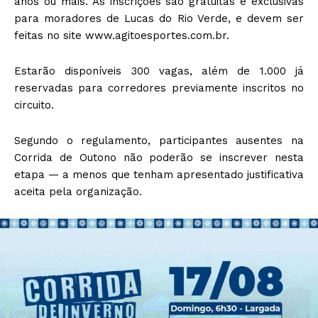
anos ou mais. As inscrições são gratuitas e exclusivas
para moradores de Lucas do Rio Verde, e devem ser
feitas no site www.agitoesportes.com.br.
Estarão disponíveis 300 vagas, além de 1.000 já
reservadas para corredores previamente inscritos no
circuito.
Segundo o regulamento, participantes ausentes na
Corrida de Outono não poderão se inscrever nesta
etapa — a menos que tenham apresentado justificativa
aceita pela organização.