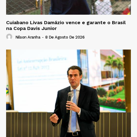
Cuiabano Livas Damázio vence e garante o Brasil
na Copa Davis Junior
Nilson Aranha
-
8 De Agosto De 2026