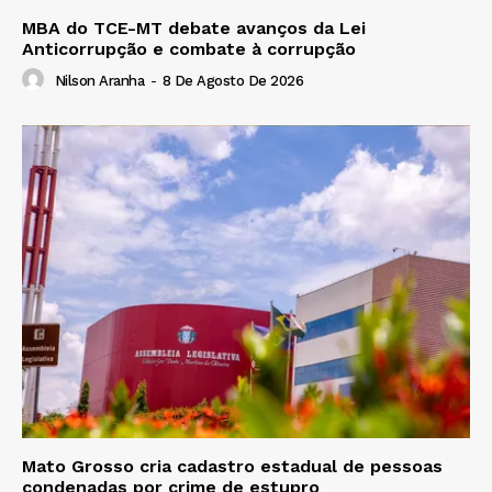
MBA do TCE-MT debate avanços da Lei
Anticorrupção e combate à corrupção
Nilson Aranha
-
8 De Agosto De 2026
Mato Grosso cria cadastro estadual de pessoas
condenadas por crime de estupro