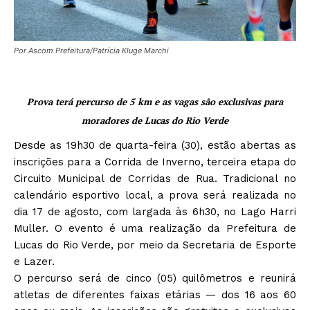
Por Ascom Prefeitura/Patrícia Kluge Marchi
Prova terá percurso de 5 km e as vagas são exclusivas para
moradores de Lucas do Rio Verde
Desde as 19h30 de quarta-feira (30), estão abertas as
inscrições para a Corrida de Inverno, terceira etapa do
Circuito Municipal de Corridas de Rua. Tradicional no
calendário esportivo local, a prova será realizada no
dia 17 de agosto, com largada às 6h30, no Lago Harri
Muller. O evento é uma realização da Prefeitura de
Lucas do Rio Verde, por meio da Secretaria de Esporte
e Lazer.
O percurso será de cinco (05) quilômetros e reunirá
atletas de diferentes faixas etárias — dos 16 aos 60