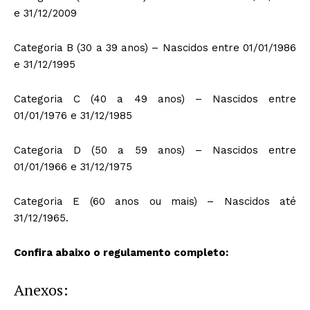
e 31/12/2009
Categoria B (30 a 39 anos) – Nascidos entre 01/01/1986
e 31/12/1995
Categoria C (40 a 49 anos) – Nascidos entre
01/01/1976 e 31/12/1985
Categoria D (50 a 59 anos) – Nascidos entre
01/01/1966 e 31/12/1975
Categoria E (60 anos ou mais) – Nascidos até
31/12/1965.
Confira abaixo o regulamento completo:
Anexos: