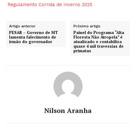
Regulamento Corrida de Inverno 2025
Artigo anterior
Próximo artigo
PESAR – Governo de MT
Painel do Programa “Alta
lamenta falecimento de
Floresta Não Atropela” é
irmão do governador
atualizado e contabiliza
quase 4 mil travessias de
primatas
Nilson Aranha