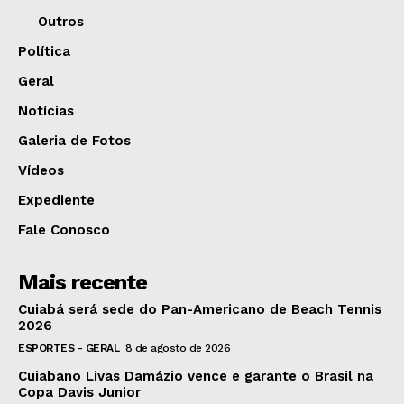
Outros
Política
Geral
Notícias
Galeria de Fotos
Vídeos
Expediente
Fale Conosco
Mais recente
Cuiabá será sede do Pan-Americano de Beach Tennis
2026
ESPORTES - GERAL
8 de agosto de 2026
Cuiabano Livas Damázio vence e garante o Brasil na
Copa Davis Junior