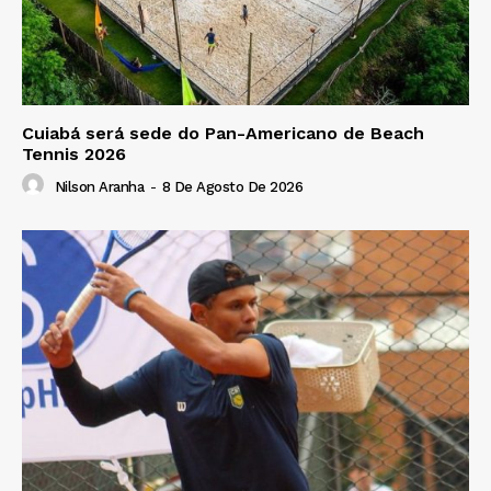
Cuiabá será sede do Pan-Americano de Beach
Tennis 2026
Nilson Aranha
-
8 De Agosto De 2026