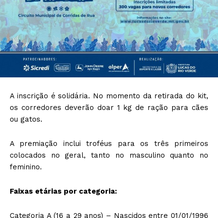
A inscrição é solidária. No momento da retirada do kit,
os corredores deverão doar 1 kg de ração para cães
ou gatos.
A premiação inclui troféus para os três primeiros
colocados no geral, tanto no masculino quanto no
feminino.
Faixas etárias por categoria:
Categoria A (16 a 29 anos) – Nascidos entre 01/01/1996