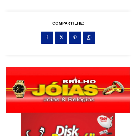
COMPARTILHE: