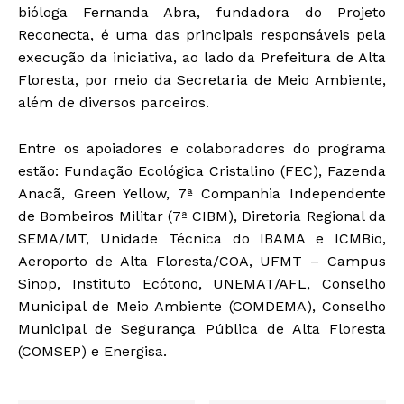
bióloga Fernanda Abra, fundadora do Projeto
Reconecta, é uma das principais responsáveis pela
execução da iniciativa, ao lado da Prefeitura de Alta
Floresta, por meio da Secretaria de Meio Ambiente,
além de diversos parceiros.
Entre os apoiadores e colaboradores do programa
estão: Fundação Ecológica Cristalino (FEC), Fazenda
Anacã, Green Yellow, 7ª Companhia Independente
de Bombeiros Militar (7ª CIBM), Diretoria Regional da
SEMA/MT, Unidade Técnica do IBAMA e ICMBio,
Aeroporto de Alta Floresta/COA, UFMT – Campus
Sinop, Instituto Ecótono, UNEMAT/AFL, Conselho
Municipal de Meio Ambiente (COMDEMA), Conselho
Municipal de Segurança Pública de Alta Floresta
(COMSEP) e Energisa.