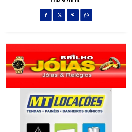
COMPARTILHE: