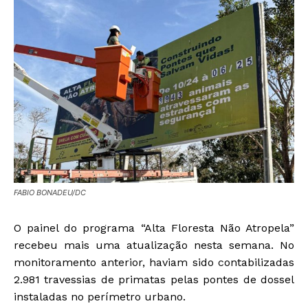
FABIO BONADEU/DC
O painel do programa “Alta Floresta Não Atropela”
recebeu mais uma atualização nesta semana. No
monitoramento anterior, haviam sido contabilizadas
2.981 travessias de primatas pelas pontes de dossel
instaladas no perímetro urbano.