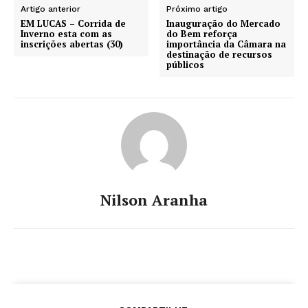
Artigo anterior
Próximo artigo
EM LUCAS – Corrida de
Inauguração do Mercado
Inverno esta com as
do Bem reforça
inscrições abertas (30)
importância da Câmara na
destinação de recursos
públicos
Nilson Aranha