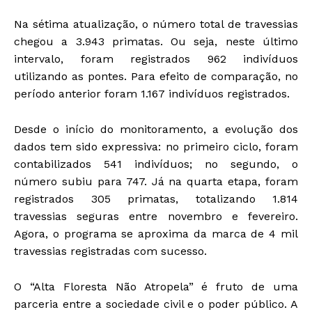
Na sétima atualização, o número total de travessias
chegou a 3.943 primatas. Ou seja, neste último
intervalo, foram registrados 962 indivíduos
utilizando as pontes. Para efeito de comparação, no
período anterior foram 1.167 indivíduos registrados.
Desde o início do monitoramento, a evolução dos
dados tem sido expressiva: no primeiro ciclo, foram
contabilizados 541 indivíduos; no segundo, o
número subiu para 747. Já na quarta etapa, foram
registrados 305 primatas, totalizando 1.814
travessias seguras entre novembro e fevereiro.
Agora, o programa se aproxima da marca de 4 mil
travessias registradas com sucesso.
O “Alta Floresta Não Atropela” é fruto de uma
parceria entre a sociedade civil e o poder público. A