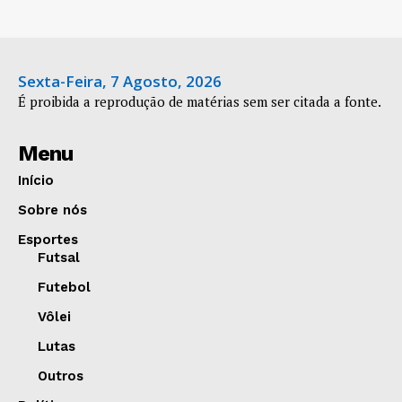
Sexta-Feira, 7 Agosto, 2026
É proibida a reprodução de matérias sem ser citada a fonte.
Menu
Início
Sobre nós
Esportes
Futsal
Futebol
Vôlei
Lutas
Outros