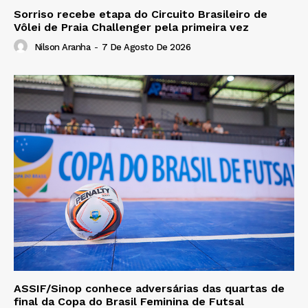
Sorriso recebe etapa do Circuito Brasileiro de
Vôlei de Praia Challenger pela primeira vez
Nilson Aranha
-
7 De Agosto De 2026
ASSIF/Sinop conhece adversárias das quartas de
final da Copa do Brasil Feminina de Futsal