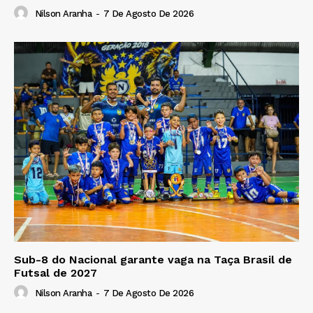
Nilson Aranha
-
7 De Agosto De 2026
Sub-8 do Nacional garante vaga na Taça Brasil de
Futsal de 2027
Nilson Aranha
-
7 De Agosto De 2026