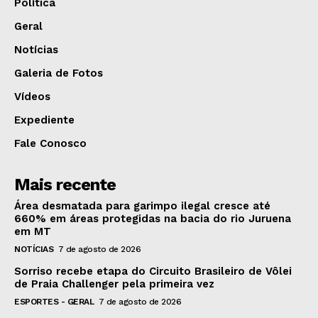
Política
Geral
Notícias
Galeria de Fotos
Vídeos
Expediente
Fale Conosco
Mais recente
Área desmatada para garimpo ilegal cresce até
660% em áreas protegidas na bacia do rio Juruena
em MT
NOTÍCIAS
7 de agosto de 2026
Sorriso recebe etapa do Circuito Brasileiro de Vôlei
de Praia Challenger pela primeira vez
ESPORTES - GERAL
7 de agosto de 2026