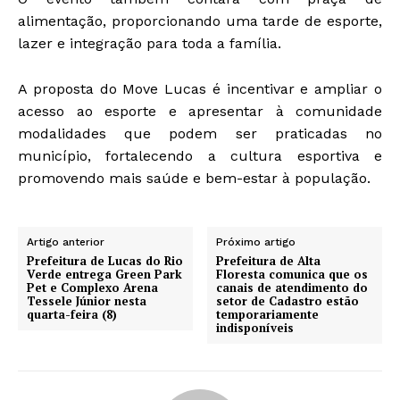
alimentação, proporcionando uma tarde de esporte,
lazer e integração para toda a família.
A proposta do Move Lucas é incentivar e ampliar o
acesso ao esporte e apresentar à comunidade
modalidades que podem ser praticadas no
município, fortalecendo a cultura esportiva e
promovendo mais saúde e bem-estar à população.
Artigo anterior
Próximo artigo
Prefeitura de Lucas do Rio
Prefeitura de Alta
Verde entrega Green Park
Floresta comunica que os
Pet e Complexo Arena
canais de atendimento do
Tessele Júnior nesta
setor de Cadastro estão
quarta-feira (8)
temporariamente
indisponíveis