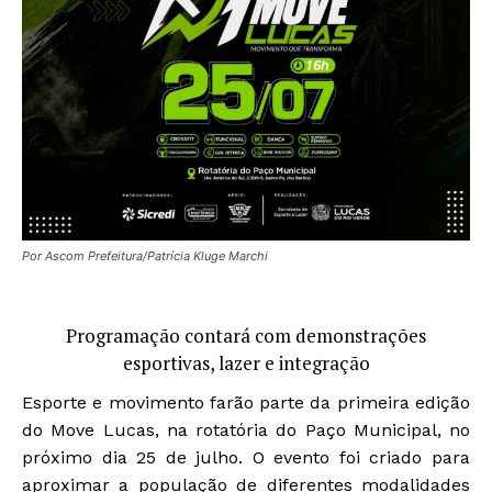
Por Ascom Prefeitura/Patrícia Kluge Marchi
Programação contará com demonstrações
esportivas, lazer e integração
Esporte e movimento farão parte da primeira edição
do Move Lucas, na rotatória do Paço Municipal, no
próximo dia 25 de julho. O evento foi criado para
aproximar a população de diferentes modalidades