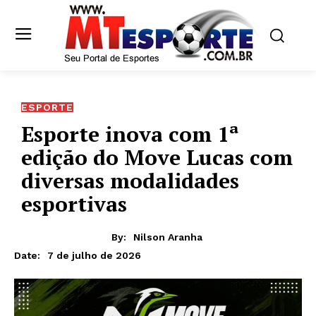
ESPORTE
Esporte inova com 1ª
edição do Move Lucas com
diversas modalidades
esportivas
By:
Nilson Aranha
7 de julho de 2026
Date: