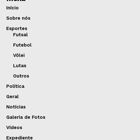
Início
Sobre nós
Esportes
Futsal
Futebol
Vôlei
Lutas
Outros
Política
Geral
Notícias
Galeria de Fotos
Vídeos
Expediente