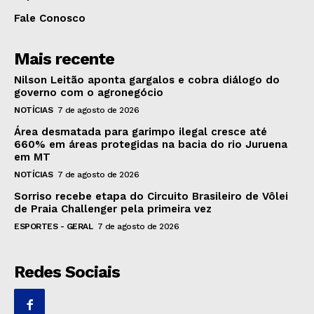
Fale Conosco
Mais recente
Nilson Leitão aponta gargalos e cobra diálogo do
governo com o agronegócio
NOTÍCIAS
7 de agosto de 2026
Área desmatada para garimpo ilegal cresce até
660% em áreas protegidas na bacia do rio Juruena
em MT
NOTÍCIAS
7 de agosto de 2026
Sorriso recebe etapa do Circuito Brasileiro de Vôlei
de Praia Challenger pela primeira vez
ESPORTES - GERAL
7 de agosto de 2026
Redes Sociais