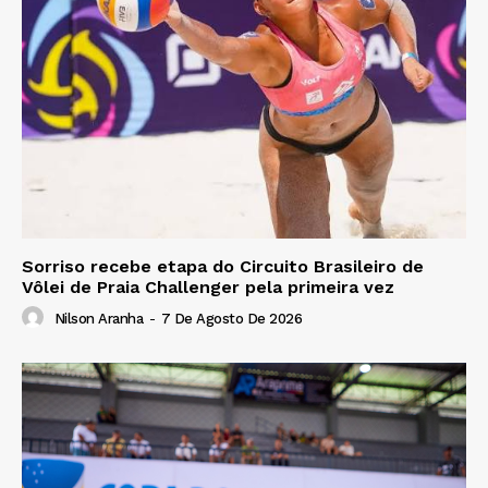
Sorriso recebe etapa do Circuito Brasileiro de
Vôlei de Praia Challenger pela primeira vez
Nilson Aranha
-
7 De Agosto De 2026