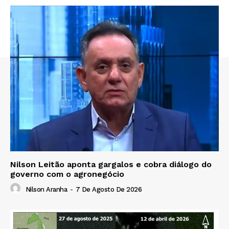
Nilson Leitão aponta gargalos e cobra diálogo do
governo com o agronegócio
Nilson Aranha
-
7 De Agosto De 2026