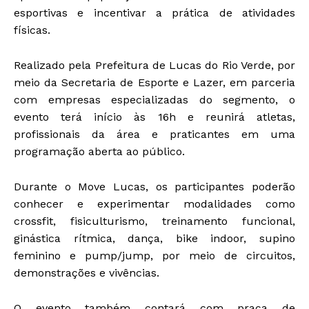
esportivas e incentivar a prática de atividades
físicas.
Realizado pela Prefeitura de Lucas do Rio Verde, por
meio da Secretaria de Esporte e Lazer, em parceria
com empresas especializadas do segmento, o
evento terá início às 16h e reunirá atletas,
profissionais da área e praticantes em uma
programação aberta ao público.
Durante o Move Lucas, os participantes poderão
conhecer e experimentar modalidades como
crossfit, fisiculturismo, treinamento funcional,
ginástica rítmica, dança, bike indoor, supino
feminino e pump/jump, por meio de circuitos,
demonstrações e vivências.
O evento também contará com praça de