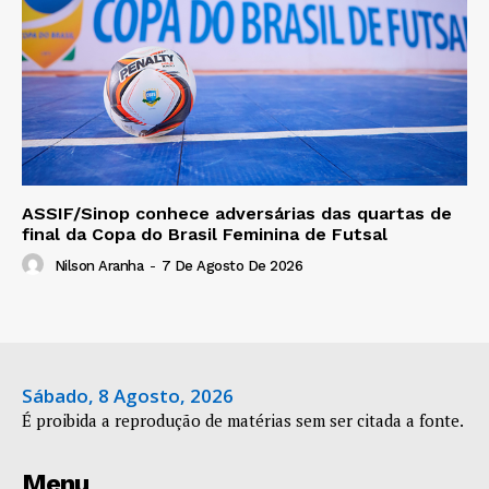
ASSIF/Sinop conhece adversárias das quartas de
final da Copa do Brasil Feminina de Futsal
Nilson Aranha
-
7 De Agosto De 2026
Sábado, 8 Agosto, 2026
É proibida a reprodução de matérias sem ser citada a fonte.
Menu