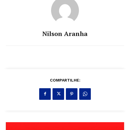
Nilson Aranha
COMPARTILHE: