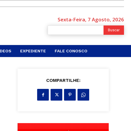
Sexta-Feira, 7 Agosto, 2026
Buscar
ÍDEOS
EXPEDIENTE
FALE CONOSCO
COMPARTILHE: