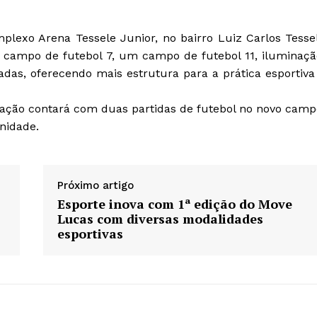
plexo Arena Tessele Junior, no bairro Luiz Carlos Tesse
 campo de futebol 7, um campo de futebol 11, iluminaçã
das, oferecendo mais estrutura para a prática esportiva
ação contará com duas partidas de futebol no novo camp
nidade.
Próximo artigo
Esporte inova com 1ª edição do Move
Lucas com diversas modalidades
esportivas