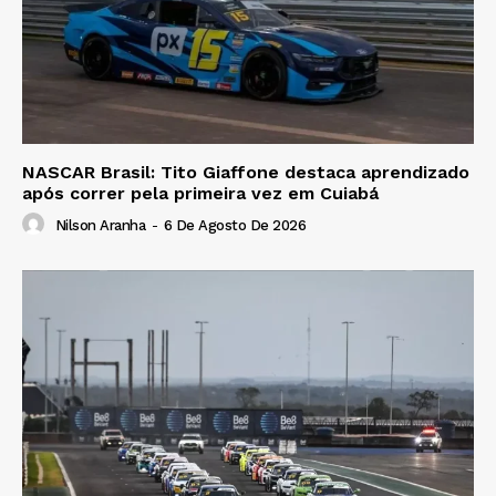
NASCAR Brasil: Tito Giaffone destaca aprendizado
após correr pela primeira vez em Cuiabá
Nilson Aranha
-
6 De Agosto De 2026