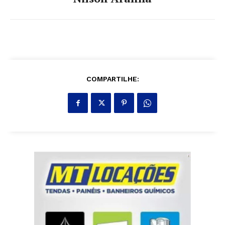
COMPARTILHE: