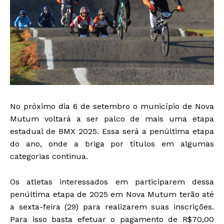
No próximo dia 6 de setembro o município de Nova
Mutum voltará a ser palco de mais uma etapa
estadual de BMX 2025. Essa será a penúltima etapa
do ano, onde a briga por títulos em algumas
categorias continua.
Os atletas interessados em participarem dessa
penúltima etapa de 2025 em Nova Mutum terão até
a sexta-feira (29) para realizarem suas inscrições.
Para isso basta efetuar o pagamento de R$70,00