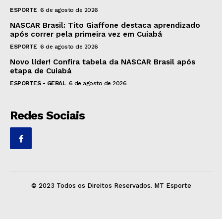
ESPORTE
6 de agosto de 2026
NASCAR Brasil: Tito Giaffone destaca aprendizado
após correr pela primeira vez em Cuiabá
ESPORTE
6 de agosto de 2026
Novo líder! Confira tabela da NASCAR Brasil após
etapa de Cuiabá
ESPORTES - GERAL
6 de agosto de 2026
Redes Sociais
© 2023 Todos os Direitos Reservados. MT Esporte