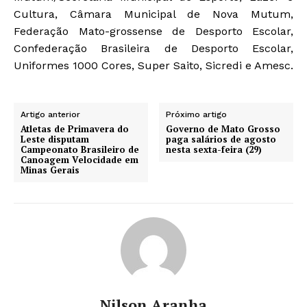
Cultura, Câmara Municipal de Nova Mutum,
Federação Mato-grossense de Desporto Escolar,
Confederação Brasileira de Desporto Escolar,
Uniformes 1000 Cores, Super Saito, Sicredi e Amesc.
Artigo anterior
Próximo artigo
Atletas de Primavera do
Governo de Mato Grosso
Leste disputam
paga salários de agosto
Campeonato Brasileiro de
nesta sexta-feira (29)
Canoagem Velocidade em
Minas Gerais
Nilson Aranha