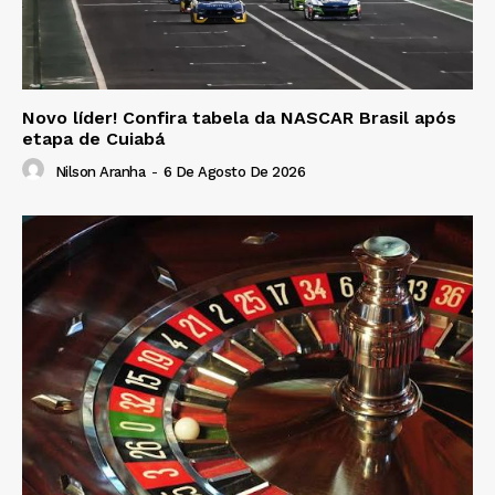
Novo líder! Confira tabela da NASCAR Brasil após
etapa de Cuiabá
Nilson Aranha
-
6 De Agosto De 2026