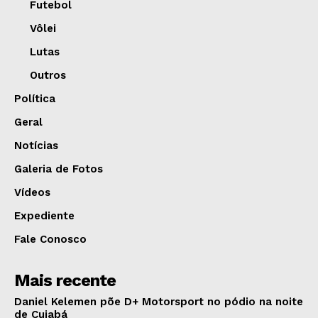
Futebol
Vôlei
Lutas
Outros
Política
Geral
Notícias
Galeria de Fotos
Vídeos
Expediente
Fale Conosco
Mais recente
Daniel Kelemen põe D+ Motorsport no pódio na noite
de Cuiabá