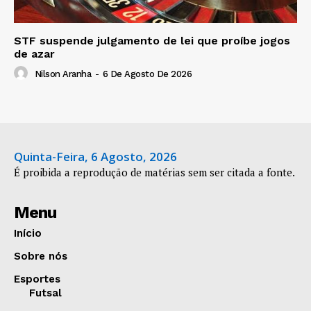
STF suspende julgamento de lei que proíbe jogos
de azar
Nilson Aranha
-
6 De Agosto De 2026
Quinta-Feira, 6 Agosto, 2026
É proibida a reprodução de matérias sem ser citada a fonte.
Menu
Início
Sobre nós
Esportes
Futsal