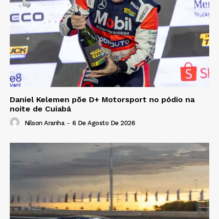
Daniel Kelemen põe D+ Motorsport no pódio na
noite de Cuiabá
Nilson Aranha
-
6 De Agosto De 2026