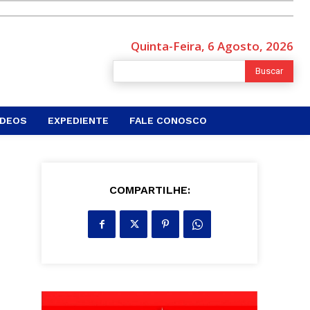
Quinta-Feira, 6 Agosto, 2026
Buscar
ÍDEOS
EXPEDIENTE
FALE CONOSCO
COMPARTILHE:
-