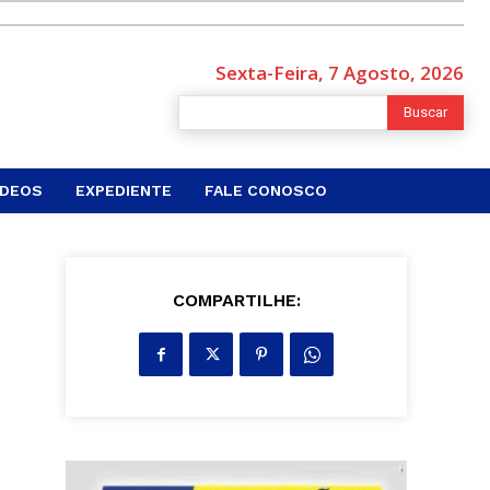
Sexta-Feira, 7 Agosto, 2026
Buscar
ÍDEOS
EXPEDIENTE
FALE CONOSCO
COMPARTILHE: