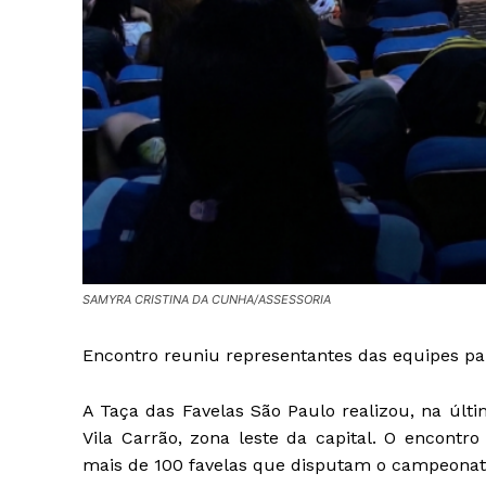
SAMYRA CRISTINA DA CUNHA/ASSESSORIA
Encontro reuniu representantes das equipes pa
A Taça das Favelas São Paulo realizou, na últi
Vila Carrão, zona leste da capital. O encontr
mais de 100 favelas que disputam o campeonat