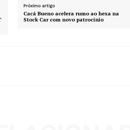
Próximo artigo
Cacá Bueno acelera rumo ao hexa na
T
Stock Car com novo patrocínio