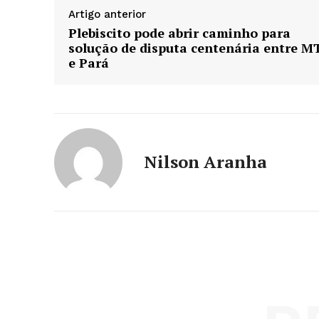
Artigo anterior
Plebiscito pode abrir caminho para
solução de disputa centenária entre M
e Pará
Nilson Aranha