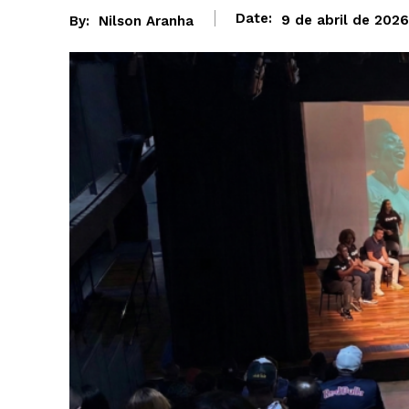
Date:
9 de abril de 2026
By:
Nilson Aranha