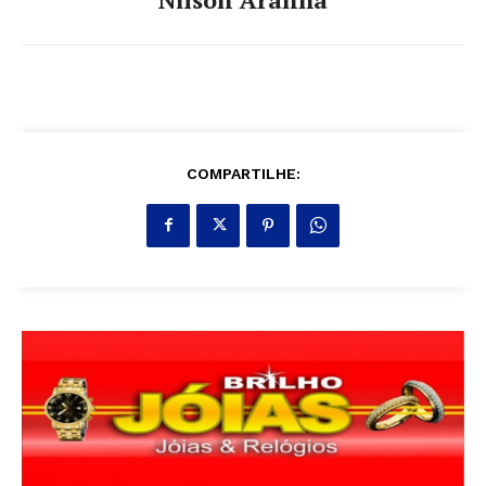
COMPARTILHE: