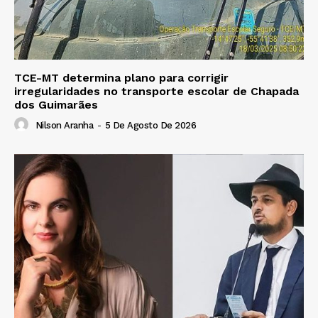
TCE-MT determina plano para corrigir
irregularidades no transporte escolar de Chapada
dos Guimarães
Nilson Aranha
-
5 De Agosto De 2026