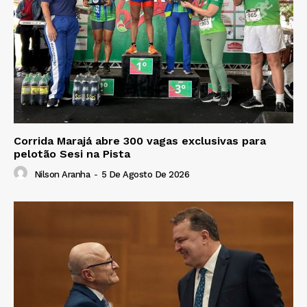
Corrida Marajá abre 300 vagas exclusivas para
pelotão Sesi na Pista
Nilson Aranha
-
5 De Agosto De 2026