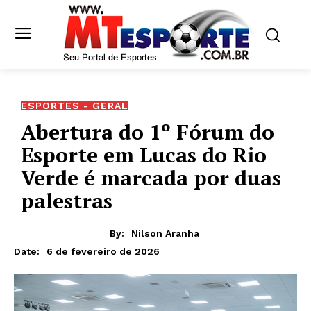
ESPORTES - GERAL
Abertura do 1º Fórum do
Esporte em Lucas do Rio
Verde é marcada por duas
palestras
By:
Nilson Aranha
6 de fevereiro de 2026
Date: