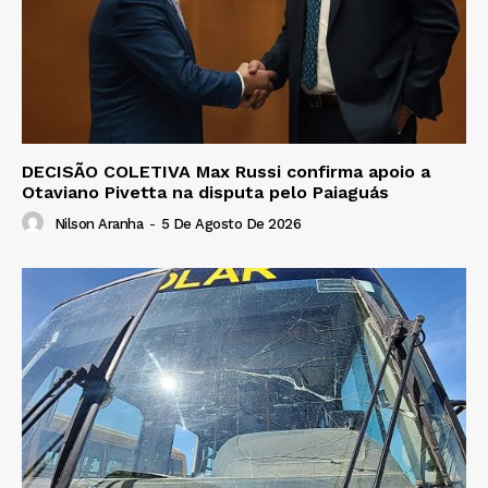
DECISÃO COLETIVA Max Russi confirma apoio a
Otaviano Pivetta na disputa pelo Paiaguás
Nilson Aranha
-
5 De Agosto De 2026