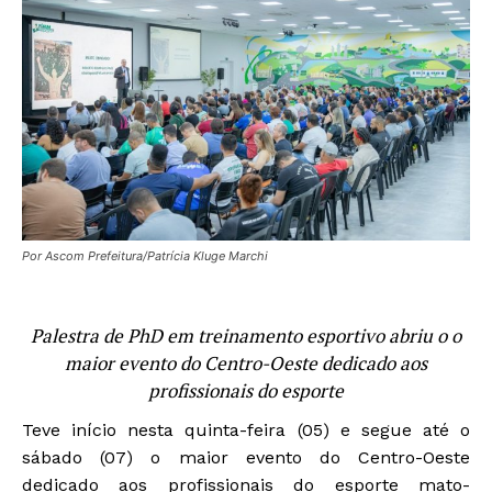
Por Ascom Prefeitura/Patrícia Kluge Marchi
Palestra de PhD em treinamento esportivo abriu o o
maior evento do Centro-Oeste dedicado aos
profissionais do esporte
Teve início nesta quinta-feira (05) e segue até o
sábado (07) o maior evento do Centro-Oeste
dedicado aos profissionais do esporte mato-