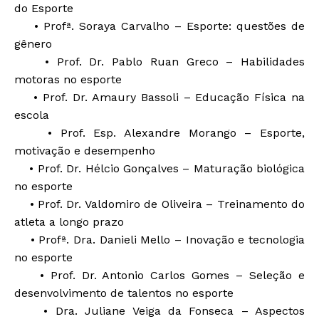
do Esporte
• Profª. Soraya Carvalho – Esporte: questões de
gênero
• Prof. Dr. Pablo Ruan Greco – Habilidades
motoras no esporte
• Prof. Dr. Amaury Bassoli – Educação Física na
escola
• Prof. Esp. Alexandre Morango – Esporte,
motivação e desempenho
• Prof. Dr. Hélcio Gonçalves – Maturação biológica
no esporte
• Prof. Dr. Valdomiro de Oliveira – Treinamento do
atleta a longo prazo
• Profª. Dra. Danieli Mello – Inovação e tecnologia
no esporte
• Prof. Dr. Antonio Carlos Gomes – Seleção e
desenvolvimento de talentos no esporte
• Dra. Juliane Veiga da Fonseca – Aspectos