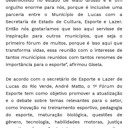
desenvolvido no estado de Mato Grosso e é um
orgulho enorme para nós, porque é inclusive uma
parceria entre o Município de Lucas com a
Secretaria de Estado de Cultura, Esporte e Lazer.
Então nós gostaríamos que isso aqui servisse de
inspiração para outros municípios, que seja o
primeiro fórum de muitos, porque é isso aqui que
transforma vidas, essa reunião com o interesse de
tantos municípios reunidos com tantos renomes de
importância para o esporte”, afirmou Gisela.
De acordo com o secretário de Esporte e Lazer de
Lucas do Rio Verde, André Matto, o 1º Fórum do
Esporte tem como objetivo promover a atualização
e o debate sobre temas relevantes para o setor,
como inovação no treinamento esportivo, pedagogia
do esporte, maturação biológica, questões de
gênero, tecnologia, habilidades motoras, justiça