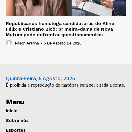
Republicanos homologa candidaturas de Aline
Félix e Cristiano Bicô; primeira-dama de Nova
Mutum pode enfrentar questionamentos
Nilson Aranha
-
5 De Agosto De 2026
Quinta-Feira, 6 Agosto, 2026
É proibida a reprodução de matérias sem ser citada a fonte.
Menu
Início
Sobre nós
Esportes