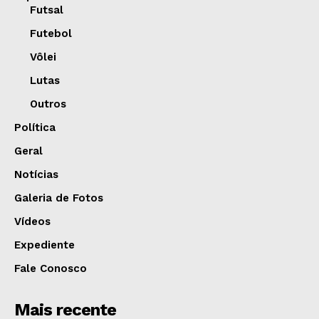
Futsal
Futebol
Vôlei
Lutas
Outros
Política
Geral
Notícias
Galeria de Fotos
Vídeos
Expediente
Fale Conosco
Mais recente