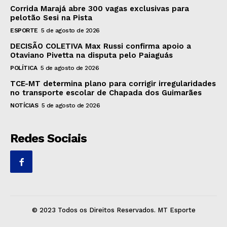
Corrida Marajá abre 300 vagas exclusivas para
pelotão Sesi na Pista
ESPORTE
5 de agosto de 2026
DECISÃO COLETIVA Max Russi confirma apoio a
Otaviano Pivetta na disputa pelo Paiaguás
POLÍTICA
5 de agosto de 2026
TCE-MT determina plano para corrigir irregularidades
no transporte escolar de Chapada dos Guimarães
NOTÍCIAS
5 de agosto de 2026
Redes Sociais
© 2023 Todos os Direitos Reservados. MT Esporte