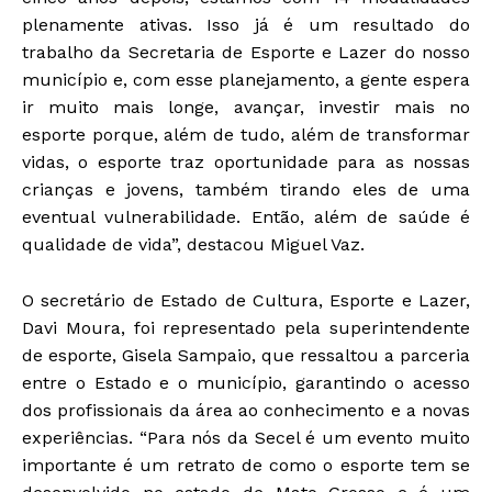
plenamente ativas. Isso já é um resultado do
trabalho da Secretaria de Esporte e Lazer do nosso
município e, com esse planejamento, a gente espera
ir muito mais longe, avançar, investir mais no
esporte porque, além de tudo, além de transformar
vidas, o esporte traz oportunidade para as nossas
crianças e jovens, também tirando eles de uma
eventual vulnerabilidade. Então, além de saúde é
qualidade de vida”, destacou Miguel Vaz.
O secretário de Estado de Cultura, Esporte e Lazer,
Davi Moura, foi representado pela superintendente
de esporte, Gisela Sampaio, que ressaltou a parceria
entre o Estado e o município, garantindo o acesso
dos profissionais da área ao conhecimento e a novas
experiências. “Para nós da Secel é um evento muito
importante é um retrato de como o esporte tem se