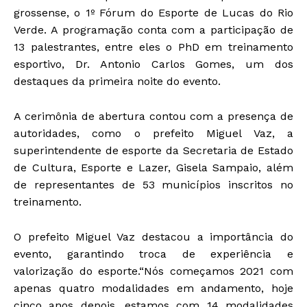
grossense, o 1º Fórum do Esporte de Lucas do Rio
Verde. A programação conta com a participação de
13 palestrantes, entre eles o PhD em treinamento
esportivo, Dr. Antonio Carlos Gomes, um dos
destaques da primeira noite do evento.
A cerimônia de abertura contou com a presença de
autoridades, como o prefeito Miguel Vaz, a
superintendente de esporte da Secretaria de Estado
de Cultura, Esporte e Lazer, Gisela Sampaio, além
de representantes de 53 municípios inscritos no
treinamento.
O prefeito Miguel Vaz destacou a importância do
evento, garantindo troca de experiência e
valorização do esporte.“Nós começamos 2021 com
apenas quatro modalidades em andamento, hoje
cinco anos depois, estamos com 14 modalidades