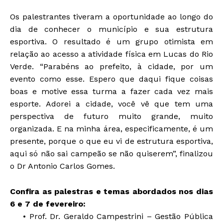
Os palestrantes tiveram a oportunidade ao longo do
dia de conhecer o município e sua estrutura
esportiva. O resultado é um grupo otimista em
relação ao acesso a atividade física em Lucas do Rio
Verde. “Parabéns ao prefeito, à cidade, por um
evento como esse. Espero que daqui fique coisas
boas e motive essa turma a fazer cada vez mais
esporte. Adorei a cidade, você vê que tem uma
perspectiva de futuro muito grande, muito
organizada. E na minha área, especificamente, é um
presente, porque o que eu vi de estrutura esportiva,
aqui só não sai campeão se não quiserem”, finalizou
o Dr Antonio Carlos Gomes.
Confira as palestras e temas abordados nos dias
6 e 7 de fevereiro:
• Prof. Dr. Geraldo Campestrini – Gestão Pública