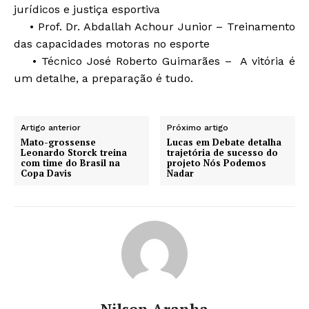
jurídicos e justiça esportiva
• Prof. Dr. Abdallah Achour Junior – Treinamento
das capacidades motoras no esporte
• Técnico José Roberto Guimarães – A vitória é
um detalhe, a preparação é tudo.
Artigo anterior
Próximo artigo
Mato-grossense
Lucas em Debate detalha
Leonardo Storck treina
trajetória de sucesso do
com time do Brasil na
projeto Nós Podemos
Copa Davis
Nadar
Nilson Aranha