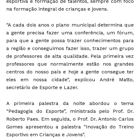
esportiva e formação de talentos, sempre com foco
na formação integral de crianças e jovens.
“A cada dois anos o plano municipal determina que
a gente precisa fazer uma conferência, um fórum,
para que a gente possa trazer conhecimentos para
a região e conseguimos fazer isso, trazer um grupo
de professores de alta qualidade. Pela primeira vez
professores que normalmente estão nos grandes
centros do nosso país e hoje a gente consegue ter
eles em nossa cidade”, explicou André Matto,
secretário de Esporte e Lazer.
A primeira palestra da noite abordou o tema
“Pedagogia do Esporte”, ministrada pelo Prof. Dr.
Roberto Paes. Em seguida, o Prof. Dr. Antonio Carlos
Gomes apresentou a palestra “Inovação do Treino
Esportivo em Crianças e Jovens”.