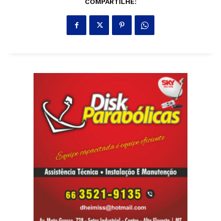
COMPARTILHE: