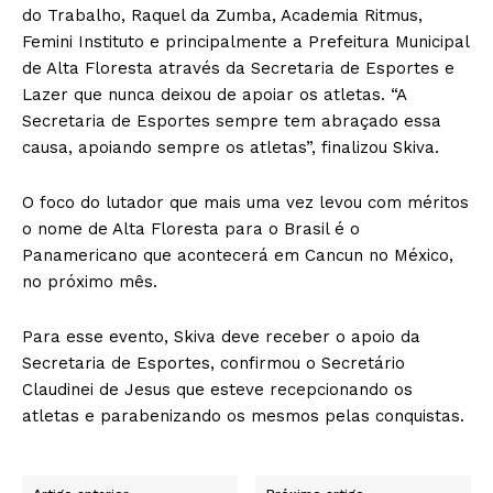
do Trabalho, Raquel da Zumba, Academia Ritmus,
Femini Instituto e principalmente a Prefeitura Municipal
de Alta Floresta através da Secretaria de Esportes e
Lazer que nunca deixou de apoiar os atletas. “A
Secretaria de Esportes sempre tem abraçado essa
causa, apoiando sempre os atletas”, finalizou Skiva.
O foco do lutador que mais uma vez levou com méritos
o nome de Alta Floresta para o Brasil é o
Panamericano que acontecerá em Cancun no México,
no próximo mês.
Para esse evento, Skiva deve receber o apoio da
Secretaria de Esportes, confirmou o Secretário
Claudinei de Jesus que esteve recepcionando os
atletas e parabenizando os mesmos pelas conquistas.