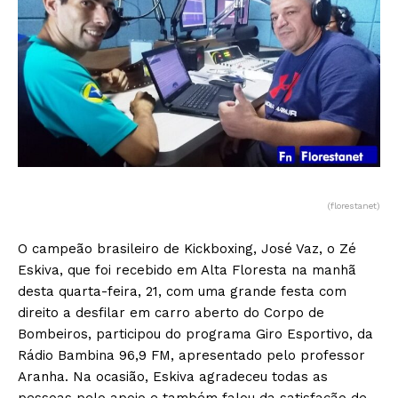
(florestanet)
O campeão brasileiro de Kickboxing, José Vaz, o Zé
Eskiva, que foi recebido em Alta Floresta na manhã
desta quarta-feira, 21, com uma grande festa com
direito a desfilar em carro aberto do Corpo de
Bombeiros, participou do programa Giro Esportivo, da
Rádio Bambina 96,9 FM, apresentado pelo professor
Aranha. Na ocasião, Eskiva agradeceu todas as