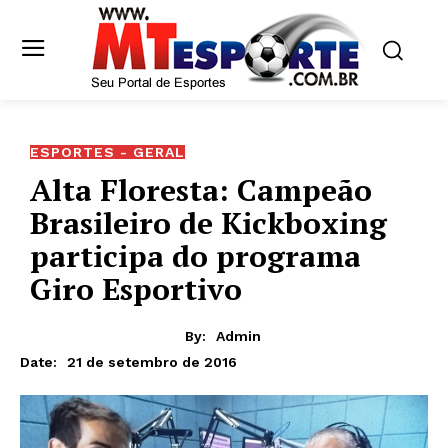
ESPORTES - GERAL
Alta Floresta: Campeão
Brasileiro de Kickboxing
participa do programa
Giro Esportivo
By:
Admin
21 de setembro de 2016
Date: