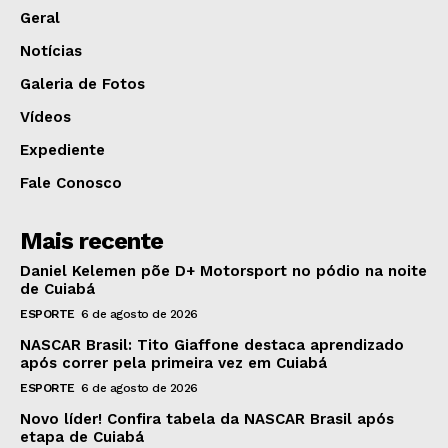
Geral
Notícias
Galeria de Fotos
Vídeos
Expediente
Fale Conosco
Mais recente
Daniel Kelemen põe D+ Motorsport no pódio na noite
de Cuiabá
ESPORTE
6 de agosto de 2026
NASCAR Brasil: Tito Giaffone destaca aprendizado
após correr pela primeira vez em Cuiabá
ESPORTE
6 de agosto de 2026
Novo líder! Confira tabela da NASCAR Brasil após
etapa de Cuiabá