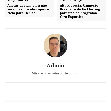
Artigo anterior
Próximo artigo
Atletas apelam para não
Alta Floresta: Campeão
serem esquecidos após o
Brasileiro de Kickboxing
ciclo paralímpico
participa do programa
Giro Esportivo
Admin
https://novo.mtesporte.com.br