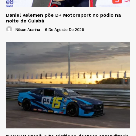
Daniel Kelemen põe D+ Motorsport no pódio na
noite de Cuiabá
Nilson Aranha
-
6 De Agosto De 2026