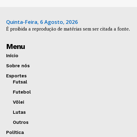
Quinta-Feira, 6 Agosto, 2026
É proibida a reprodução de matérias sem ser citada a fonte.
Menu
Início
Sobre nós
Esportes
Futsal
Futebol
Vôlei
Lutas
Outros
Política