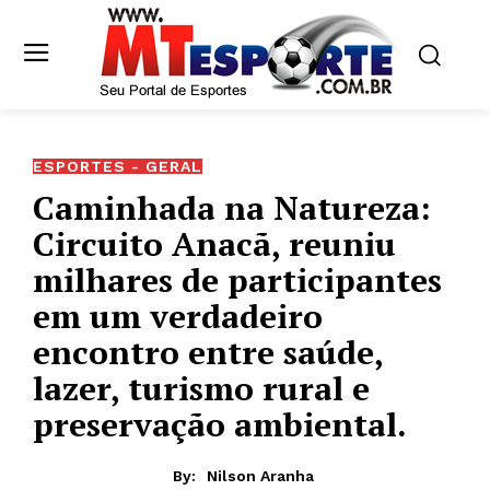
ESPORTES - GERAL
Caminhada na Natureza:
Circuito Anacã, reuniu
milhares de participantes
em um verdadeiro
encontro entre saúde,
lazer, turismo rural e
preservação ambiental.
By:
Nilson Aranha