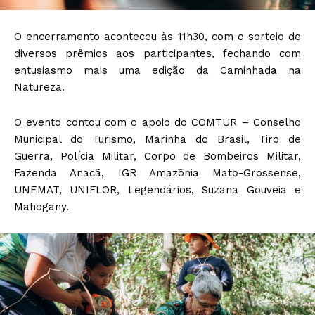
O encerramento aconteceu às 11h30, com o sorteio de
diversos prêmios aos participantes, fechando com
entusiasmo mais uma edição da Caminhada na
Natureza.
O evento contou com o apoio do COMTUR – Conselho
Municipal do Turismo, Marinha do Brasil, Tiro de
Guerra, Polícia Militar, Corpo de Bombeiros Militar,
Fazenda Anacã, IGR Amazônia Mato-Grossense,
UNEMAT, UNIFLOR, Legendários, Suzana Gouveia e
Mahogany.