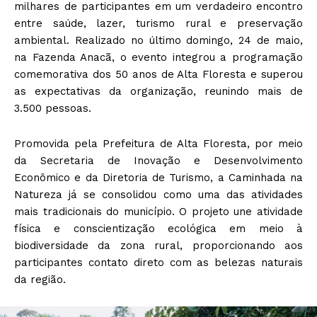
milhares de participantes em um verdadeiro encontro
entre saúde, lazer, turismo rural e preservação
ambiental. Realizado no último domingo, 24 de maio,
na Fazenda Anacã, o evento integrou a programação
comemorativa dos 50 anos de Alta Floresta e superou
as expectativas da organização, reunindo mais de
3.500 pessoas.
Promovida pela Prefeitura de Alta Floresta, por meio
da Secretaria de Inovação e Desenvolvimento
Econômico e da Diretoria de Turismo, a Caminhada na
Natureza já se consolidou como uma das atividades
mais tradicionais do município. O projeto une atividade
física e conscientização ecológica em meio à
biodiversidade da zona rural, proporcionando aos
participantes contato direto com as belezas naturais
da região.