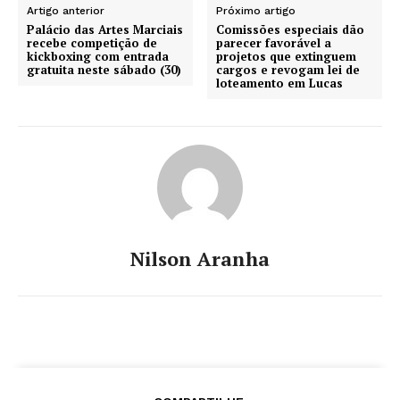
Artigo anterior
Próximo artigo
Palácio das Artes Marciais
Comissões especiais dão
recebe competição de
parecer favorável a
kickboxing com entrada
projetos que extinguem
gratuita neste sábado (30)
cargos e revogam lei de
loteamento em Lucas
Nilson Aranha