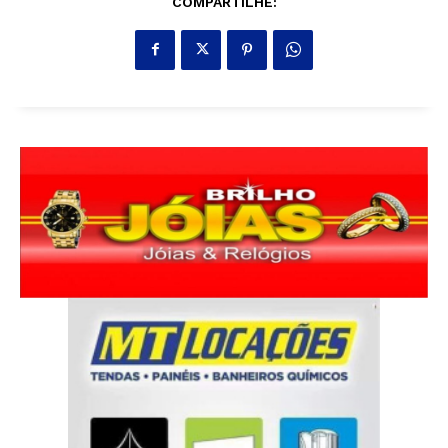
COMPARTILHE: