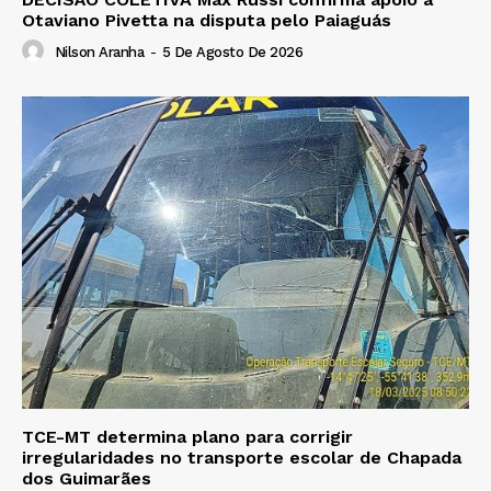
Otaviano Pivetta na disputa pelo Paiaguás
Nilson Aranha
-
5 De Agosto De 2026
TCE-MT determina plano para corrigir
irregularidades no transporte escolar de Chapada
dos Guimarães