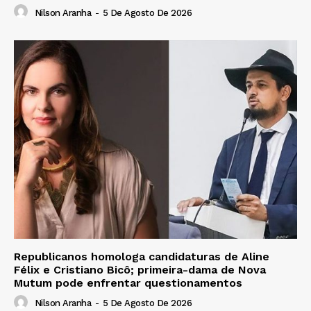
Nilson Aranha
-
5 De Agosto De 2026
Republicanos homologa candidaturas de Aline
Félix e Cristiano Bicô; primeira-dama de Nova
Mutum pode enfrentar questionamentos
Nilson Aranha
-
5 De Agosto De 2026