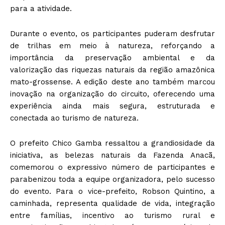
para a atividade.
Durante o evento, os participantes puderam desfrutar
de trilhas em meio à natureza, reforçando a
importância da preservação ambiental e da
valorização das riquezas naturais da região amazônica
mato-grossense. A edição deste ano também marcou
inovação na organização do circuito, oferecendo uma
experiência ainda mais segura, estruturada e
conectada ao turismo de natureza.
O prefeito Chico Gamba ressaltou a grandiosidade da
iniciativa, as belezas naturais da Fazenda Anacã,
comemorou o expressivo número de participantes e
parabenizou toda a equipe organizadora, pelo sucesso
do evento. Para o vice-prefeito, Robson Quintino, a
caminhada, representa qualidade de vida, integração
entre famílias, incentivo ao turismo rural e