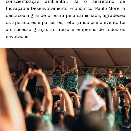
conscientização ambiental. Já o secretário de
Inovação e Desenvolvimento Econômico, Paulo Moreira
destacou a grande procura pela caminhada, agradeceu
os apoiadores e parceiros, reforçando que o evento foi
um sucesso graças ao apoio e empenho de todos os
envolvidos.