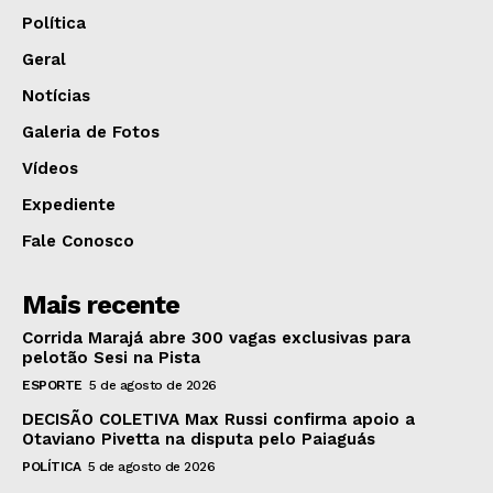
Política
Geral
Notícias
Galeria de Fotos
Vídeos
Expediente
Fale Conosco
Mais recente
Corrida Marajá abre 300 vagas exclusivas para
pelotão Sesi na Pista
ESPORTE
5 de agosto de 2026
DECISÃO COLETIVA Max Russi confirma apoio a
Otaviano Pivetta na disputa pelo Paiaguás
POLÍTICA
5 de agosto de 2026