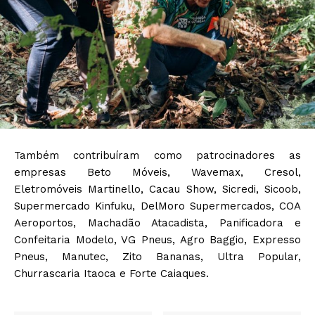
Também contribuíram como patrocinadores as
empresas Beto Móveis, Wavemax, Cresol,
Eletromóveis Martinello, Cacau Show, Sicredi, Sicoob,
Supermercado Kinfuku, DelMoro Supermercados, COA
Aeroportos, Machadão Atacadista, Panificadora e
Confeitaria Modelo, VG Pneus, Agro Baggio, Expresso
Pneus, Manutec, Zito Bananas, Ultra Popular,
Churrascaria Itaoca e Forte Caiaques.