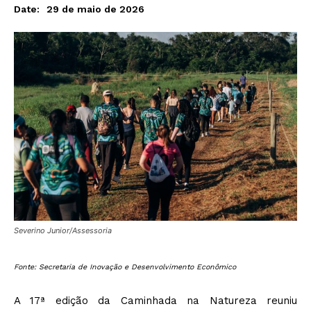
29 de maio de 2026
Date:
Severino Junior/Assessoria
Fonte: Secretaria de Inovação e Desenvolvimento Econômico
A 17ª edição da Caminhada na Natureza reuniu