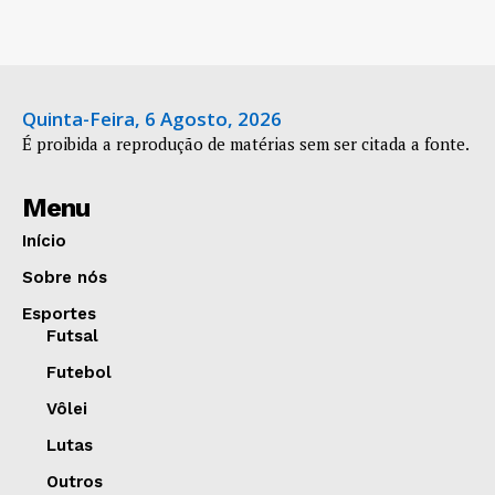
Quinta-Feira, 6 Agosto, 2026
É proibida a reprodução de matérias sem ser citada a fonte.
Menu
Início
Sobre nós
Esportes
Futsal
Futebol
Vôlei
Lutas
Outros