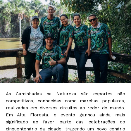
As Caminhadas na Natureza são esportes não
competitivos, conhecidas como marchas populares,
realizadas em diversos circuitos ao redor do mundo.
Em Alta Floresta, o evento ganhou ainda mais
significado ao fazer parte das celebrações do
cinquentenário da cidade, trazendo um novo cenário