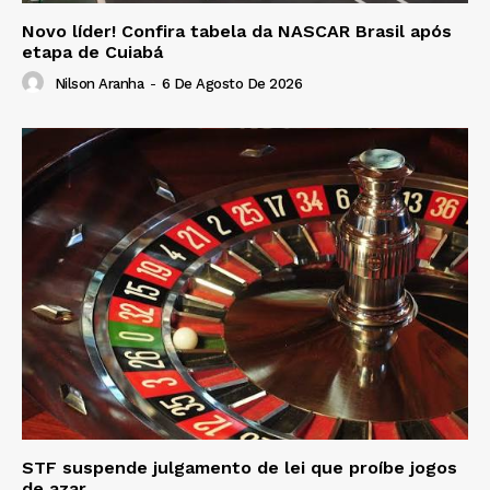
Novo líder! Confira tabela da NASCAR Brasil após
etapa de Cuiabá
Nilson Aranha
-
6 De Agosto De 2026
STF suspende julgamento de lei que proíbe jogos
de azar