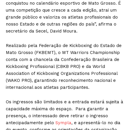
conquistou no calendário esportivo de Mato Grosso. É
uma competição que cresce a cada edição, atrai um
grande público e valoriza os atletas profissionais do
nosso Estado e de outras regiões do país”, afirma o
secretário da Secel, David Moura.
Realizado pela Federação de Kickboxing do Estado de
Mato Grosso (FKBEMT), o MT Warriors Championship
conta com a chancela da Confederação Brasileira de
Kickboxing Profissional (CBKB PRO) e da World
Association of Kickboxing Organizations Professional
(WAKO PRO), garantindo reconhecimento nacional e
internacional aos atletas participantes.
Os ingressos são limitados e a entrada estará sujeita à
capacidade máxima do espaço. Para garantir a
presença, o interessado deve retirar o ingresso
antecipadamente pelo
Sympla
, e apresentá-lo no dia
do evento, conforme as orientações da organização.