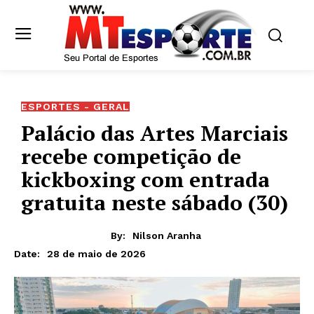
ESPORTES - GERAL
Palácio das Artes Marciais
recebe competição de
kickboxing com entrada
gratuita neste sábado (30)
By:
Nilson Aranha
28 de maio de 2026
Date: