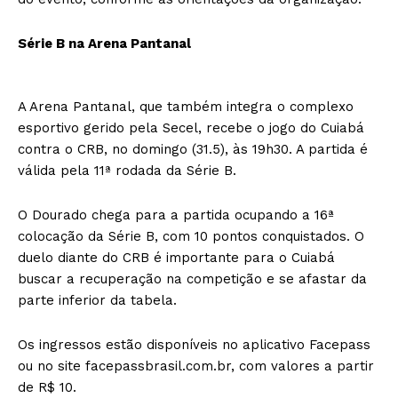
Série B na Arena Pantanal
A Arena Pantanal, que também integra o complexo
esportivo gerido pela Secel, recebe o jogo do Cuiabá
contra o CRB, no domingo (31.5), às 19h30. A partida é
válida pela 11ª rodada da Série B.
O Dourado chega para a partida ocupando a 16ª
colocação da Série B, com 10 pontos conquistados. O
duelo diante do CRB é importante para o Cuiabá
buscar a recuperação na competição e se afastar da
parte inferior da tabela.
Os ingressos estão disponíveis no aplicativo Facepass
ou no site facepassbrasil.com.br, com valores a partir
de R$ 10.