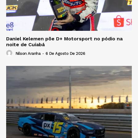
Daniel Kelemen põe D+ Motorsport no pódio na
noite de Cuiabá
Nilson Aranha
-
6 De Agosto De 2026