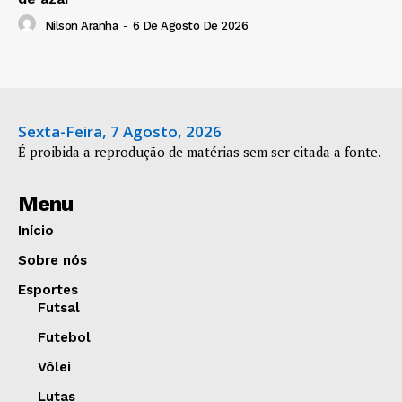
Nilson Aranha
-
6 De Agosto De 2026
Sexta-Feira, 7 Agosto, 2026
É proibida a reprodução de matérias sem ser citada a fonte.
Menu
Início
Sobre nós
Esportes
Futsal
Futebol
Vôlei
Lutas