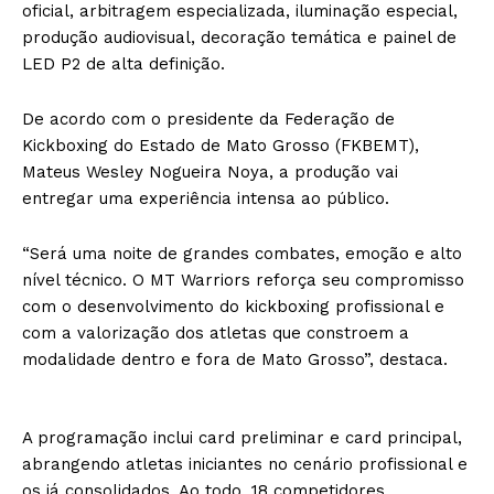
oficial, arbitragem especializada, iluminação especial,
produção audiovisual, decoração temática e painel de
LED P2 de alta definição.
De acordo com o presidente da Federação de
Kickboxing do Estado de Mato Grosso (FKBEMT),
Mateus Wesley Nogueira Noya, a produção vai
entregar uma experiência intensa ao público.
“Será uma noite de grandes combates, emoção e alto
nível técnico. O MT Warriors reforça seu compromisso
com o desenvolvimento do kickboxing profissional e
com a valorização dos atletas que constroem a
modalidade dentro e fora de Mato Grosso”, destaca.
A programação inclui card preliminar e card principal,
abrangendo atletas iniciantes no cenário profissional e
os já consolidados. Ao todo, 18 competidores