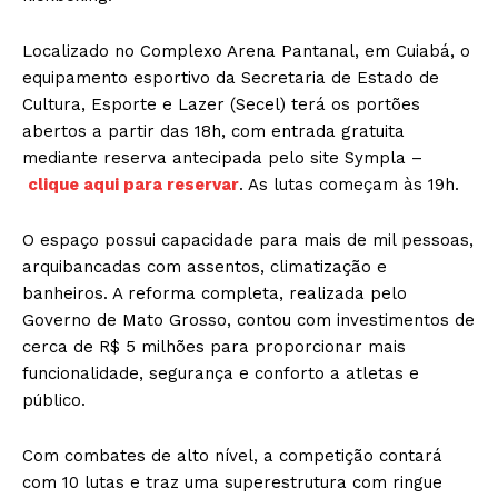
Localizado no Complexo Arena Pantanal, em Cuiabá, o
equipamento esportivo da Secretaria de Estado de
Cultura, Esporte e Lazer (Secel) terá os portões
abertos a partir das 18h, com entrada gratuita
mediante reserva antecipada pelo site Sympla –
clique aqui para reservar
. As lutas começam às 19h.
O espaço possui capacidade para mais de mil pessoas,
arquibancadas com assentos, climatização e
banheiros. A reforma completa, realizada pelo
Governo de Mato Grosso, contou com investimentos de
cerca de R$ 5 milhões para proporcionar mais
funcionalidade, segurança e conforto a atletas e
público.
Com combates de alto nível, a competição contará
com 10 lutas e traz uma superestrutura com ringue