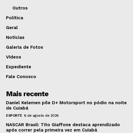
Outros
Política
Geral
Notícias
Galeria de Fotos
Vídeos
Expediente
Fale Conosco
Mais recente
Daniel Kelemen põe D+ Motorsport no pódio na noite
de Cuiabá
ESPORTE
6 de agosto de 2026
NASCAR Brasil: Tito Giaffone destaca aprendizado
após correr pela primeira vez em Cuiabá