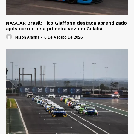
NASCAR Brasil: Tito Giaffone destaca aprendizado
após correr pela primeira vez em Cuiabá
Nilson Aranha
-
6 De Agosto De 2026