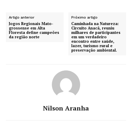
Artigo anterior
Próximo artigo
Jogos Regionais Mato-
Caminhada na Natureza:
grossense em Alta
Circuito Anacã, reuniu
Floresta define campeões
milhares de participantes
da região norte
em um verdadeiro
encontro entre saúde,
lazer, turismo rural e
preservação ambiental.
Nilson Aranha