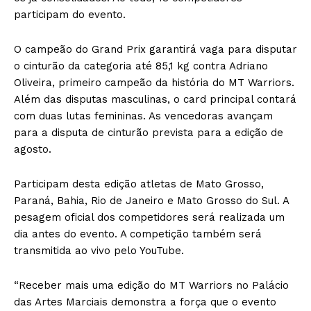
participam do evento.
O campeão do Grand Prix garantirá vaga para disputar
o cinturão da categoria até 85,1 kg contra Adriano
Oliveira, primeiro campeão da história do MT Warriors.
Além das disputas masculinas, o card principal contará
com duas lutas femininas. As vencedoras avançam
para a disputa de cinturão prevista para a edição de
agosto.
Participam desta edição atletas de Mato Grosso,
Paraná, Bahia, Rio de Janeiro e Mato Grosso do Sul. A
pesagem oficial dos competidores será realizada um
dia antes do evento. A competição também será
transmitida ao vivo pelo YouTube.
“Receber mais uma edição do MT Warriors no Palácio
das Artes Marciais demonstra a força que o evento