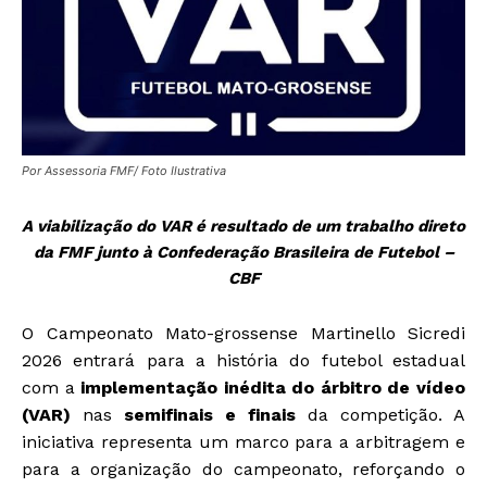
Por Assessoria FMF/ Foto Ilustrativa
A viabilização do VAR é resultado de um trabalho direto
da FMF junto à Confederação Brasileira de Futebol –
CBF
O Campeonato Mato-grossense Martinello Sicredi
2026 entrará para a história do futebol estadual
com a
implementação inédita do árbitro de vídeo
(VAR)
nas
semifinais e finais
da competição. A
iniciativa representa um marco para a arbitragem e
para a organização do campeonato, reforçando o