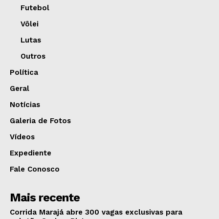
Futebol
Vôlei
Lutas
Outros
Política
Geral
Notícias
Galeria de Fotos
Vídeos
Expediente
Fale Conosco
Mais recente
Corrida Marajá abre 300 vagas exclusivas para