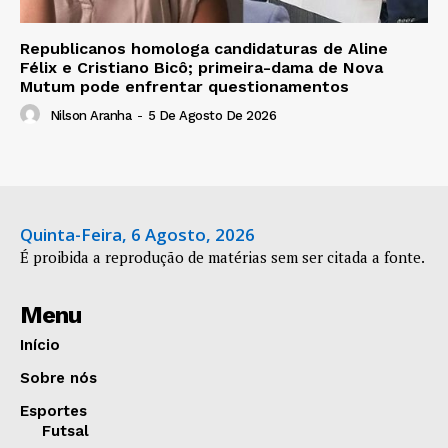
Republicanos homologa candidaturas de Aline
Félix e Cristiano Bicô; primeira-dama de Nova
Mutum pode enfrentar questionamentos
Nilson Aranha
-
5 De Agosto De 2026
Quinta-Feira, 6 Agosto, 2026
É proibida a reprodução de matérias sem ser citada a fonte.
Menu
Início
Sobre nós
Esportes
Futsal