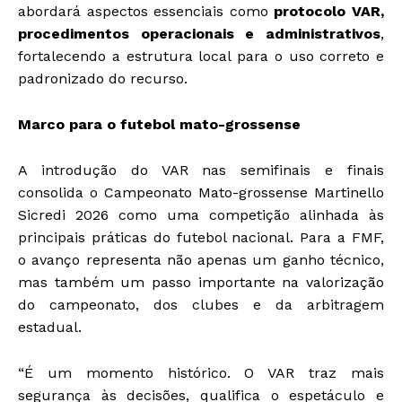
abordará aspectos essenciais como
protocolo VAR,
procedimentos operacionais e administrativos
,
fortalecendo a estrutura local para o uso correto e
padronizado do recurso.
Marco para o futebol mato-grossense
A introdução do VAR nas semifinais e finais
consolida o Campeonato Mato-grossense Martinello
Sicredi 2026 como uma competição alinhada às
principais práticas do futebol nacional. Para a FMF,
o avanço representa não apenas um ganho técnico,
mas também um passo importante na valorização
do campeonato, dos clubes e da arbitragem
estadual.
“É um momento histórico. O VAR traz mais
segurança às decisões, qualifica o espetáculo e