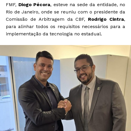
FMF,
Diogo Pécora
, esteve na sede da entidade, no
Rio de Janeiro, onde se reuniu com o presidente da
Comissão de Arbitragem da CBF,
Rodrigo Cintra
,
para alinhar todos os requisitos necessários para a
implementação da tecnologia no estadual.