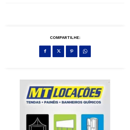
COMPARTILHE: