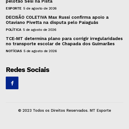
pelotão Sesi na Pista
ESPORTE
5 de agosto de 2026
DECISÃO COLETIVA Max Russi confirma apoio a
Otaviano Pivetta na disputa pelo Paiaguás
POLÍTICA
5 de agosto de 2026
TCE-MT determina plano para corrigir irregularidades
no transporte escolar de Chapada dos Guimarães
NOTÍCIAS
5 de agosto de 2026
Redes Sociais
© 2023 Todos os Direitos Reservados. MT Esporte