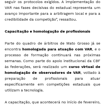
seguir os protocolos exigidos. A implementação do
VAR nas fases decisivas do estadual representa um
avanço importante para a arbitragem local e para a
credibilidade da competição”, ressaltou.
Capacitação e homologação de profissionais
Parte do quadro de árbitros de Mato Grosso já se
encontra
homologada para atuação com VAR
, e o
processo de formação continuará nas próximas
semanas. Como parte do apoio institucional da CBF
às federações, será realizado um
curso virtual de
homologação de observadores de VAR
, voltado à
preparação de profissionais para atuar
especificamente em competições estaduais que
utilizam a tecnologia.
A capacitação, que acontecerá no início de fevereiro,