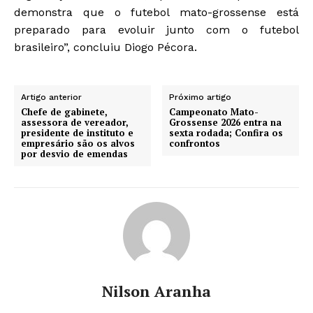
demonstra que o futebol mato-grossense está
preparado para evoluir junto com o futebol
brasileiro”, concluiu Diogo Pécora.
Artigo anterior
Próximo artigo
Chefe de gabinete,
Campeonato Mato-
assessora de vereador,
Grossense 2026 entra na
presidente de instituto e
sexta rodada; Confira os
empresário são os alvos
confrontos
por desvio de emendas
Nilson Aranha