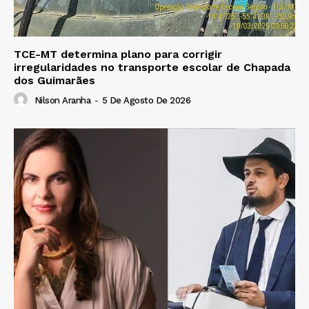
TCE-MT determina plano para corrigir
irregularidades no transporte escolar de Chapada
dos Guimarães
Nilson Aranha
-
5 De Agosto De 2026