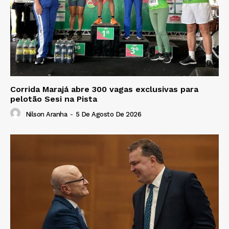
Corrida Marajá abre 300 vagas exclusivas para
pelotão Sesi na Pista
Nilson Aranha
-
5 De Agosto De 2026