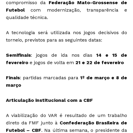
compromisso da
Federação Mato-Grossense de
Futebol
com modernização, transparência e
qualidade técnica.
A tecnologia será utilizada nos jogos decisivos do
torneio, previstos para as seguintes datas:
Semifinais
: jogos de ida nos dias
14 e 15 de
fevereiro
e jogos de volta em
21 e 22 de fevereiro
Finais
: partidas marcadas para
1º de março e 8 de
março
Articulação institucional com a CBF
A viabilização do VAR é resultado de um trabalho
direto da FMF junto à
Confederação Brasileira de
Futebol – CBF
. Na última semana, o presidente da