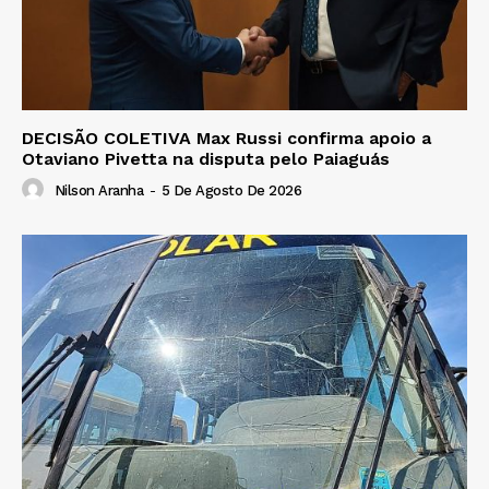
DECISÃO COLETIVA Max Russi confirma apoio a
Otaviano Pivetta na disputa pelo Paiaguás
Nilson Aranha
-
5 De Agosto De 2026