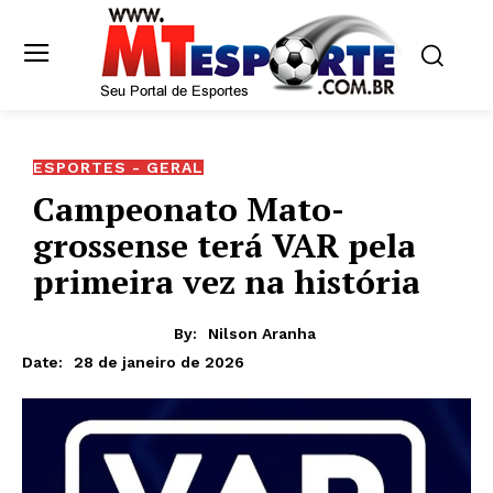
ESPORTES - GERAL
Campeonato Mato-
grossense terá VAR pela
primeira vez na história
By:
Nilson Aranha
28 de janeiro de 2026
Date: