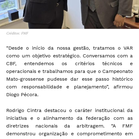
Créditos: FMF
“Desde o início da nossa gestão, tratamos o VAR
como um objetivo estratégico. Conversamos com a
CBF, entendemos os critérios técnicos e
operacionais e trabalhamos para que o Campeonato
Mato-grossense pudesse dar esse passo histórico
com responsabilidade e planejamento”, afirmou
Diogo Pécora.
Rodrigo Cintra destacou o caráter institucional da
iniciativa e o alinhamento da federação com as
diretrizes nacionais da arbitragem. “A FMF
demonstrou organização e comprometimento em