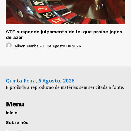
STF suspende julgamento de lei que proíbe jogos
de azar
Nilson Aranha
-
6 De Agosto De 2026
Quinta-Feira, 6 Agosto, 2026
É proibida a reprodução de matérias sem ser citada a fonte.
Menu
Início
Sobre nós