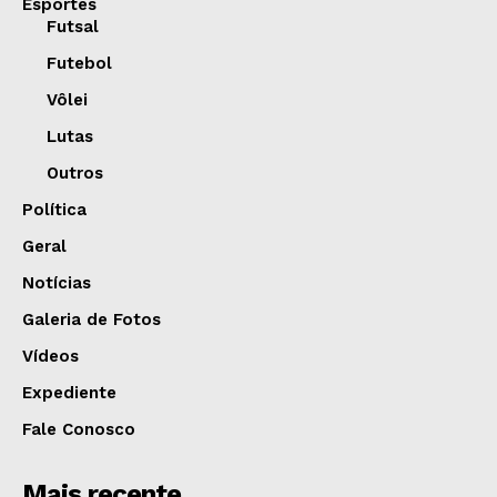
Esportes
Futsal
Futebol
Vôlei
Lutas
Outros
Política
Geral
Notícias
Galeria de Fotos
Vídeos
Expediente
Fale Conosco
Mais recente