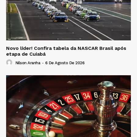
Novo líder! Confira tabela da NASCAR Brasil após
etapa de Cuiabá
Nilson Aranha
-
6 De Agosto De 2026