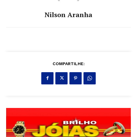
Nilson Aranha
COMPARTILHE: