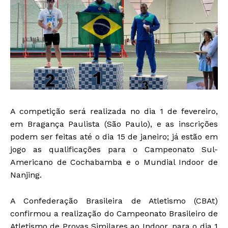
A competição será realizada no dia 1 de fevereiro,
em Bragança Paulista (São Paulo), e as inscrições
podem ser feitas até o dia 15 de janeiro; já estão em
jogo as qualificações para o Campeonato Sul-
Americano de Cochabamba e o Mundial Indoor de
Nanjing.
A Confederação Brasileira de Atletismo (CBAt)
confirmou a realização do Campeonato Brasileiro de
Atletismo de Provas Similares ao Indoor, para o dia 1