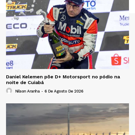
Daniel Kelemen põe D+ Motorsport no pódio na
noite de Cuiabá
Nilson Aranha
-
6 De Agosto De 2026