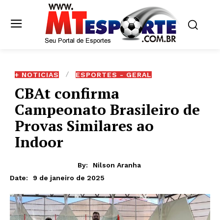
+ NOTICIAS
ESPORTES - GERAL
CBAt confirma
Campeonato Brasileiro de
Provas Similares ao
Indoor
By:
Nilson Aranha
9 de janeiro de 2025
Date: