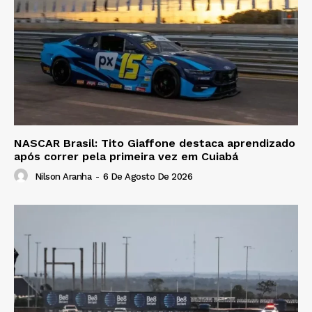
NASCAR Brasil: Tito Giaffone destaca aprendizado
após correr pela primeira vez em Cuiabá
Nilson Aranha
-
6 De Agosto De 2026