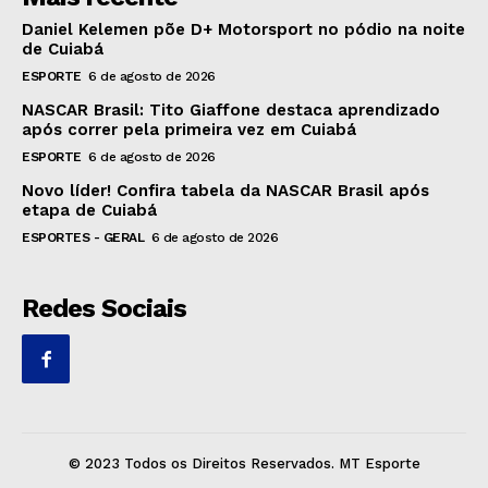
Daniel Kelemen põe D+ Motorsport no pódio na noite
de Cuiabá
ESPORTE
6 de agosto de 2026
NASCAR Brasil: Tito Giaffone destaca aprendizado
após correr pela primeira vez em Cuiabá
ESPORTE
6 de agosto de 2026
Novo líder! Confira tabela da NASCAR Brasil após
etapa de Cuiabá
ESPORTES - GERAL
6 de agosto de 2026
Redes Sociais
© 2023 Todos os Direitos Reservados. MT Esporte