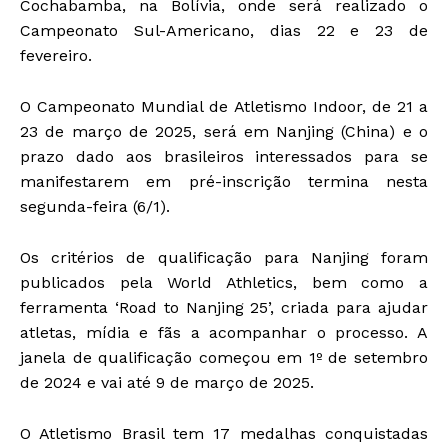
Cochabamba, na Bolívia, onde será realizado o
Campeonato Sul-Americano, dias 22 e 23 de
fevereiro.
O Campeonato Mundial de Atletismo Indoor, de 21 a
23 de março de 2025, será em Nanjing (China) e o
prazo dado aos brasileiros interessados para se
manifestarem em pré-inscrição termina nesta
segunda-feira (6/1).
Os critérios de qualificação para Nanjing foram
publicados pela World Athletics, bem como a
ferramenta ‘Road to Nanjing 25’, criada para ajudar
atletas, mídia e fãs a acompanhar o processo. A
janela de qualificação começou em 1º de setembro
de 2024 e vai até 9 de março de 2025.
O Atletismo Brasil tem 17 medalhas conquistadas