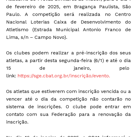
de fevereiro de 2025, em Bragança Paulista, São
Paulo. A competição será realizada no Centro
Nacional Loterias Caixa de Desenvolvimento do
Atletismo (Estrada Municipal Antonio Franco de
Lima, s/n – Campo Novo).
Os clubes podem realizar a pré-inscrição dos seus
atletas, a partir desta segunda-feira (6/1) e até o dia
15 de janeiro, pelo
link:
https://sge.cbat.org.br/inscrição/evento.
Os atletas que estiverem com inscrição vencida ou a
vencer até o dia da competição não contarão no
sistema de inscrições. O clube pode entrar em
contato com sua Federação para a renovação da
inscrição.