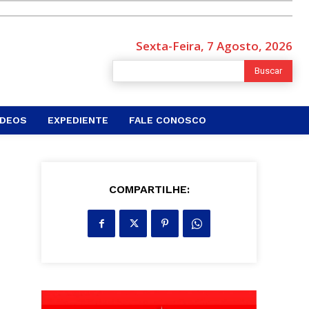
Sexta-Feira, 7 Agosto, 2026
Buscar
ÍDEOS
EXPEDIENTE
FALE CONOSCO
COMPARTILHE: