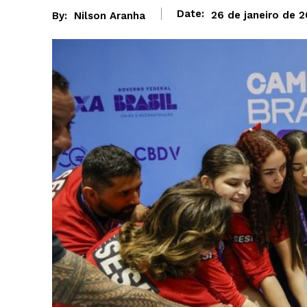
Date:
26 de janeiro de 
By:
Nilson Aranha