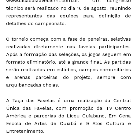
www.tacadasfavelasmt.com.br. Um congresso
técnico será realizado no dia 16 de agosto, reunindo
representantes das equipes para definição de
detalhes do campeonato.
O torneio começa com a fase de peneiras, seletivas
realizadas diretamente nas favelas participantes.
Após a formação das seleções, os jogos seguem em
formato eliminatório, até a grande final. As partidas
serão realizadas em estádios, campos comunitários
e arenas parceiras do projeto, sempre com
arquibancadas cheias.
A Taça das Favelas é uma realização da Central
Única das Favelas, com promoção da TV Centro
América e parcerias do Liceu Cuiabano, Em Cena
Escola de Artes de Cuiabá e 9 Atos Cultura e
Entretenimento.