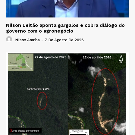
Nilson Leitão aponta gargalos e cobra diálogo do
governo com o agronegócio
Nilson Aranha
-
7 De Agosto De 2026