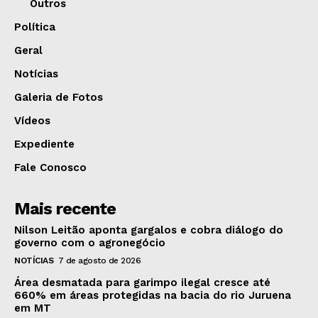
Outros
Política
Geral
Notícias
Galeria de Fotos
Vídeos
Expediente
Fale Conosco
Mais recente
Nilson Leitão aponta gargalos e cobra diálogo do
governo com o agronegócio
NOTÍCIAS
7 de agosto de 2026
Área desmatada para garimpo ilegal cresce até
660% em áreas protegidas na bacia do rio Juruena
em MT