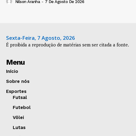
Nilson Aranha
-
7 De Agosto De 2026
Sexta-Feira, 7 Agosto, 2026
É proibida a reprodução de matérias sem ser citada a fonte.
Menu
Início
Sobre nós
Esportes
Futsal
Futebol
Vôlei
Lutas