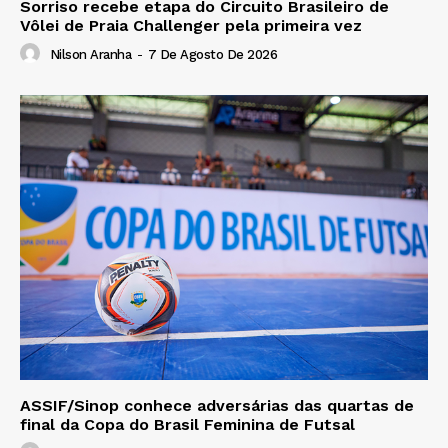
Sorriso recebe etapa do Circuito Brasileiro de
Vôlei de Praia Challenger pela primeira vez
Nilson Aranha
-
7 De Agosto De 2026
ASSIF/Sinop conhece adversárias das quartas de
final da Copa do Brasil Feminina de Futsal