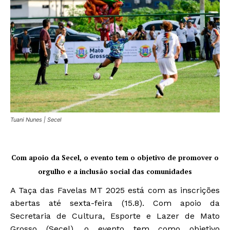
Tuani Nunes | Secel
Com apoio da Secel, o evento tem o objetivo de promover o
orgulho e a inclusão social das comunidades
A Taça das Favelas MT 2025 está com as inscrições
abertas até sexta-feira (15.8). Com apoio da
Secretaria de Cultura, Esporte e Lazer de Mato
Grosso (Secel), o evento tem como objetivo