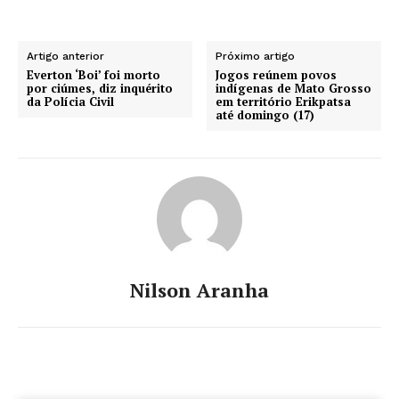
Artigo anterior
Próximo artigo
Everton ‘Boi’ foi morto
Jogos reúnem povos
por ciúmes, diz inquérito
indígenas de Mato Grosso
da Polícia Civil
em território Erikpatsa
até domingo (17)
Nilson Aranha