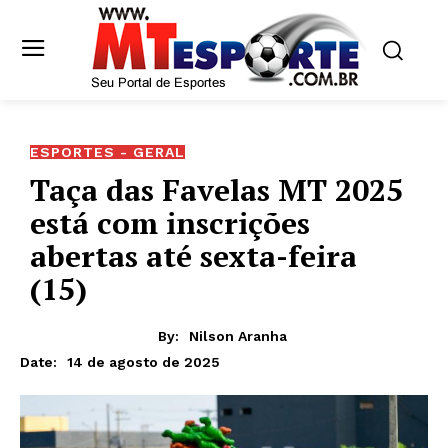
ESPORTES - GERAL
Taça das Favelas MT 2025
está com inscrições
abertas até sexta-feira
(15)
By:
Nilson Aranha
14 de agosto de 2025
Date: