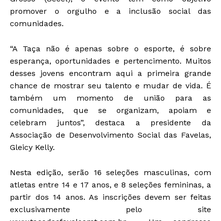
promover o orgulho e a inclusão social das
comunidades.
“A Taça não é apenas sobre o esporte, é sobre
esperança, oportunidades e pertencimento. Muitos
desses jovens encontram aqui a primeira grande
chance de mostrar seu talento e mudar de vida. É
também um momento de união para as
comunidades, que se organizam, apoiam e
celebram juntos”, destaca a presidente da
Associação de Desenvolvimento Social das Favelas,
Gleicy Kelly.
Nesta edição, serão 16 seleções masculinas, com
atletas entre 14 e 17 anos, e 8 seleções femininas, a
partir dos 14 anos. As inscrições devem ser feitas
exclusivamente pelo site