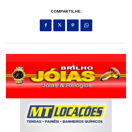
COMPARTILHE: