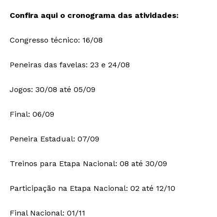
Confira aqui o cronograma das atividades:
Congresso técnico: 16/08
Peneiras das favelas: 23 e 24/08
Jogos: 30/08 até 05/09
Final: 06/09
Peneira Estadual: 07/09
Treinos para Etapa Nacional: 08 até 30/09
Participação na Etapa Nacional: 02 até 12/10
Final Nacional: 01/11