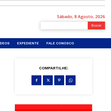
Sábado, 8 Agosto, 2026
Buscar
ÍDEOS
EXPEDIENTE
FALE CONOSCO
COMPARTILHE: