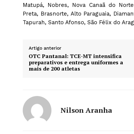
Matupá, Nobres, Nova Canaã do Norte,
Preta, Brasnorte, Alto Paraguaia, Diaman
Tapurah, Santo Afonso, São Félix do Arag
Artigo anterior
OTC Pantanal: TCE-MT intensifica
preparativos e entrega uniformes a
mais de 200 atletas
Nilson Aranha