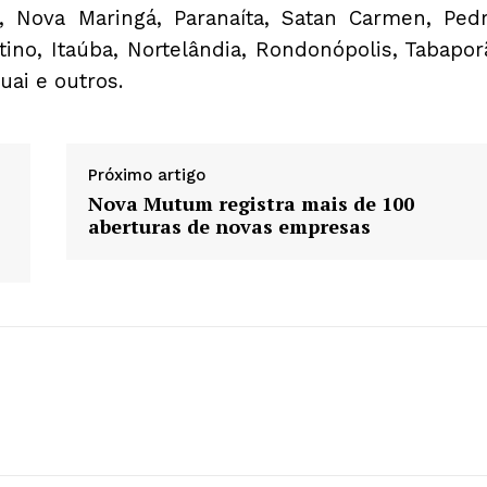
 Nova Maringá, Paranaíta, Satan Carmen, Ped
tino, Itaúba, Nortelândia, Rondonópolis, Tabapor
uai e outros.
Próximo artigo
Nova Mutum registra mais de 100
aberturas de novas empresas