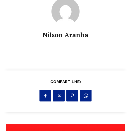
Nilson Aranha
COMPARTILHE: