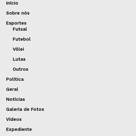
Início
Sobre nós
Esportes
Futsal
Futebol
Vôlei
Lutas
Outros
Política
Geral
Notícias
Galeria de Fotos
Vídeos
Expediente