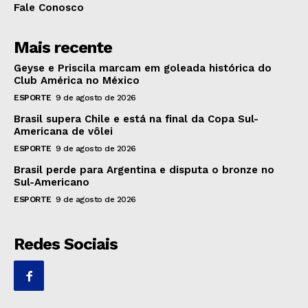
Fale Conosco
Mais recente
Geyse e Priscila marcam em goleada histórica do
Club América no México
ESPORTE
9 de agosto de 2026
Brasil supera Chile e está na final da Copa Sul-
Americana de vôlei
ESPORTE
9 de agosto de 2026
Brasil perde para Argentina e disputa o bronze no
Sul-Americano
ESPORTE
9 de agosto de 2026
Redes Sociais