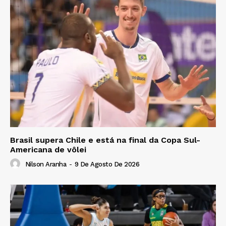
Brasil supera Chile e está na final da Copa Sul-
Americana de vôlei
Nilson Aranha
-
9 De Agosto De 2026