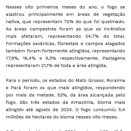
Nesses oito primeiros meses do ano, o fogo se
alastrou principalmente em áreas de vegetação
nativa, que representam 70% do que foi queimado.
As áreas campestres foram as que os incêndios
mais afetaram, representando 24,7% do total.
Formações savânicas, florestais e campos alagados
também foram fortemente atingidos, representando
17,9%, 16,4% e 9,5% respectivamente. Pastagens
representaram 21,1% de toda a área atingida.
Para o período, os estados do Mato Grosso, Roraima
e Pará foram os que mais atingidos, respondendo
por mais da metade, 52%, da área alcançada pelo
fogo. São três estados da Amazônia, bioma mais
atingido até agosto de 2024. O fogo consumiu 5,4
milhões de hectares do bioma nesses oito meses.