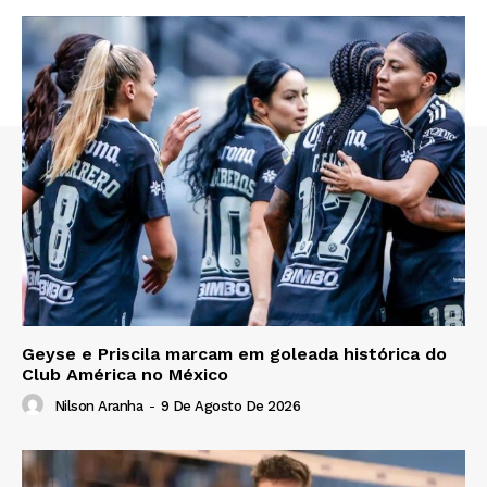
Geyse e Priscila marcam em goleada histórica do
Club América no México
Nilson Aranha
-
9 De Agosto De 2026