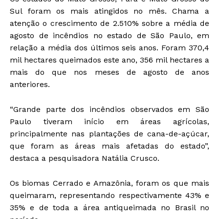
Sul foram os mais atingidos no mês. Chama a
atenção o crescimento de 2.510% sobre a média de
agosto de incêndios no estado de São Paulo, em
relação a média dos últimos seis anos. Foram 370,4
mil hectares queimados este ano, 356 mil hectares a
mais do que nos meses de agosto de anos
anteriores.
“Grande parte dos incêndios observados em São
Paulo tiveram início em áreas agrícolas,
principalmente nas plantações de cana-de-açúcar,
que foram as áreas mais afetadas do estado”,
destaca a pesquisadora Natália Crusco.
Os biomas Cerrado e Amazônia, foram os que mais
queimaram, representando respectivamente 43% e
35% e de toda a área antiqueimada no Brasil no