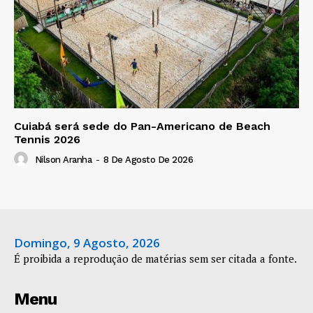
Cuiabá será sede do Pan-Americano de Beach
Tennis 2026
Nilson Aranha
-
8 De Agosto De 2026
Domingo, 9 Agosto, 2026
É proibida a reprodução de matérias sem ser citada a fonte.
Menu