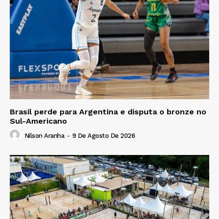
Brasil perde para Argentina e disputa o bronze no
Sul-Americano
Nilson Aranha
-
9 De Agosto De 2026