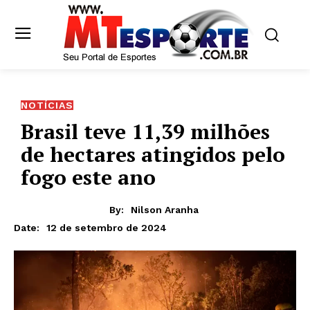
NOTÍCIAS
Brasil teve 11,39 milhões
de hectares atingidos pelo
fogo este ano
By:
Nilson Aranha
12 de setembro de 2024
Date: