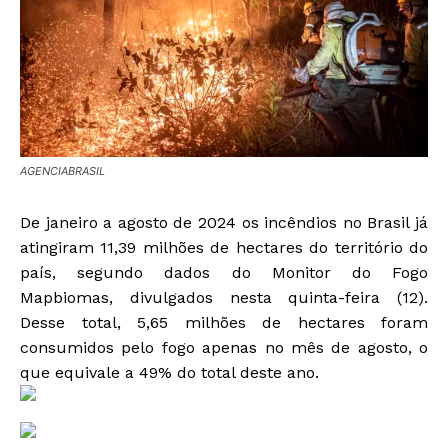
AGENCIABRASIL
De janeiro a agosto de 2024 os incêndios no Brasil já
atingiram 11,39 milhões de hectares do território do
país, segundo dados do Monitor do Fogo
Mapbiomas, divulgados nesta quinta-feira (12).
Desse total, 5,65 milhões de hectares foram
consumidos pelo fogo apenas no mês de agosto, o
que equivale a 49% do total deste ano.