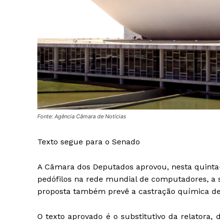
Fonte: Agência Câmara de Notícias
Texto segue para o Senado
A Câmara dos Deputados aprovou, nesta quinta-fe
pedófilos na rede mundial de computadores, a s
proposta também prevê a castração química de 
O texto aprovado é o
substitutivo
da relatora, 