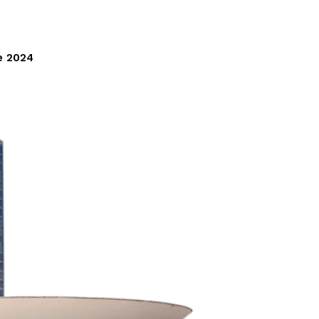
e 2024