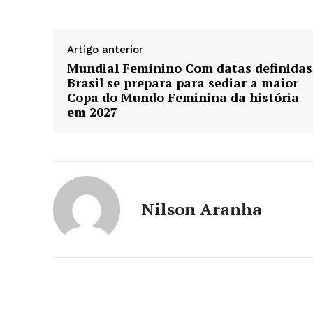
Artigo anterior
Mundial Feminino Com datas definidas
Brasil se prepara para sediar a maior
Copa do Mundo Feminina da história
em 2027
Nilson Aranha