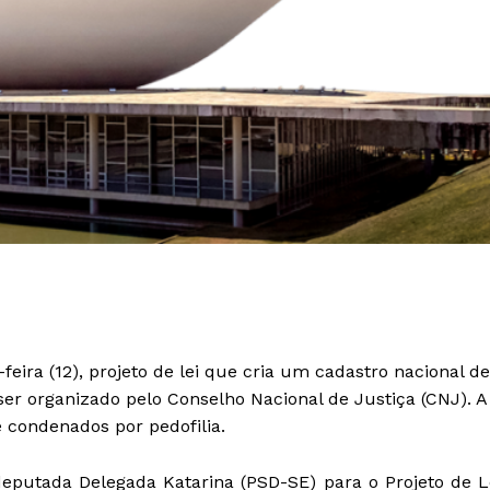
ira (12), projeto de lei que cria um cadastro nacional de
er organizado pelo Conselho Nacional de Justiça (CNJ). A
condenados por pedofilia.
deputada Delegada Katarina (PSD-SE) para o Projeto de L