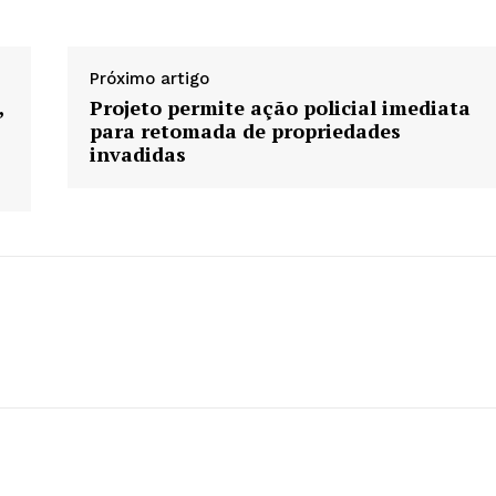
Próximo artigo
,
Projeto permite ação policial imediata
para retomada de propriedades
invadidas