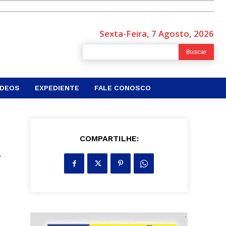
Sexta-Feira, 7 Agosto, 2026
Buscar
ÍDEOS
EXPEDIENTE
FALE CONOSCO
a
COMPARTILHE: