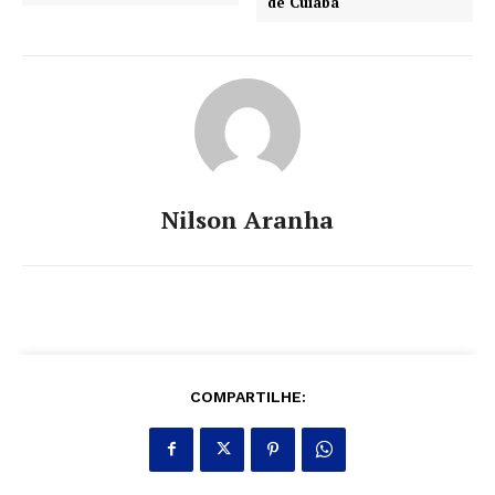
de Cuiabá
Nilson Aranha
COMPARTILHE: