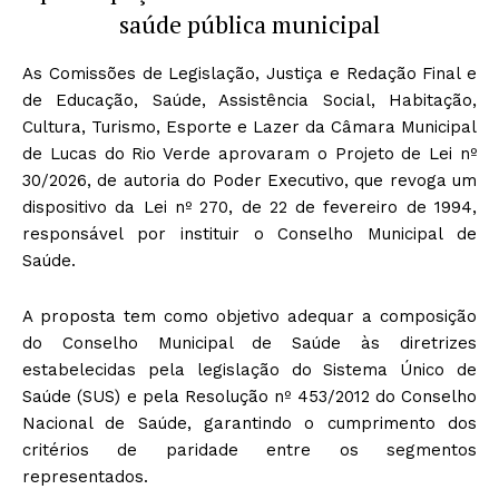
saúde pública municipal
As Comissões de Legislação, Justiça e Redação Final e
de Educação, Saúde, Assistência Social, Habitação,
Cultura, Turismo, Esporte e Lazer da Câmara Municipal
de Lucas do Rio Verde aprovaram o Projeto de Lei nº
30/2026, de autoria do Poder Executivo, que revoga um
dispositivo da Lei nº 270, de 22 de fevereiro de 1994,
responsável por instituir o Conselho Municipal de
Saúde.
A proposta tem como objetivo adequar a composição
do Conselho Municipal de Saúde às diretrizes
estabelecidas pela legislação do Sistema Único de
Saúde (SUS) e pela Resolução nº 453/2012 do Conselho
Nacional de Saúde, garantindo o cumprimento dos
critérios de paridade entre os segmentos
representados.