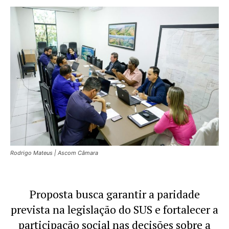
Rodrigo Mateus | Ascom Câmara
Proposta busca garantir a paridade
prevista na legislação do SUS e fortalecer a
participação social nas decisões sobre a