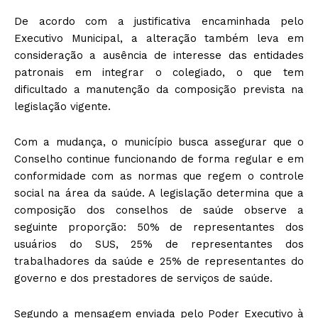
De acordo com a justificativa encaminhada pelo
Executivo Municipal, a alteração também leva em
consideração a ausência de interesse das entidades
patronais em integrar o colegiado, o que tem
dificultado a manutenção da composição prevista na
legislação vigente.
Com a mudança, o município busca assegurar que o
Conselho continue funcionando de forma regular e em
conformidade com as normas que regem o controle
social na área da saúde. A legislação determina que a
composição dos conselhos de saúde observe a
seguinte proporção: 50% de representantes dos
usuários do SUS, 25% de representantes dos
trabalhadores da saúde e 25% de representantes do
governo e dos prestadores de serviços de saúde.
Segundo a mensagem enviada pelo Poder Executivo à