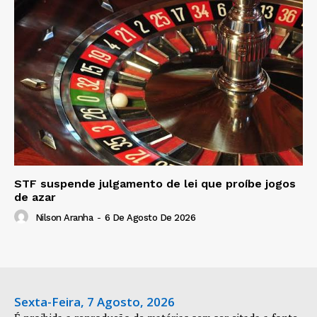
STF suspende julgamento de lei que proíbe jogos
de azar
Nilson Aranha
-
6 De Agosto De 2026
Sexta-Feira, 7 Agosto, 2026