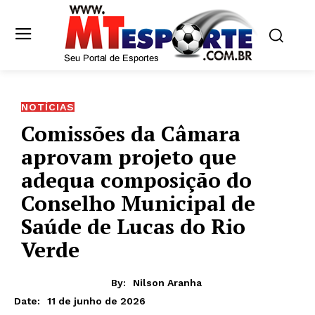
NOTÍCIAS
Comissões da Câmara
aprovam projeto que
adequa composição do
Conselho Municipal de
Saúde de Lucas do Rio
Verde
By:
Nilson Aranha
11 de junho de 2026
Date: