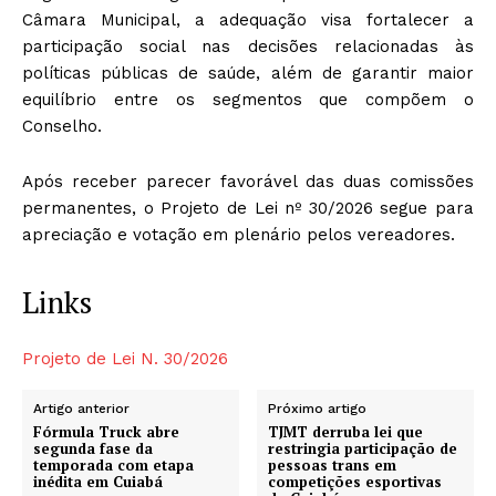
Câmara Municipal, a adequação visa fortalecer a
participação social nas decisões relacionadas às
políticas públicas de saúde, além de garantir maior
equilíbrio entre os segmentos que compõem o
Conselho.
Após receber parecer favorável das duas comissões
permanentes, o Projeto de Lei nº 30/2026 segue para
apreciação e votação em plenário pelos vereadores.
Links
Projeto de Lei N. 30/2026
Artigo anterior
Próximo artigo
Fórmula Truck abre
TJMT derruba lei que
segunda fase da
restringia participação de
temporada com etapa
pessoas trans em
inédita em Cuiabá
competições esportivas