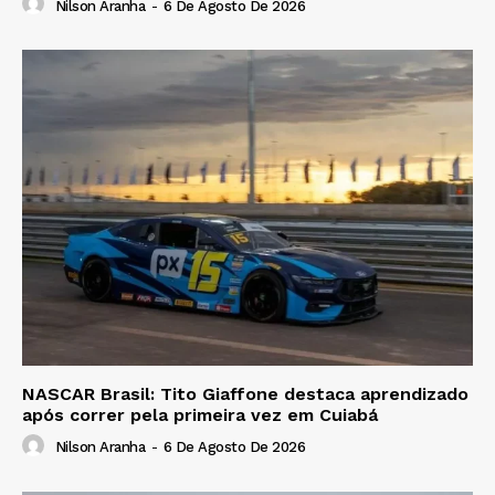
Nilson Aranha
-
6 De Agosto De 2026
NASCAR Brasil: Tito Giaffone destaca aprendizado
após correr pela primeira vez em Cuiabá
Nilson Aranha
-
6 De Agosto De 2026