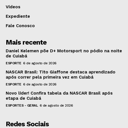
Vídeos
Expediente
Fale Conosco
Mais recente
Daniel Kelemen põe D+ Motorsport no pódio na noite
de Cuiabá
ESPORTE
6 de agosto de 2026
NASCAR Brasil: Tito Giaffone destaca aprendizado
após correr pela primeira vez em Cuiabá
ESPORTE
6 de agosto de 2026
Novo líder! Confira tabela da NASCAR Brasil após
etapa de Cuiabá
ESPORTES - GERAL
6 de agosto de 2026
Redes Sociais