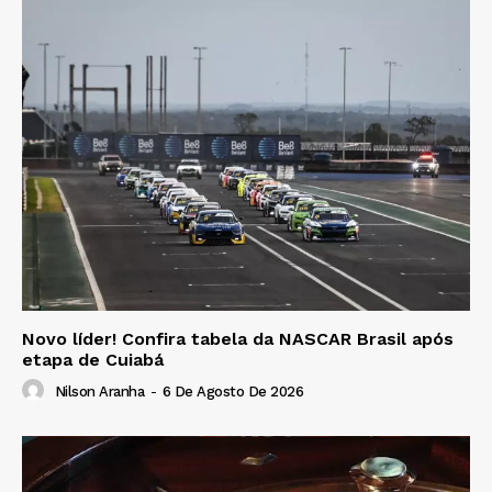
Novo líder! Confira tabela da NASCAR Brasil após
etapa de Cuiabá
Nilson Aranha
-
6 De Agosto De 2026