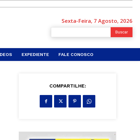
Sexta-Feira, 7 Agosto, 2026
Buscar
ÍDEOS
EXPEDIENTE
FALE CONOSCO
COMPARTILHE: