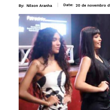
Date:
20 de novembro d
By:
Nilson Aranha