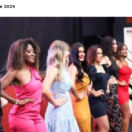
e 2024