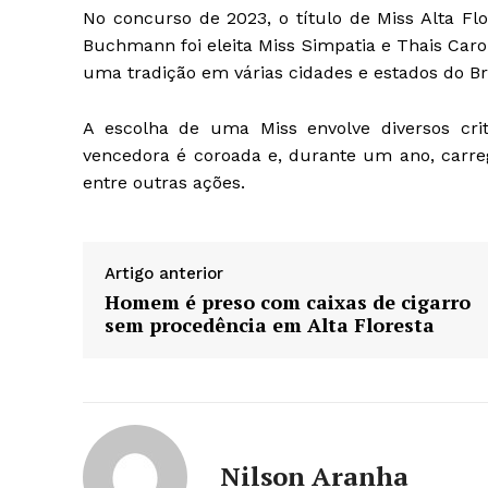
No concurso de 2023, o título de Miss Alta Flo
Buchmann foi eleita Miss Simpatia e Thais Carol
uma tradição em várias cidades e estados do Br
A escolha de uma Miss envolve diversos crit
vencedora é coroada e, durante um ano, carreg
entre outras ações.
Artigo anterior
Homem é preso com caixas de cigarro
sem procedência em Alta Floresta
Nilson Aranha