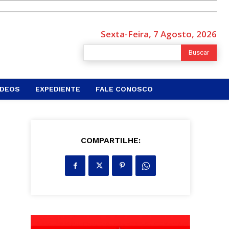
Sexta-Feira, 7 Agosto, 2026
Buscar
ÍDEOS
EXPEDIENTE
FALE CONOSCO
COMPARTILHE: