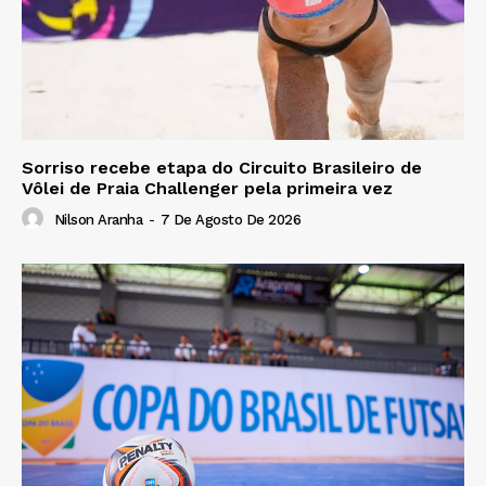
Sorriso recebe etapa do Circuito Brasileiro de
Vôlei de Praia Challenger pela primeira vez
Nilson Aranha
-
7 De Agosto De 2026