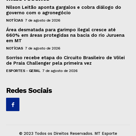
Nilson Leitão aponta gargalos e cobra diálogo do
governo com o agronegócio
NOTÍCIAS
7 de agosto de 2026
Área desmatada para garimpo ilegal cresce até
660% em áreas protegidas na bacia do rio Juruena
em MT
NOTÍCIAS
7 de agosto de 2026
Sorriso recebe etapa do Circuito Brasileiro de Vôlei
de Praia Challenger pela primeira vez
ESPORTES - GERAL
7 de agosto de 2026
Redes Sociais
© 2023 Todos os Direitos Reservados. MT Esporte