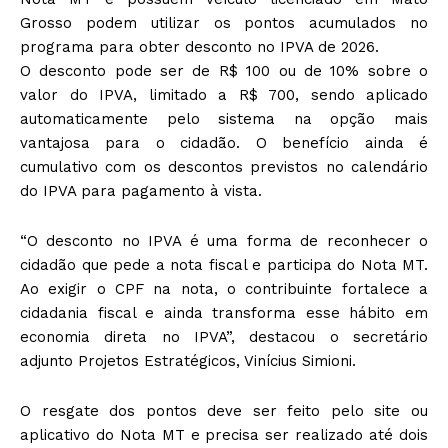
Grosso podem utilizar os pontos acumulados no
programa para obter desconto no IPVA de 2026.
O desconto pode ser de R$ 100 ou de 10% sobre o
valor do IPVA, limitado a R$ 700, sendo aplicado
automaticamente pelo sistema na opção mais
vantajosa para o cidadão. O benefício ainda é
cumulativo com os descontos previstos no calendário
do IPVA para pagamento à vista.
“O desconto no IPVA é uma forma de reconhecer o
cidadão que pede a nota fiscal e participa do Nota MT.
Ao exigir o CPF na nota, o contribuinte fortalece a
cidadania fiscal e ainda transforma esse hábito em
economia direta no IPVA”, destacou o secretário
adjunto Projetos Estratégicos, Vinícius Simioni.
O resgate dos pontos deve ser feito pelo site ou
aplicativo do Nota MT e precisa ser realizado até dois