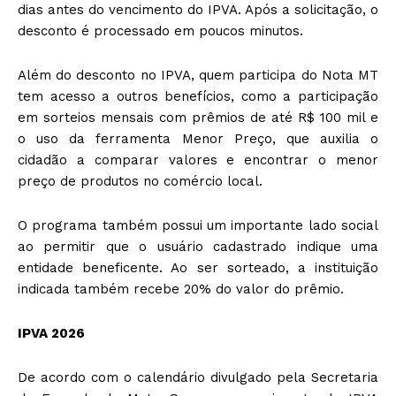
dias antes do vencimento do IPVA. Após a solicitação, o
desconto é processado em poucos minutos.
Além do desconto no IPVA, quem participa do Nota MT
tem acesso a outros benefícios, como a participação
em sorteios mensais com prêmios de até R$ 100 mil e
o uso da ferramenta Menor Preço, que auxilia o
cidadão a comparar valores e encontrar o menor
preço de produtos no comércio local.
O programa também possui um importante lado social
ao permitir que o usuário cadastrado indique uma
entidade beneficente. Ao ser sorteado, a instituição
indicada também recebe 20% do valor do prêmio.
IPVA 2026
De acordo com o calendário divulgado pela Secretaria