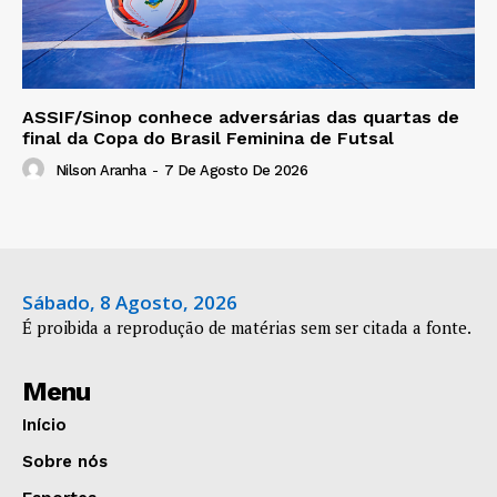
ASSIF/Sinop conhece adversárias das quartas de
final da Copa do Brasil Feminina de Futsal
Nilson Aranha
-
7 De Agosto De 2026
Sábado, 8 Agosto, 2026
É proibida a reprodução de matérias sem ser citada a fonte.
Menu
Início
Sobre nós