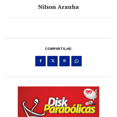
Nilson Aranha
COMPARTILHE: