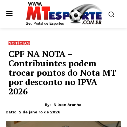
NOTÍCIAS
CPF NA NOTA –
Contribuintes podem
trocar pontos do Nota MT
por desconto no IPVA
2026
By:
Nilson Aranha
2 de janeiro de 2026
Date: