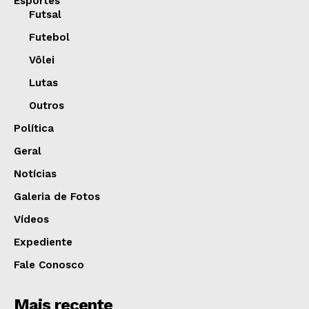
Esportes
Futsal
Futebol
Vôlei
Lutas
Outros
Política
Geral
Notícias
Galeria de Fotos
Vídeos
Expediente
Fale Conosco
Mais recente