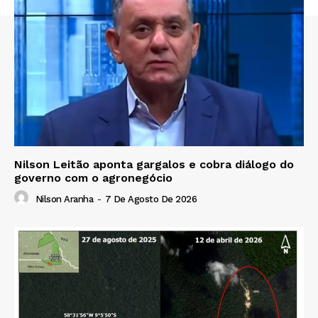
Nilson Leitão aponta gargalos e cobra diálogo do
governo com o agronegócio
Nilson Aranha
-
7 De Agosto De 2026