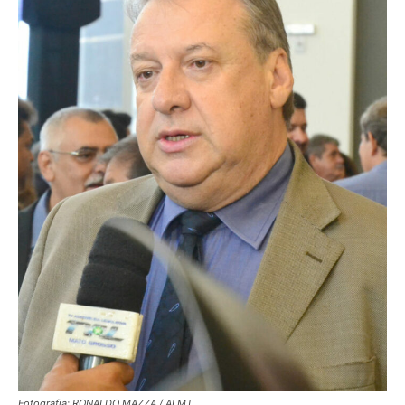
Fotografia: RONALDO MAZZA / ALMT