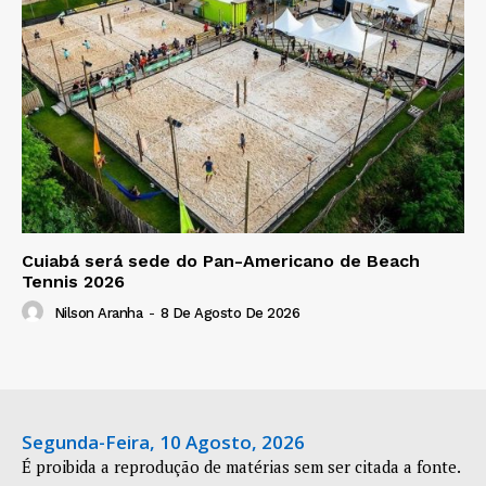
Cuiabá será sede do Pan-Americano de Beach
Tennis 2026
Nilson Aranha
-
8 De Agosto De 2026
Segunda-Feira, 10 Agosto, 2026
É proibida a reprodução de matérias sem ser citada a fonte.