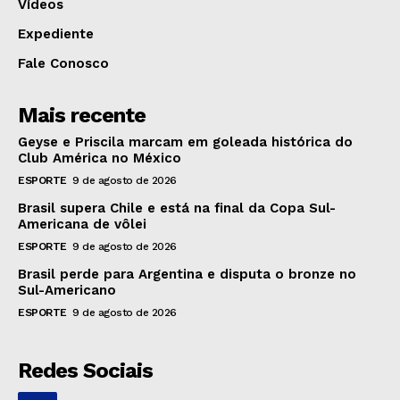
Vídeos
Expediente
Fale Conosco
Mais recente
Geyse e Priscila marcam em goleada histórica do
Club América no México
ESPORTE
9 de agosto de 2026
Brasil supera Chile e está na final da Copa Sul-
Americana de vôlei
ESPORTE
9 de agosto de 2026
Brasil perde para Argentina e disputa o bronze no
Sul-Americano
ESPORTE
9 de agosto de 2026
Redes Sociais