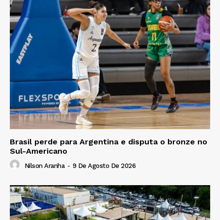
Brasil perde para Argentina e disputa o bronze no
Sul-Americano
Nilson Aranha
-
9 De Agosto De 2026