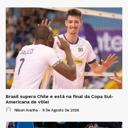
Brasil supera Chile e está na final da Copa Sul-
Americana de vôlei
Nilson Aranha
-
9 De Agosto De 2026