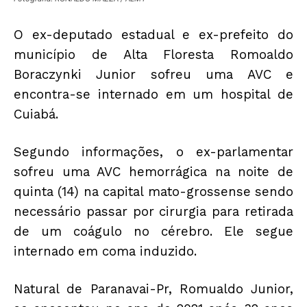
O ex-deputado estadual e ex-prefeito do
município de Alta Floresta Romoaldo
Boraczynki Junior sofreu uma AVC e
encontra-se internado em um hospital de
Cuiabá.
Segundo informações, o ex-parlamentar
sofreu uma AVC hemorrágica na noite de
quinta (14) na capital mato-grossense sendo
necessário passar por cirurgia para retirada
de um coágulo no cérebro. Ele segue
internado em coma induzido.
Natural de Paranavai-Pr, Romualdo Junior,