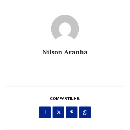
Nilson Aranha
COMPARTILHE: