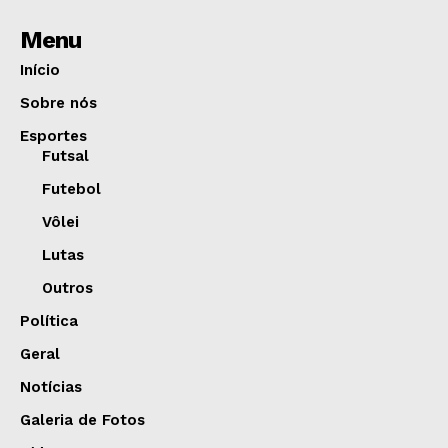
Menu
Início
Sobre nós
Esportes
Futsal
Futebol
Vôlei
Lutas
Outros
Política
Geral
Notícias
Galeria de Fotos