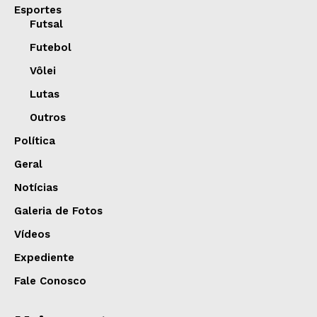
Esportes
Futsal
Futebol
Vôlei
Lutas
Outros
Política
Geral
Notícias
Galeria de Fotos
Vídeos
Expediente
Fale Conosco