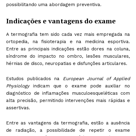
possibilitando uma abordagem preventiva.
Indicações e vantagens do exame
A termografia tem sido cada vez mais empregada na
ortopedia, na fisioterapia e na medicina esportiva.
Entre as principais indicações estão dores na coluna,
síndrome do impacto no ombro, lesões musculares,
hérnias de disco, neuropatias e disfunções articulares.
Estudos publicados na
European Journal of Applied
Physiology
indicam que o exame pode auxiliar no
diagnóstico de inflamações musculoesqueléticas com
alta precisão, permitindo intervenções mais rápidas e
assertivas.
Entre as vantagens da termografia, estão a ausência
de radiação, a possibilidade de repetir o exame