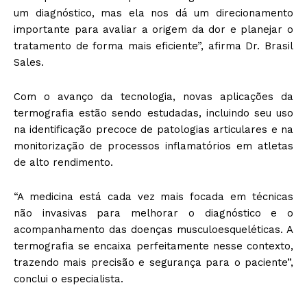
um diagnóstico, mas ela nos dá um direcionamento
importante para avaliar a origem da dor e planejar o
tratamento de forma mais eficiente”, afirma Dr. Brasil
Sales.
Com o avanço da tecnologia, novas aplicações da
termografia estão sendo estudadas, incluindo seu uso
na identificação precoce de patologias articulares e na
monitorização de processos inflamatórios em atletas
de alto rendimento.
“A medicina está cada vez mais focada em técnicas
não invasivas para melhorar o diagnóstico e o
acompanhamento das doenças musculoesqueléticas. A
termografia se encaixa perfeitamente nesse contexto,
trazendo mais precisão e segurança para o paciente”,
conclui o especialista.