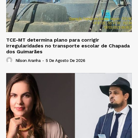
TCE-MT determina plano para corrigir
irregularidades no transporte escolar de Chapada
dos Guimarães
Nilson Aranha
-
5 De Agosto De 2026