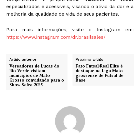
especializados e acessíveis, visando o alívio da dor e a
melhoria da qualidade de vida de seus pacientes.
Para mais informações, visite o Instagram em:
https://www.instagram.com/dr.brasilsales/
Artigo anterior
Próximo artigo
Vereadores de Lucas do
Fato Futsal/Real Elite é
Rio Verde visitam
destaque na Liga Mato-
municípios de Mato
grossense de Futsal de
Grosso convidando para o
Base
Show Safra 2025