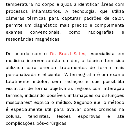
temperatura no corpo e ajuda a identificar áreas com
processos inflamatórios. A tecnologia, que utiliza
câmeras térmicas para capturar padrões de calor,
permite um diagnóstico mais preciso e complementa
exames convencionais, como radiografias e
ressonâncias magnéticas.
De acordo com o
Dr. Brasil Sales
, especialista em
medicina intervencionista da dor, a técnica tem sido
utilizada para orientar tratamentos de forma mais
personalizada e eficiente. “A termografia é um exame
totalmente indolor, sem radiação e que possibilita
visualizar de forma objetiva as regiões com alteração
térmica, indicando possíveis inflamações ou disfunções
musculares”, explica o médico. Segundo ele, o método
é especialmente útil para avaliar dores crônicas na
coluna, tendinites, lesões esportivas e até
complicações pós-cirúrgicas.