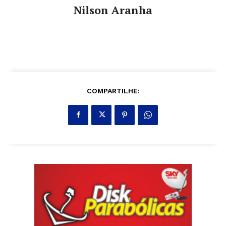
Nilson Aranha
COMPARTILHE: