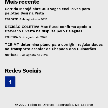
Mais recente
Corrida Marajá abre 300 vagas exclusivas para
pelotão Sesi na Pista
ESPORTE
5 de agosto de 2026
DECISÃO COLETIVA Max Russi confirma apoio a
Otaviano Pivetta na disputa pelo Paiaguás
POLÍTICA
5 de agosto de 2026
TCE-MT determina plano para corrigir irregularidades
no transporte escolar de Chapada dos Guimarães
NOTÍCIAS
5 de agosto de 2026
Redes Sociais
© 2023 Todos os Direitos Reservados. MT Esporte