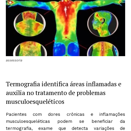
assessoria
Termografia identifica áreas inflamadas e
auxilia no tratamento de problemas
musculoesqueléticos
Pacientes com dores crônicas e inflamações
musculoesqueléticas podem se beneficiar da
termografia, exame que detecta variações de