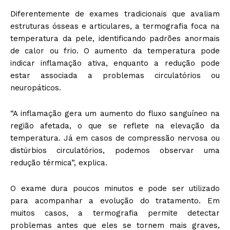
Diferentemente de exames tradicionais que avaliam
estruturas ósseas e articulares, a termografia foca na
temperatura da pele, identificando padrões anormais
de calor ou frio. O aumento da temperatura pode
indicar inflamação ativa, enquanto a redução pode
estar associada a problemas circulatórios ou
neuropáticos.
“A inflamação gera um aumento do fluxo sanguíneo na
região afetada, o que se reflete na elevação da
temperatura. Já em casos de compressão nervosa ou
distúrbios circulatórios, podemos observar uma
redução térmica”, explica.
O exame dura poucos minutos e pode ser utilizado
para acompanhar a evolução do tratamento. Em
muitos casos, a termografia permite detectar
problemas antes que eles se tornem mais graves,