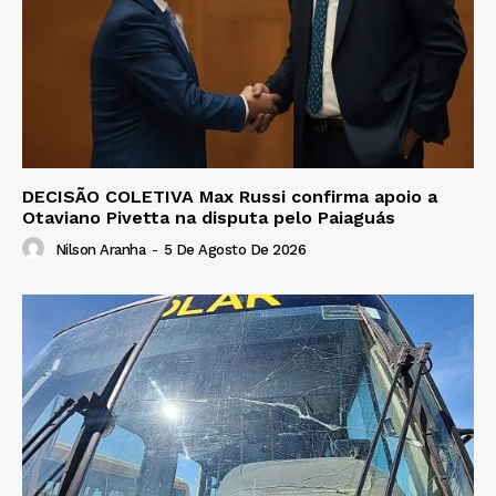
DECISÃO COLETIVA Max Russi confirma apoio a
Otaviano Pivetta na disputa pelo Paiaguás
Nilson Aranha
-
5 De Agosto De 2026