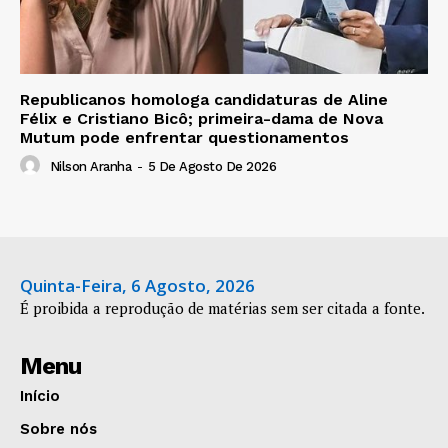
Republicanos homologa candidaturas de Aline
Félix e Cristiano Bicô; primeira-dama de Nova
Mutum pode enfrentar questionamentos
Nilson Aranha
-
5 De Agosto De 2026
Quinta-Feira, 6 Agosto, 2026
É proibida a reprodução de matérias sem ser citada a fonte.
Menu
Início
Sobre nós