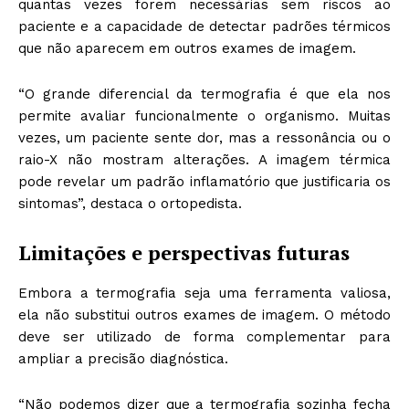
quantas vezes forem necessárias sem riscos ao
paciente e a capacidade de detectar padrões térmicos
que não aparecem em outros exames de imagem.
“O grande diferencial da termografia é que ela nos
permite avaliar funcionalmente o organismo. Muitas
vezes, um paciente sente dor, mas a ressonância ou o
raio-X não mostram alterações. A imagem térmica
pode revelar um padrão inflamatório que justificaria os
sintomas”, destaca o ortopedista.
Limitações e perspectivas futuras
Embora a termografia seja uma ferramenta valiosa,
ela não substitui outros exames de imagem. O método
deve ser utilizado de forma complementar para
ampliar a precisão diagnóstica.
“Não podemos dizer que a termografia sozinha fecha