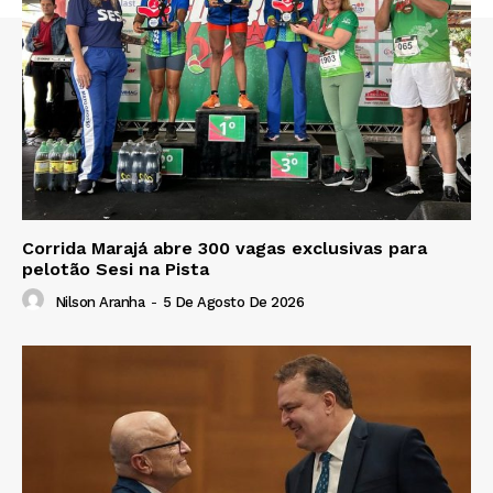
Corrida Marajá abre 300 vagas exclusivas para
pelotão Sesi na Pista
Nilson Aranha
-
5 De Agosto De 2026